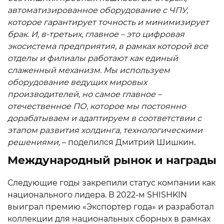
автоматизированное оборудование с ЧПУ,
которое гарантирует точность и минимизирует
брак. И, в-третьих, главное – это цифровая
экосистема предприятия, в рамках которой все
отделы и филиалы работают как единый
слаженный механизм. Мы используем
оборудование ведущих мировых
производителей, но самое главное –
отечественное ПО, которое мы постоянно
дорабатываем и адаптируем в соответствии с
этапом развития холдинга, технологическими
решениями,
– поделился Дмитрий Шишкин.
Международный рынок и награды
Следующие годы закрепили статус компании как
национального лидера. В 2022-м SHISHKIN
выиграл премию «Экспортер года» и разработал
коллекции для национальных сборных в рамках