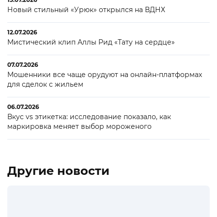
Новый стильный «Урюк» открылся на ВДНХ
12.07.2026
Мистический клип Аллы Рид «Тату на сердце»
07.07.2026
Мошенники все чаще орудуют на онлайн-платформах
для сделок с жильем
06.07.2026
Вкус vs этикетка: исследование показало, как
маркировка меняет выбор мороженого
Другие новости