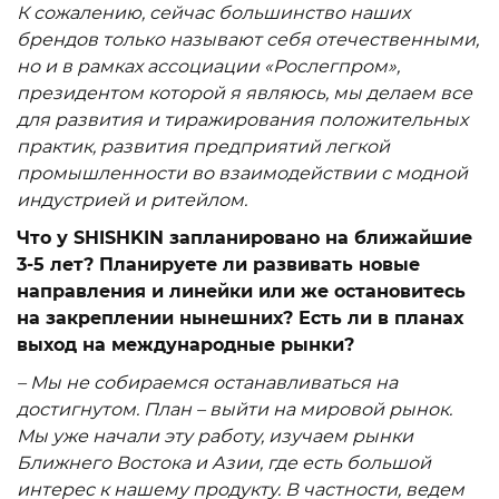
К сожалению, сейчас большинство наших
брендов только называют себя отечественными,
но и в рамках ассоциации «Рослегпром»,
президентом которой я являюсь, мы делаем все
для развития и тиражирования положительных
практик, развития предприятий легкой
промышленности во взаимодействии с модной
индустрией и ритейлом.
Что у SHISHKIN запланировано на ближайшие
3-5 лет? Планируете ли развивать новые
направления и линейки или же остановитесь
на закреплении нынешних? Есть ли в планах
выход на международные рынки?
– Мы не собираемся останавливаться на
достигнутом. План – выйти на мировой рынок.
Мы уже начали эту работу, изучаем рынки
Ближнего Востока и Азии, где есть большой
интерес к нашему продукту. В частности, ведем