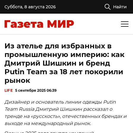
Суббота, 8 августа 2026
Найти
Из ателье для избранных в
промышленную империю: как
Дмитрий Шишкин и бренд
Putin Team за 18 лет покорили
рынок
LIFE
5 сентября 2025 06:39
Дизайнер и основатель линии одежды Putin
Team Russia Дмитрий Шишкин рассказал о
тренде на «русскость», отечественных брендах и
выходе на международный рынок.