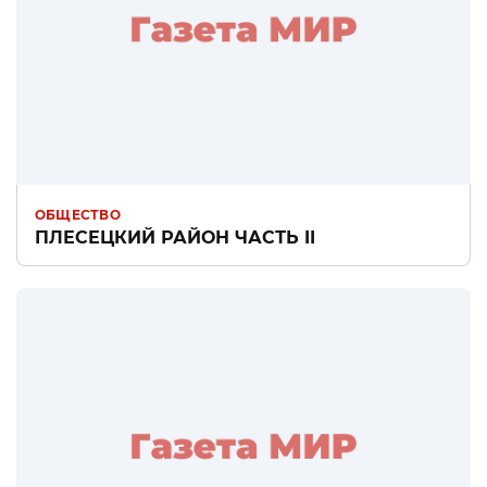
ОБЩЕСТВО
ПЛЕСЕЦКИЙ РАЙОН ЧАСТЬ II