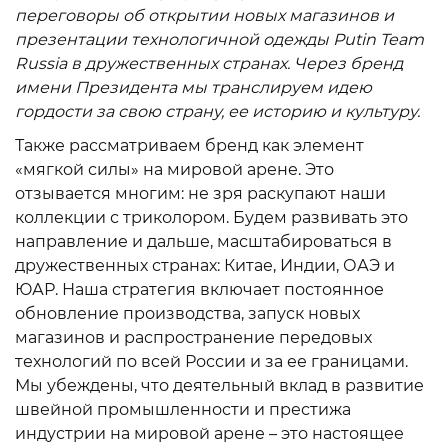
переговоры об открытии новых магазинов и
презентации технологичной одежды Putin Team
Russia в дружественных странах. Через бренд
имени Президента мы транслируем идею
гордости за свою страну, ее историю и культуру.
Также рассматриваем бренд как элемент
«мягкой силы» на мировой арене. Это
отзывается многим: не зря раскупают наши
коллекции с триколором. Будем развивать это
направление и дальше, масштабироваться в
дружественных странах: Китае, Индии, ОАЭ и
ЮАР. Наша стратегия включает постоянное
обновление производства, запуск новых
магазинов и распространение передовых
технологий по всей России и за ее границами.
Мы убеждены, что деятельный вклад в развитие
швейной промышленности и престижа
индустрии на мировой арене – это настоящее