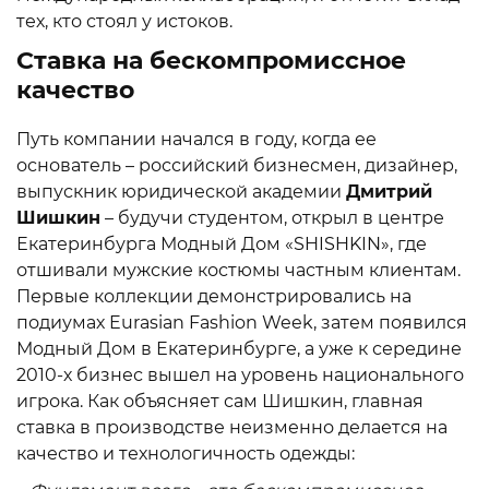
тех, кто стоял у истоков.
Ставка на бескомпромиссное
качество
Путь компании начался в году, когда ее
основатель – российский бизнесмен, дизайнер,
выпускник юридической академии
Дмитрий
Шишкин
– будучи студентом, открыл в центре
Екатеринбурга Модный Дом «SHISHKIN», где
отшивали мужские костюмы частным клиентам.
Первые коллекции демонстрировались на
подиумах Eurasian Fashion Week, затем появился
Модный Дом в Екатеринбурге, а уже к середине
2010-х бизнес вышел на уровень национального
игрока. Как объясняет сам Шишкин, главная
ставка в производстве неизменно делается на
качество и технологичность одежды: