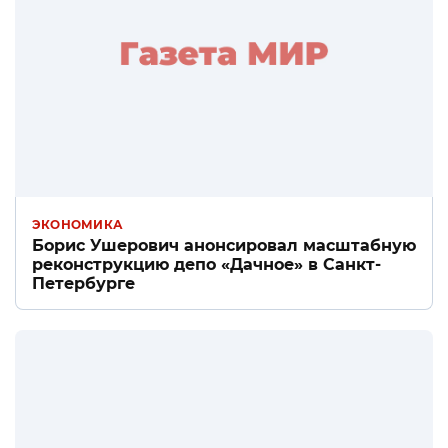
ЭКОНОМИКА
Борис Ушерович анонсировал масштабную
реконструкцию депо «Дачное» в Санкт-
Петербурге