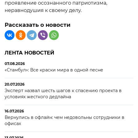
проявление осознанного патриотизма,
неравнодушия к своему делу.
Рассказать о новости
ЛЕНТА НОВОСТЕЙ
07.08.2026
«Стамбул»: Все краски мира в одной песне
20.07.2026
Эксперт назвал шесть шагов к спасению проекта в
условиях жесткого дедлайна
16.07.2026
Вернулись в офлайн: чем недовольны сотрудники в
офисах
13.07.2026