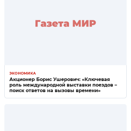
ЭКОНОМИКА
Акционер Борис Ушерович: «Ключевая
роль международной выставки поездов –
поиск ответов на вызовы времени»