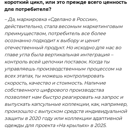
короткий цикл, или это прежде всего ценность
для потребителя?
– Да, маркировка «Сделано в России»,
действительно, стала весомым маркетинговым
преимуществом, потребитель все более
осознанно подходит к выбору и ценит
отечественный продукт. Но исходно для нас во
главе угла была вертикальная интеграция –
контроль всей цепочки поставок. Когда ты
управляешь производственным процессом на
всех этапах, ты можешь контролировать
скорость, качество и стоимость. Наличие
собственного цифрового производства
позволяет нам быстро реагировать на запрос и
выпускать капсульные коллекции, как, например,
произошло с выпуском средств индивидуальной
защиты в 2020 году или коллекции адаптивной
одежды для проекта «На крыльях» в 2025.