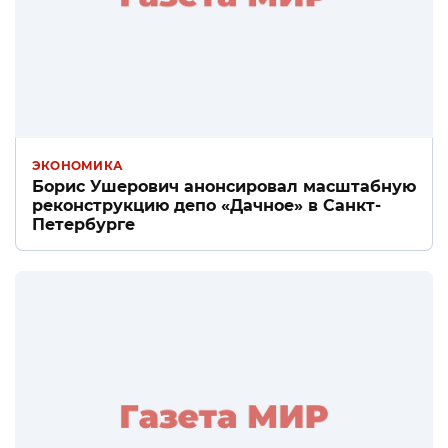
ЭКОНОМИКА
Борис Ушерович анонсировал масштабную
реконструкцию депо «Дачное» в Санкт-
Петербурге