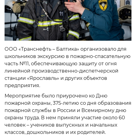
ООО «Транснефть – Балтика» организовало для
школьников экскурсию в пожарно-спасательную
часть №11, обеспечивающую защиту от огня
линейной производственно-диспетчерской
станции «Ярославль» и других объектов
предприятия.
Мероприятие было приурочено ко Дню
пожарной охраны, 375-летию со дня образования
пожарной службы в России и Всемирному дню
охраны труда. В нем приняли участие около 60
человек – учеников выпускных и начальных
классов, дошкольников и их родителей.