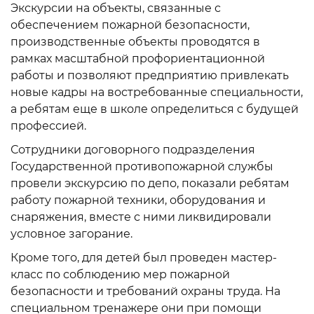
Экскурсии на объекты, связанные с
обеспечением пожарной безопасности,
производственные объекты проводятся в
рамках масштабной профориентационной
работы и позволяют предприятию привлекать
новые кадры на востребованные специальности,
а ребятам еще в школе определиться с будущей
профессией.
Сотрудники договорного подразделения
Государственной противопожарной службы
провели экскурсию по депо, показали ребятам
работу пожарной техники, оборудования и
снаряжения, вместе с ними ликвидировали
условное загорание.
Кроме того, для детей был проведен мастер-
класс по соблюдению мер пожарной
безопасности и требований охраны труда. На
специальном тренажере они при помощи