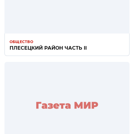
ОБЩЕСТВО
ПЛЕСЕЦКИЙ РАЙОН ЧАСТЬ II