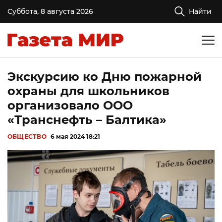
Суббота, 8 августа 2026
Найти
Экскурсию ко Дню пожарной
охраны для школьников
организовало ООО
«Транснефть – Балтика»
ОБЩЕСТВО
6 мая 2024 18:21