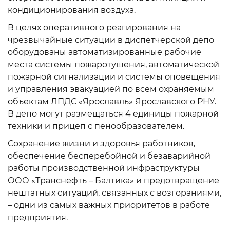
кондиционирования воздуха.
В целях оперативного реагирования на
чрезвычайные ситуации в диспетчерской депо
оборудованы автоматизированные рабочие
места системы пожаротушения, автоматической
пожарной сигнализации и системы оповещения
и управления эвакуацией по всем охраняемым
объектам ЛПДС «Ярославль» Ярославского РНУ.
В депо могут размещаться 4 единицы пожарной
техники и прицеп с пенообразователем.
Сохранение жизни и здоровья работников,
обеспечение бесперебойной и безаварийной
работы производственной инфраструктуры
ООО «Транснефть – Балтика» и предотвращение
нештатных ситуаций, связанных с возгораниями,
– одни из самых важных приоритетов в работе
предприятия.