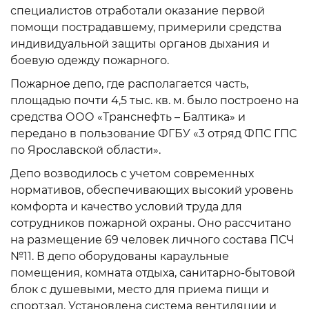
специалистов отработали оказание первой
помощи пострадавшему, примерили средства
индивидуальной защиты органов дыхания и
боевую одежду пожарного.
Пожарное депо, где располагается часть,
площадью почти 4,5 тыс. кв. м. было построено на
средства ООО «Транснефть – Балтика» и
передано в пользование ФГБУ «3 отряд ФПС ГПС
по Ярославской области».
Депо возводилось с учетом современных
нормативов, обеспечивающих высокий уровень
комфорта и качество условий труда для
сотрудников пожарной охраны. Оно рассчитано
на размещение 69 человек личного состава ПСЧ
№11. В депо оборудованы караульные
помещения, комната отдыха, санитарно-бытовой
блок с душевыми, место для приема пищи и
спортзал. Установлена система вентиляции и