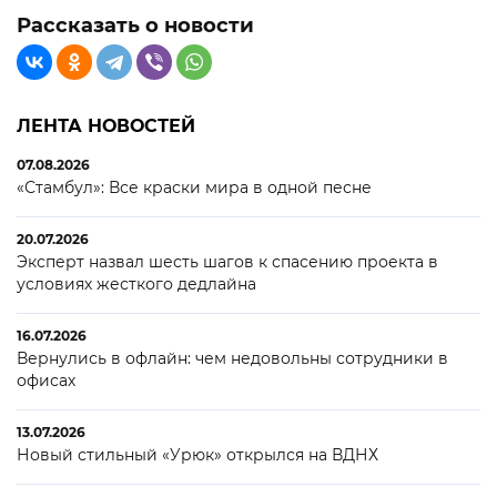
Рассказать о новости
ЛЕНТА НОВОСТЕЙ
07.08.2026
«Стамбул»: Все краски мира в одной песне
20.07.2026
Эксперт назвал шесть шагов к спасению проекта в
условиях жесткого дедлайна
16.07.2026
Вернулись в офлайн: чем недовольны сотрудники в
офисах
13.07.2026
Новый стильный «Урюк» открылся на ВДНХ