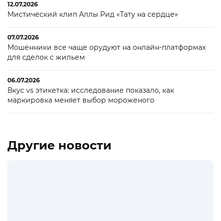
12.07.2026
Мистический клип Аллы Рид «Тату на сердце»
07.07.2026
Мошенники все чаще орудуют на онлайн-платформах
для сделок с жильем
06.07.2026
Вкус vs этикетка: исследование показало, как
маркировка меняет выбор мороженого
Другие новости