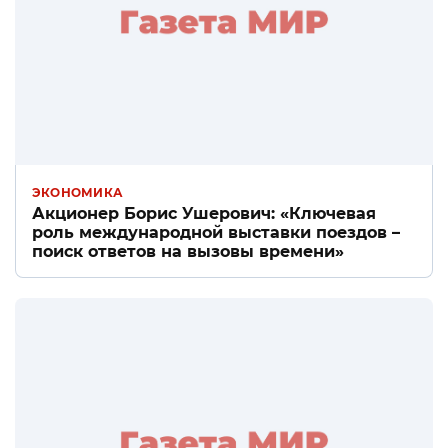
ЭКОНОМИКА
Акционер Борис Ушерович: «Ключевая
роль международной выставки поездов –
поиск ответов на вызовы времени»