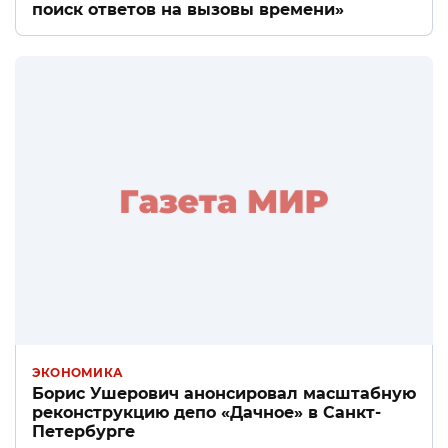
поиск ответов на вызовы времени»
ЭКОНОМИКА
Борис Ушерович анонсировал масштабную
реконструкцию депо «Дачное» в Санкт-
Петербурге