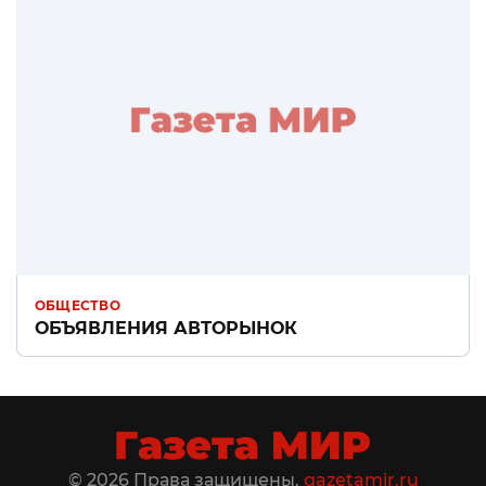
ОБЩЕСТВО
ОБЪЯВЛЕНИЯ АВТОРЫНОК
© 2026 Права защищены.
gazetamir.ru