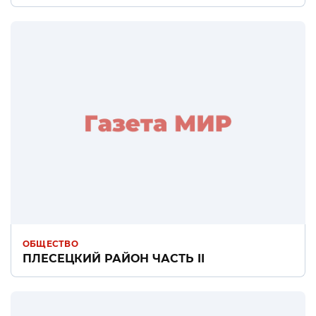
ОБЩЕСТВО
ПЛЕСЕЦКИЙ РАЙОН ЧАСТЬ II