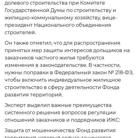
долевого строительства при Комитете
Государственной Думы по строительству и
жилищно-коммунальному хозяйству, вице-
президент Национального объединения
строителей.
Он также отметил, что для распространения
принятых мер защиты интересов дольщиков на
заказчиков частного жилья требуются
изменения в законодательстве. В частности,
нужны поправки в Федеральный закон № 218-ФЗ,
чтобы включить индивидуальное жилищное
строительство в сферу деятельности Фонда
развития территорий.
Эксперт выделил важные преимущества
системного решения вопросов регуляции
отношений заказчиков и подрядчиков ИЖС:
Защита от мошенничества: Фонд развития
территорий, который сейчас занимается