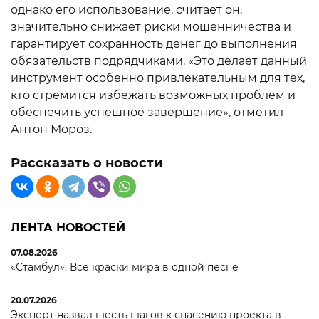
однако его использование, считает он,
значительно снижает риски мошенничества и
гарантирует сохранность денег до выполнения
обязательств подрядчиками. «Это делает данный
инструмент особенно привлекательным для тех,
кто стремится избежать возможных проблем и
обеспечить успешное завершение», отметил
Антон Мороз.
Рассказать о новости
ЛЕНТА НОВОСТЕЙ
07.08.2026
«Стамбул»: Все краски мира в одной песне
20.07.2026
Эксперт назвал шесть шагов к спасению проекта в