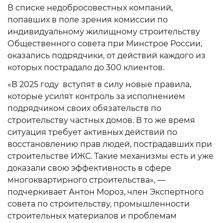
В списке недобросовестных компаний,
попавших в поле зрения комиссии по
индивидуальному жилищному строительству
Общественного совета при Минстрое России,
оказались подрядчики, от действий каждого из
которых пострадало до 300 клиентов.
«В 2025 году вступят в силу новые правила,
которые усилят контроль за исполнением
подрядчиком своих обязательств по
строительству частных домов. В то же время
ситуация требует активных действий по
восстановлению прав людей, пострадавших при
строительстве ИЖС. Такие механизмы есть и уже
доказали свою эффективность в сфере
многоквартирного строительства», —
подчеркивает Антон Мороз, член Экспертного
совета по строительству, промышленности
строительных материалов и проблемам