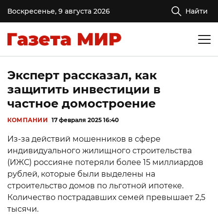
Воскресенье, 9 августа 2026
Найти
Эксперт рассказал, как
защитить инвестиции в
частное домостроение
КОМПАНИИ
17 февраля 2025 16:40
Из-за действий мошенников в сфере
индивидуального жилищного строительства
(ИЖС) россияне потеряли более 15 миллиардов
рублей, которые были выделены на
строительство домов по льготной ипотеке.
Количество пострадавших семей превышает 2,5
тысячи.