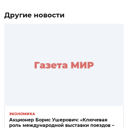
Другие новости
ЭКОНОМИКА
Акционер Борис Ушерович: «Ключевая
роль международной выставки поездов –