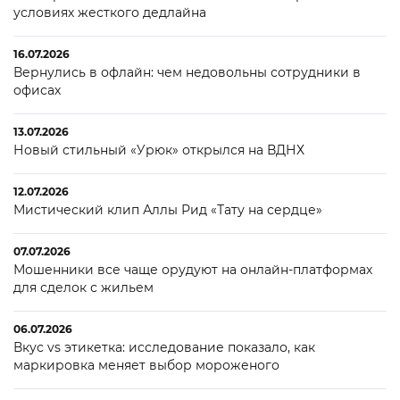
условиях жесткого дедлайна
16.07.2026
Вернулись в офлайн: чем недовольны сотрудники в
офисах
13.07.2026
Новый стильный «Урюк» открылся на ВДНХ
12.07.2026
Мистический клип Аллы Рид «Тату на сердце»
07.07.2026
Мошенники все чаще орудуют на онлайн-платформах
для сделок с жильем
06.07.2026
Вкус vs этикетка: исследование показало, как
маркировка меняет выбор мороженого