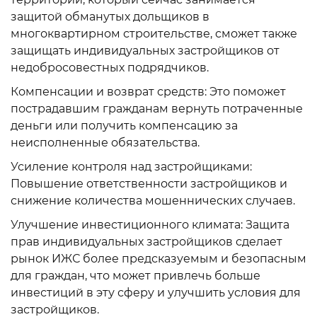
защитой обманутых дольщиков в
многоквартирном строительстве, сможет также
защищать индивидуальных застройщиков от
недобросовестных подрядчиков.
Компенсации и возврат средств: Это поможет
пострадавшим гражданам вернуть потраченные
деньги или получить компенсацию за
неисполненные обязательства.
Усиление контроля над застройщиками:
Повышение ответственности застройщиков и
снижение количества мошеннических случаев.
Улучшение инвестиционного климата: Защита
прав индивидуальных застройщиков сделает
рынок ИЖС более предсказуемым и безопасным
для граждан, что может привлечь больше
инвестиций в эту сферу и улучшить условия для
застройщиков.