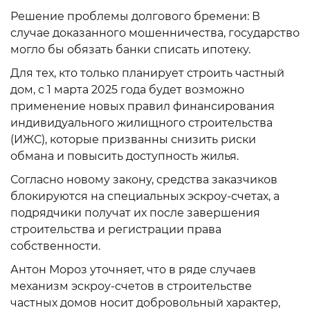
Решение проблемы долгового бремени: В
случае доказанного мошенничества, государство
могло бы обязать банки списать ипотеку.
Для тех, кто только планирует строить частный
дом, с 1 марта 2025 года будет возможно
применение новых правил финансирования
индивидуального жилищного строительства
(ИЖС), которые призванны снизить риски
обмана и повысить доступность жилья.
Согласно новому закону, средства заказчиков
блокируются на специальных эскроу-счетах, а
подрядчики получат их после завершения
строительства и регистрации права
собственности.
Антон Мороз уточняет, что в ряде случаев
механизм эскроу-счетов в строительстве
частных домов носит добровольный характер,