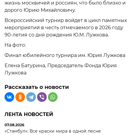
жизнь москвичей и россиян, что было близко и
дорого Юрию Михайловичу.
Всероссийский турнир войдет в цикл памятных
мероприятий в честь отмечаемого в 2026 году
90-летия со дня рождения Ю.М. Лужкова.
На фото:
Финал юбилейного турнира им. Юрия Лужкова
Елена Батурина, Председатель Фонда Юрия
Лужкова
Рассказать о новости
ЛЕНТА НОВОСТЕЙ
07.08.2026
«Стамбул»: Все краски мира в одной песне