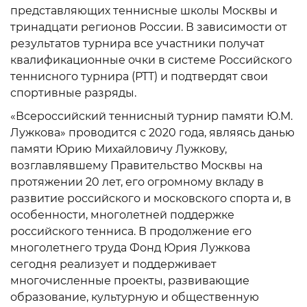
представляющих теннисные школы Москвы и
тринадцати регионов России. В зависимости от
результатов турнира все участники получат
квалификационные очки в системе Российского
теннисного турнира (РТТ) и подтвердят свои
спортивные разряды.
«Всероссийский теннисный турнир памяти Ю.М.
Лужкова» проводится с 2020 года, являясь данью
памяти Юрию Михайловичу Лужкову,
возглавлявшему Правительство Москвы на
протяжении 20 лет, его огромному вкладу в
развитие российского и московского спорта и, в
особенности, многолетней поддержке
российского тенниса. В продолжение его
многолетнего труда Фонд Юрия Лужкова
сегодня реализует и поддерживает
многочисленные проекты, развивающие
образование, культурную и общественную