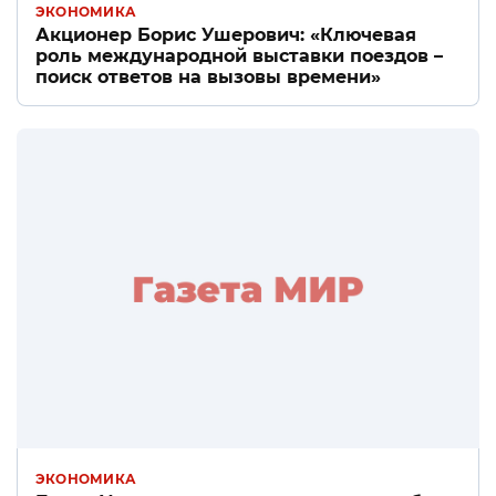
ЭКОНОМИКА
Акционер Борис Ушерович: «Ключевая
роль международной выставки поездов –
поиск ответов на вызовы времени»
ЭКОНОМИКА