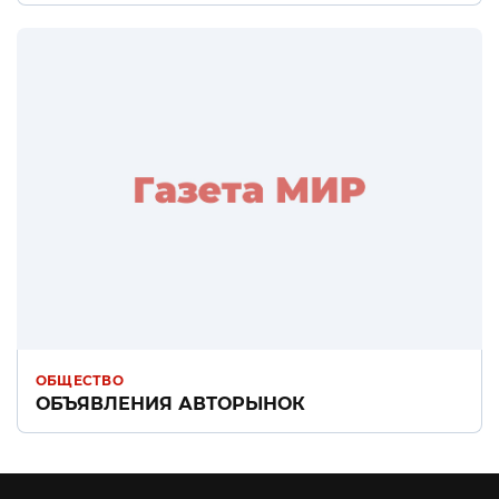
ОБЩЕСТВО
ОБЪЯВЛЕНИЯ АВТОРЫНОК