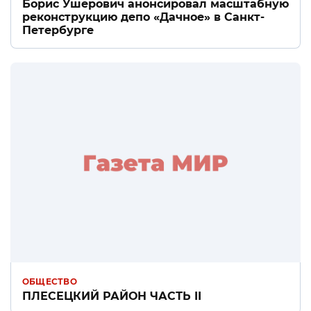
Борис Ушерович анонсировал масштабную
реконструкцию депо «Дачное» в Санкт-
Петербурге
ОБЩЕСТВО
ПЛЕСЕЦКИЙ РАЙОН ЧАСТЬ II