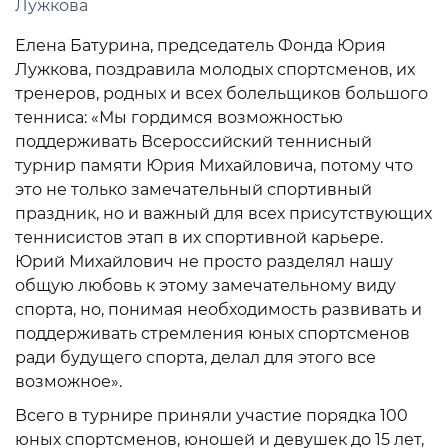
Лужкова
Елена Батурина, председатель Фонда Юрия
Лужкова, поздравила молодых спортсменов, их
тренеров, родных и всех болельщиков большого
тенниса: «Мы гордимся возможностью
поддерживать Всероссийский теннисный
турнир памяти Юрия Михайловича, потому что
это не только замечательный спортивный
праздник, но и важный для всех присутствующих
теннисистов этап в их спортивной карьере.
Юрий Михайлович не просто разделял нашу
общую любовь к этому замечательному виду
спорта, но, понимая необходимость развивать и
поддерживать стремления юных спортсменов
ради будущего спорта, делал для этого все
возможное».
Всего в турнире приняли участие порядка 100
юных спортсменов, юношей и девушек до 15 лет,