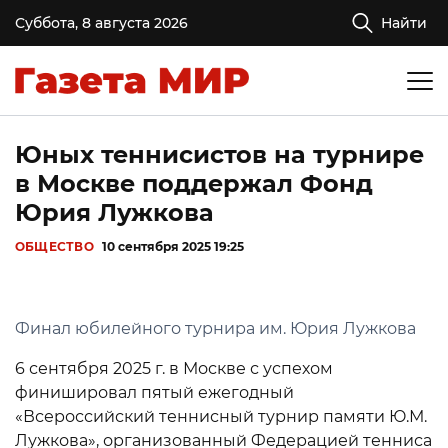
Суббота, 8 августа 2026
Найти
Юных теннисистов на турнире
в Москве поддержал Фонд
Юрия Лужкова
ОБЩЕСТВО
10 сентября 2025 19:25
Финал юбилейного турнира им. Юрия Лужкова
6 сентября 2025 г. в Москве с успехом
финишировал пятый ежегодный
«Всероссийский теннисный турнир памяти Ю.М.
Лужкова», организованный Федерацией тенниса