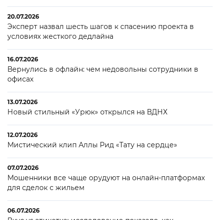
20.07.2026
Эксперт назвал шесть шагов к спасению проекта в
условиях жесткого дедлайна
16.07.2026
Вернулись в офлайн: чем недовольны сотрудники в
офисах
13.07.2026
Новый стильный «Урюк» открылся на ВДНХ
12.07.2026
Мистический клип Аллы Рид «Тату на сердце»
07.07.2026
Мошенники все чаще орудуют на онлайн-платформах
для сделок с жильем
06.07.2026