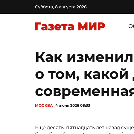
Суббота, 8 августа 2026
О
Как изменил
о том, како
современная
МОСКВА
4 июля 2026 08:33
Ещё десять–пятнадцать лет назад сущ