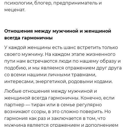
психологии, блогер, предприниматель и
меценат.
Отношения между мужчиной и женщиной
всегда гармоничны
У каждой женщины есть шанс встретить только
своего мужчину. На каждом этапе жизненного
пути нам встречаются люди по нашему образу и
подобию, и мы являемся отражением друг друга
со всеми нашими личными травмами,
интересами, энергетикой, родовыми кодами.
Любые отношения между мужчиной и
женщиной всегда гармоничны. Конечно, если
партнер — тиран или в семье регулярно
возникают ссоры, в это сложно поверить. Но
гармония как раз и заключается в том, что
мужчина является отражением и дополнением