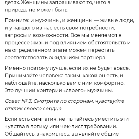
детях. Женщины запрашивают то, чего в
природе не может быть.
Помните: и мужчины, и женщины — живые люди,
и у каждого из нас есть свои потребности,
запросы и возможности. Все мы меняемся в
процессе жизни под влиянием обстоятельств и
на определенном этапе можем перестать
соответствовать ожиданиям партнера.
Именно поэтому лучше, если их не будет вовсе.
Принимайте человека таким, какой он есть, и
наблюдайте, насколько вам с ним комфортно.
Это лучший критерий «своего» мужчины.
Совет № 3. Смотрите по сторонам, чувствуйте
отклик своего сердца
Если есть симпатия, не пытайтесь уместить эти
чувства в логику или чек-лист требований.
Общайтесь, знакомьтесь, выявляйте общие