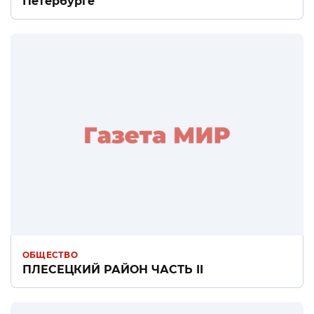
Петербурге
ОБЩЕСТВО
ПЛЕСЕЦКИЙ РАЙОН ЧАСТЬ II