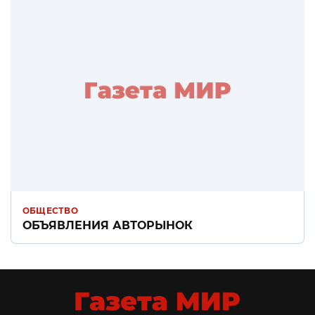
ОБЩЕСТВО
ОБЪЯВЛЕНИЯ АВТОРЫНОК