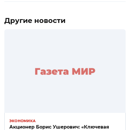
Другие новости
ЭКОНОМИКА
Акционер Борис Ушерович: «Ключевая