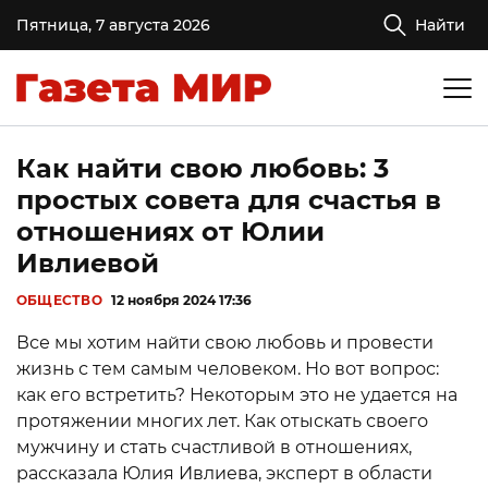
Пятница, 7 августа 2026
Найти
Как найти свою любовь: 3
простых совета для счастья в
отношениях от Юлии
Ивлиевой
ОБЩЕСТВО
12 ноября 2024 17:36
Все мы хотим найти свою любовь и провести
жизнь с тем самым человеком. Но вот вопрос:
как его встретить? Некоторым это не удается на
протяжении многих лет. Как отыскать своего
мужчину и стать счастливой в отношениях,
рассказала Юлия Ивлиева, эксперт в области