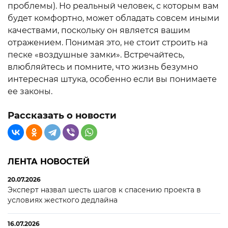
проблемы). Но реальный человек, с которым вам
будет комфортно, может обладать совсем иными
качествами, поскольку он является вашим
отражением. Понимая это, не стоит строить на
песке «воздушные замки». Встречайтесь,
влюбляйтесь и помните, что жизнь безумно
интересная штука, особенно если вы понимаете
ее законы.
Рассказать о новости
ЛЕНТА НОВОСТЕЙ
20.07.2026
Эксперт назвал шесть шагов к спасению проекта в
условиях жесткого дедлайна
16.07.2026