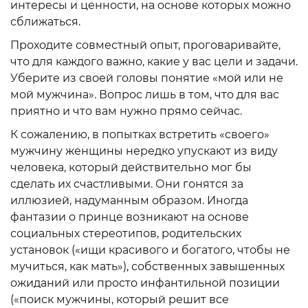
интересы и ценности, на основе которых можно
сближаться.
Проходите совместный опыт, проговаривайте,
что для каждого важно, какие у вас цели и задачи.
Уберите из своей головы понятие «мой или не
мой мужчина». Вопрос лишь в том, что для вас
приятно и что вам нужно прямо сейчас.
К сожалению, в попытках встретить «своего»
мужчину женщины нередко упускают из виду
человека, который действительно мог бы
сделать их счастливыми. Они гонятся за
иллюзией, надуманным образом. Иногда
фантазии о принце возникают на основе
социальных стереотипов, родительских
установок («ищи красивого и богатого, чтобы не
мучиться, как мать»), собственных завышенных
ожиданий или просто инфантильной позиции
(«поиск мужчины, который решит все