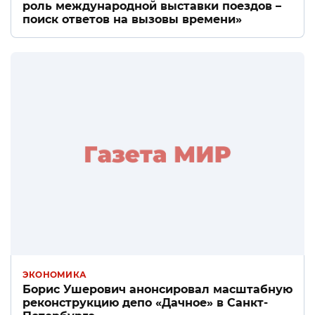
роль международной выставки поездов –
поиск ответов на вызовы времени»
ЭКОНОМИКА
Борис Ушерович анонсировал масштабную
реконструкцию депо «Дачное» в Санкт-