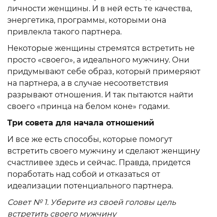
личности женщины. И в ней есть те качества,
энергетика, программы, которыми она
привлекла такого партнера.
Некоторые женщины стремятся встретить не
просто «своего», а идеального мужчину. Они
придумывают себе образ, который примеряют
на партнера, а в случае несоответствия
разрывают отношения. И так пытаются найти
своего «принца на белом коне» годами.
Три совета для начала отношений
И все же есть способы, которые помогут
встретить своего мужчину и сделают женщину
счастливее здесь и сейчас. Правда, придется
поработать над собой и отказаться от
идеализации потенциального партнера.
Совет № 1. Уберите из своей головы цель
встретить своего мужчину