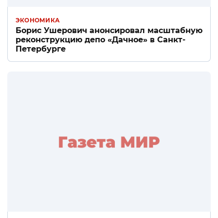
ЭКОНОМИКА
Борис Ушерович анонсировал масштабную
реконструкцию депо «Дачное» в Санкт-
Петербурге