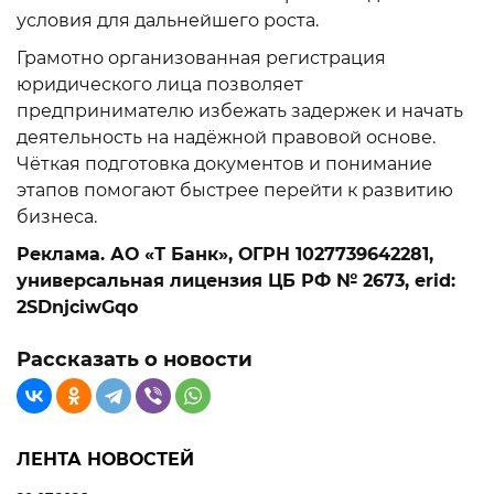
условия для дальнейшего роста.
Грамотно организованная регистрация
юридического лица позволяет
предпринимателю избежать задержек и начать
деятельность на надёжной правовой основе.
Чёткая подготовка документов и понимание
этапов помогают быстрее перейти к развитию
бизнеса.
Реклама. АО «Т Банк», ОГРН 1027739642281,
универсальная лицензия ЦБ РФ № 2673, erid:
2SDnjciwGqo
Рассказать о новости
ЛЕНТА НОВОСТЕЙ