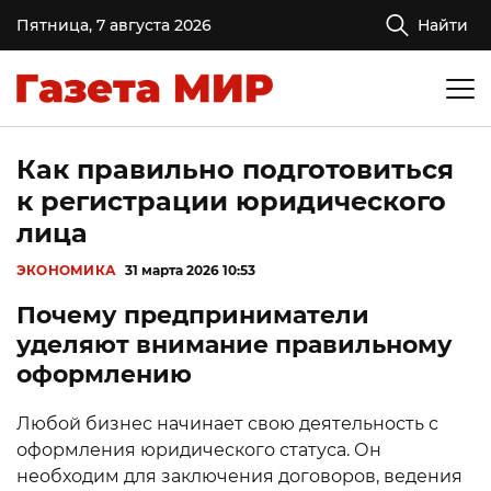
Пятница, 7 августа 2026
Найти
Как правильно подготовиться
к регистрации юридического
лица
ЭКОНОМИКА
31 марта 2026 10:53
Почему предприниматели
уделяют внимание правильному
оформлению
Любой бизнес начинает свою деятельность с
оформления юридического статуса. Он
необходим для заключения договоров, ведения