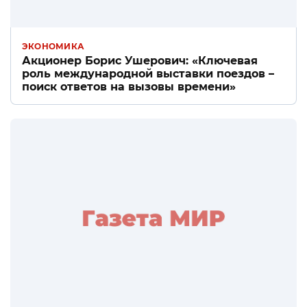
ЭКОНОМИКА
Акционер Борис Ушерович: «Ключевая
роль международной выставки поездов –
поиск ответов на вызовы времени»