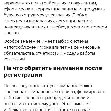
заранее уточнить требования к документам,
сформировать корректные данные и продумать
будущую структуру управления. Любые
неточности в сведениях могут привести к
возврату заявления и необходимости повторной
подачи.
Особое значение имеет выбор системы
налогообложения: она влияет на финансовые
обязательства, отчётность и модель работы
компании.
На что обратить внимание после
регистрации
После получения статуса компания может
подключать финансовые сервисы, формировать
рабочие процессы, распределять роли и
выстраивать систему учёта. Это помогает
избежать хаотичности на старте и создаёт