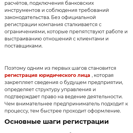
расчётов, подключения банковских
инструментов и соблюдения требований
законодательства. Без официальной
регистрации компания сталкивается с
ограничениями, которые препятствуют работе и
выстраиванию отношений с клиентами и
поставщиками.
Поэтому одним из первых шагов становится
регистрация юридического лица
, которая
закрепляет сведения о будущем предприятии,
определяет структуру управления и
подтверждает право на ведение деятельности.
Чем внимательнее предприниматель подходит к
процессу, тем быстрее проходит оформление.
Основные шаги регистрации