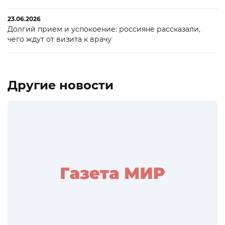
23.06.2026
Долгий прием и успокоение: россияне рассказали,
чего ждут от визита к врачу
Другие новости