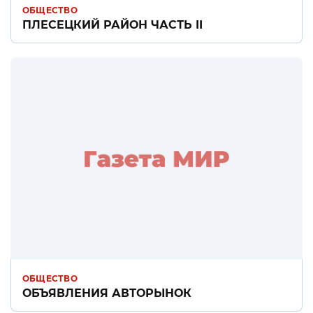
ОБЩЕСТВО
ПЛЕСЕЦКИЙ РАЙОН ЧАСТЬ II
ОБЩЕСТВО
ОБЪЯВЛЕНИЯ АВТОРЫНОК