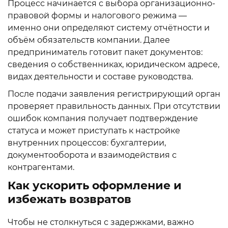
Процесс начинается с выбора организационно-
правовой формы и налогового режима —
именно они определяют систему отчётности и
объём обязательств компании. Далее
предприниматель готовит пакет документов:
сведения о собственниках, юридическом адресе,
видах деятельности и составе руководства.
После подачи заявления регистрирующий орган
проверяет правильность данных. При отсутствии
ошибок компания получает подтверждение
статуса и может приступать к настройке
внутренних процессов: бухгалтерии,
документооборота и взаимодействия с
контрагентами.
Как ускорить оформление и
избежать возвратов
Чтобы не столкнуться с задержками, важно