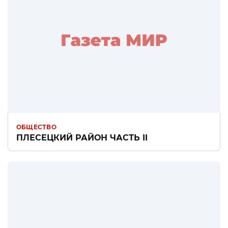
ОБЩЕСТВО
ПЛЕСЕЦКИЙ РАЙОН ЧАСТЬ II