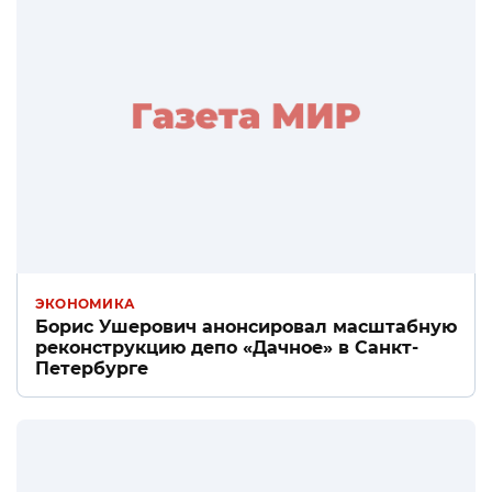
ЭКОНОМИКА
Борис Ушерович анонсировал масштабную
реконструкцию депо «Дачное» в Санкт-
Петербурге