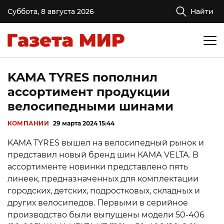
Суббота, 8 августа 2026
Найти
KAMA TYRES пополнил
ассортимент продукции
велосипедными шинами
КОМПАНИИ
29 марта 2024 15:44
KAMA TYRES вышел на велосипедный рынок и
представил новый бренд шин КАМА VELTA. В
ассортименте новинки представлено пять
линеек, предназначенных для комплектации
городских, детских, подростковых, складных и
других велосипедов. Первыми в серийное
производство были выпущены модели 50-406