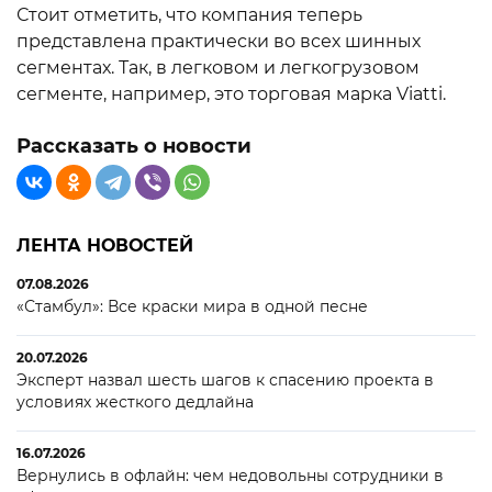
Стоит отметить, что компания теперь
представлена практически во всех шинных
сегментах. Так, в легковом и легкогрузовом
сегменте, например, это торговая марка Viatti.
Рассказать о новости
ЛЕНТА НОВОСТЕЙ
07.08.2026
«Стамбул»: Все краски мира в одной песне
20.07.2026
Эксперт назвал шесть шагов к спасению проекта в
условиях жесткого дедлайна
16.07.2026
Вернулись в офлайн: чем недовольны сотрудники в