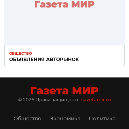
ОБЩЕСТВО
ОБЪЯВЛЕНИЯ АВТОРЫНОК
© 2026 Права защищены.
gazetamir.ru
Общество
Экономика
Политика