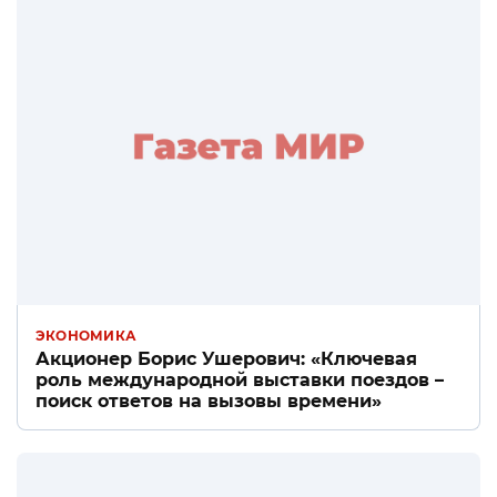
ЭКОНОМИКА
Акционер Борис Ушерович: «Ключевая
роль международной выставки поездов –
поиск ответов на вызовы времени»