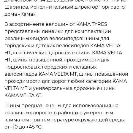
Шарипов, исполнительный директор Торгового
дома «Кама».
В ассортименте велошин от KAMA TYRES
представлены линейки для комплектации
различных видов велосипедов: шины для
городских и детских велосипедов KAMA VELTA
HT, классические дорожные шины KAMA VELTA
HT, шины повышенной проходимости для
подростковых, городских и складных
велосипедов KAMA VELTA MT, шины повышенной
проходимости для дорог любой категории KAMA
VELTA MT и универсальные дорожные шины
KAMA VELTA AT.
Шины предназначены для использования на
различных дорогах в районах с умеренным
климатом при температуре окружающей среды
от -10 до +45 °C.