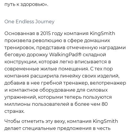
путь к здоровью».
One Endless Journey
Основанная в 2015 году компания KingSmith
произвела революцию в сфере домашних
тренировок, представив отмеченную наградами
беговую дорожку WalkingPad® складной
конструкции, которая легко вписывается в
современные жилые помещения. С тех пор
компания расширила линейку своих изделий,
добавив в нее гребной тренажер, велотренажер
и компактное оборудование для силовых
упражнений, которыми теперь пользуются
миллионы пользователей в более чем 80
странах.
Чтобы отметить эту веху, компания KingSmith
делает специальные предложения в честь