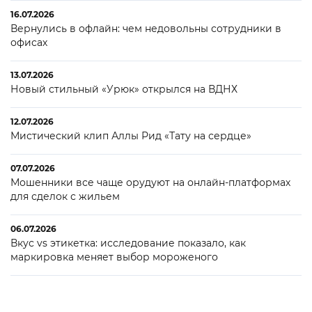
16.07.2026
Вернулись в офлайн: чем недовольны сотрудники в
офисах
13.07.2026
Новый стильный «Урюк» открылся на ВДНХ
12.07.2026
Мистический клип Аллы Рид «Тату на сердце»
07.07.2026
Мошенники все чаще орудуют на онлайн-платформах
для сделок с жильем
06.07.2026
Вкус vs этикетка: исследование показало, как
маркировка меняет выбор мороженого