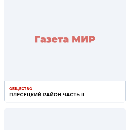
ОБЩЕСТВО
ПЛЕСЕЦКИЙ РАЙОН ЧАСТЬ II