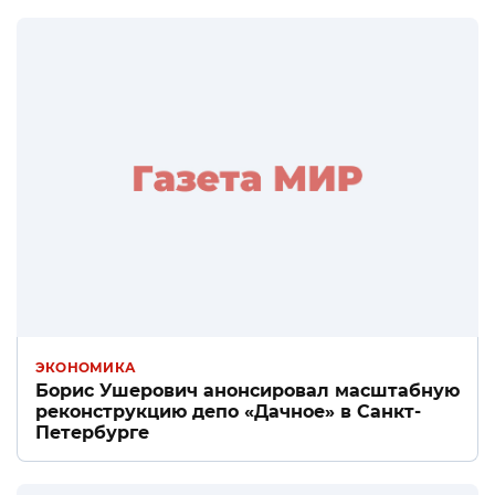
ЭКОНОМИКА
Борис Ушерович анонсировал масштабную
реконструкцию депо «Дачное» в Санкт-
Петербурге