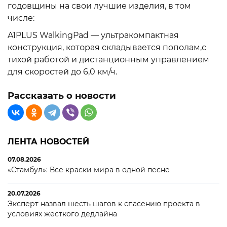
годовщины на свои лучшие изделия, в том
числе:
A1PLUS WalkingPad — ультракомпактная
конструкция, которая складывается пополам,с
тихой работой и дистанционным управлением
для скоростей до 6,0 км/ч.
Рассказать о новости
ЛЕНТА НОВОСТЕЙ
07.08.2026
«Стамбул»: Все краски мира в одной песне
20.07.2026
Эксперт назвал шесть шагов к спасению проекта в
условиях жесткого дедлайна