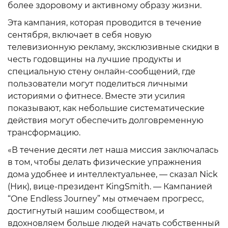
более здоровому и активному образу жизни.
Эта кампания, которая проводится в течение
сентября, включает в себя новую
телевизионную рекламу, эксклюзивные скидки в
честь годовщины на лучшие продукты и
специальную стену онлайн-сообщений, где
пользователи могут поделиться личными
историями о фитнесе. Вместе эти усилия
показывают, как небольшие систематические
действия могут обеспечить долговременную
трансформацию.
«В течение десяти лет наша миссия заключалась
в том, чтобы делать физические упражнения
дома удобнее и интеллектуальнее, — сказал Nick
(Ник), вице-президент KingSmith. — Кампанией
“One Endless Journey” мы отмечаем прогресс,
достигнутый нашим сообществом, и
вдохновляем больше людей начать собственный