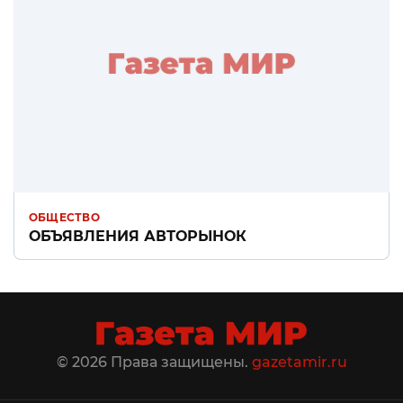
ОБЩЕСТВО
ОБЪЯВЛЕНИЯ АВТОРЫНОК
© 2026 Права защищены.
gazetamir.ru