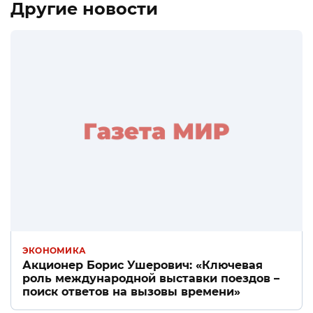
Другие новости
ЭКОНОМИКА
Акционер Борис Ушерович: «Ключевая
роль международной выставки поездов –
поиск ответов на вызовы времени»