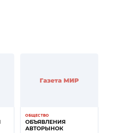
ОБЩЕСТВО
Н
ОБЪЯВЛЕНИЯ
АВТОРЫНОК