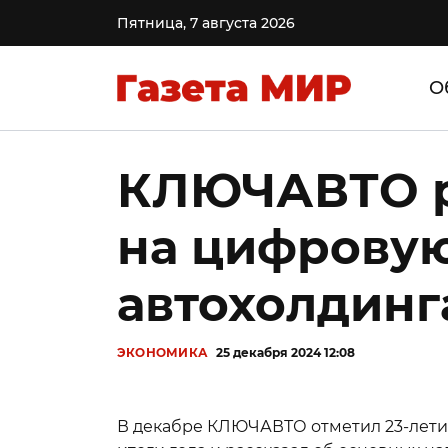
Пятница, 7 августа 2026
О
КЛЮЧАВТО ра
на цифрову
автохолдинг
ЭКОНОМИКА
25 декабря 2024 12:08
В декабре КЛЮЧАВТО отметил 23-лети