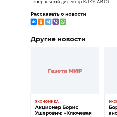
генеральный директор КЛЮЧАВТО.
Рассказать о новости
Другие новости
ЭКОНОМИКА
ЭКО
Акционер Борис
Бо
Ушерович: «Ключевая
ан