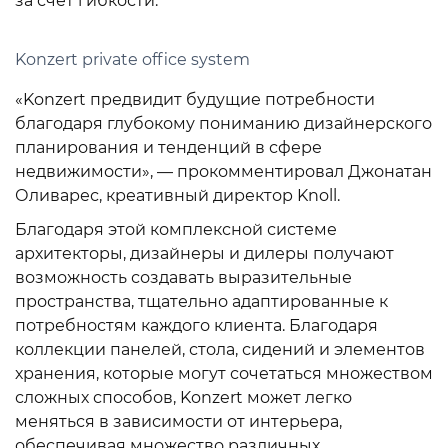
за счет гибкости.
Konzert private office system
«Konzert предвидит будущие потребности
благодаря глубокому пониманию дизайнерского
планирования и тенденций в сфере
недвижимости», — прокомментировал Джонатан
Оливарес, креативный директор Knoll.
Благодаря этой комплексной системе
архитекторы, дизайнеры и дилеры получают
возможность создавать выразительные
пространства, тщательно адаптированные к
потребностям каждого клиента. Благодаря
коллекции панелей, стола, сидений и элементов
хранения, которые могут сочетаться множеством
сложных способов, Konzert может легко
меняться в зависимости от интерьера,
обеспечивая множество различных