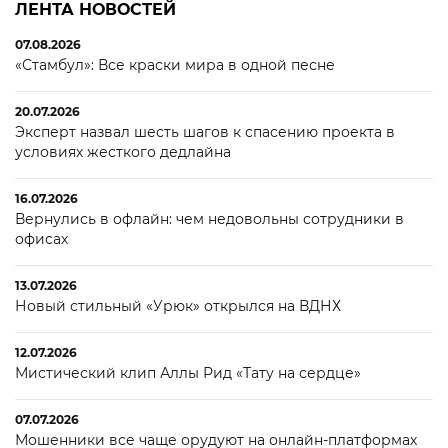
ЛЕНТА НОВОСТЕЙ
07.08.2026
«Стамбул»: Все краски мира в одной песне
20.07.2026
Эксперт назвал шесть шагов к спасению проекта в
условиях жесткого дедлайна
16.07.2026
Вернулись в офлайн: чем недовольны сотрудники в
офисах
13.07.2026
Новый стильный «Урюк» открылся на ВДНХ
12.07.2026
Мистический клип Аллы Рид «Тату на сердце»
07.07.2026
Мошенники все чаще орудуют на онлайн-платформах