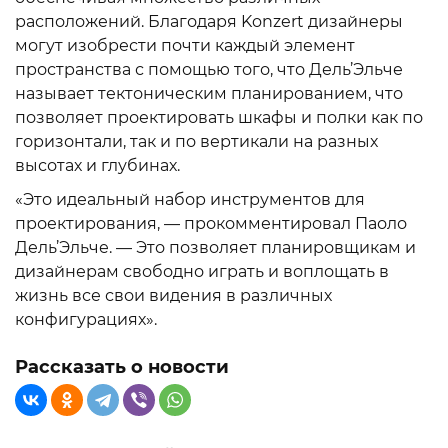
расположений. Благодаря Konzert дизайнеры
могут изобрести почти каждый элемент
пространства с помощью того, что Дель’Эльче
называет тектоническим планированием, что
позволяет проектировать шкафы и полки как по
горизонтали, так и по вертикали на разных
высотах и глубинах.
«Это идеальный набор инструментов для
проектирования, — прокомментировал Паоло
Дель’Эльче. — Это позволяет планировщикам и
дизайнерам свободно играть и воплощать в
жизнь все свои видения в различных
конфигурациях».
Рассказать о новости