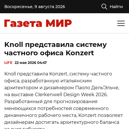
Воскресенье, 9 августа 2026
Найти
Knoll представила систему
частного офиса Konzert
LIFE
22 мая 2026 04:47
Knoll представила Konzert, систему частного
офиса, разработанную итальянским
архитектором и дизайнером Паоло Дель’Эльче,
на выставке Clerkenwell Design Week 2026.
Разработанный для прогнозирования
меняющихся потребностей современного
динамичного рабочего места, Konzert позволяет
дизайнерам достигать архитектурного баланса