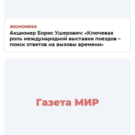
ЭКОНОМИКА
Акционер Борис Ушерович: «Ключевая
роль международной выставки поездов –
поиск ответов на вызовы времени»