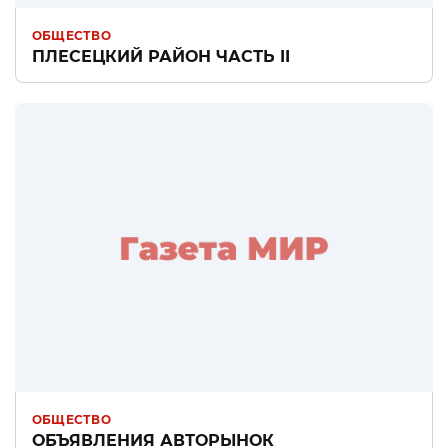
ОБЩЕСТВО
ПЛЕСЕЦКИЙ РАЙОН ЧАСТЬ II
ОБЩЕСТВО
ОБЪЯВЛЕНИЯ АВТОРЫНОК