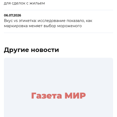
для сделок с жильем
06.07.2026
Вкус vs этикетка: исследование показало, как
маркировка меняет выбор мороженого
Другие новости