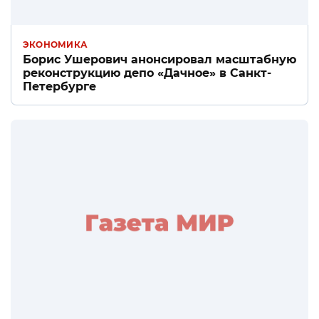
ЭКОНОМИКА
Борис Ушерович анонсировал масштабную
реконструкцию депо «Дачное» в Санкт-
Петербурге