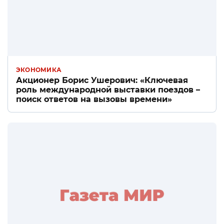
ЭКОНОМИКА
Акционер Борис Ушерович: «Ключевая
роль международной выставки поездов –
поиск ответов на вызовы времени»