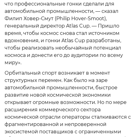
что профессиональные гонки сделали для
автомобильной промышленности, — сказал
Филип Ховер-Смут (Philip Hover-Smoot),
генеральный директор Atlas Cup. — Пришло
время, чтобы космос снова стал источником
вдохновения, и гонки Atlas Cup разработаны,
чтобы реализовать необычайный потенциал
космоса и донести его до аудитории по всему
миру».
Орбитальный спорт возникает в момент
структурных перемен. Как было на заре
автомобильной промышленности, быстрое
развитие новой космической экономики
открывает огромные возможности. Но по мере
расширения коммерческого сектора
космической отрасли операторы сталкиваются с
фрагментированной и непроверенной
экосистемой поставщиков с ограниченными