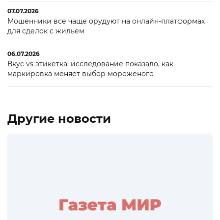
07.07.2026
Мошенники все чаще орудуют на онлайн-платформах
для сделок с жильем
06.07.2026
Вкус vs этикетка: исследование показало, как
маркировка меняет выбор мороженого
Другие новости