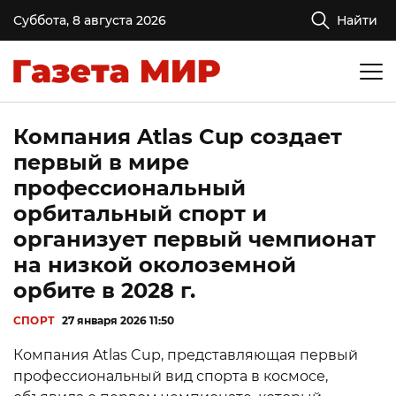
Суббота, 8 августа 2026
Найти
Компания Atlas Cup создает
первый в мире
профессиональный
орбитальный спорт и
организует первый чемпионат
на низкой околоземной
орбите в 2028 г.
СПОРТ
27 января 2026 11:50
Компания Atlas Cup, представляющая первый
профессиональный вид спорта в космосе,