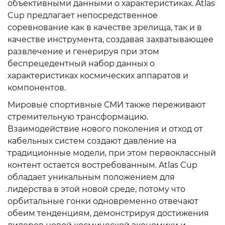
объективными данными о характеристиках. Atlas
Cup предлагает непосредственное
соревнование как в качестве зрелища, так и в
качестве инструмента, создавая захватывающее
развлечение и генерируя при этом
беспрецедентный набор данных о
характеристиках космических аппаратов и
компонентов.
Мировые спортивные СМИ также переживают
стремительную трансформацию.
Взаимодействие нового поколения и отход от
кабельных систем создают давление на
традиционные модели, при этом первоклассный
контент остается востребованным. Atlas Cup
обладает уникальным положением для
лидерства в этой новой среде, потому что
орбитальные гонки одновременно отвечают
обеим тенденциям, демонстрируя достижения