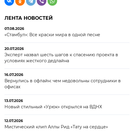
ЛЕНТА НОВОСТЕЙ
07.08.2026
«Стамбул»: Все краски мира в одной песне
20.07.2026
Эксперт назвал шесть шагов к спасению проекта в
условиях жесткого дедлайна
16.07.2026
Вернулись в офлайн: чем недовольны сотрудники в
офисах
13.07.2026
Новый стильный «Урюк» открылся на ВДНХ
12.07.2026
Мистический клип Аллы Рид «Тату на сердце»