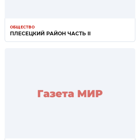
ОБЩЕСТВО
ПЛЕСЕЦКИЙ РАЙОН ЧАСТЬ II