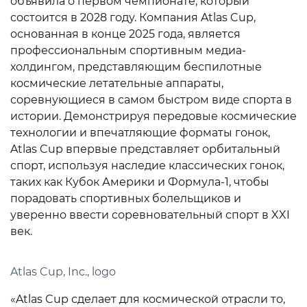
объявила о первом чемпионате, который
состоится в 2028 году. Компания Atlas Cup,
основанная в конце 2025 года, является
профессиональным спортивным медиа-
холдингом, представляющим беспилотные
космические летательные аппараты,
соревнующиеся в самом быстром виде спорта в
истории. Демонстрируя передовые космические
технологии и впечатляющие форматы гонок,
Atlas Cup впервые представляет орбитальный
спорт, используя наследие классических гонок,
таких как Кубок Америки и Формула-1, чтобы
порадовать спортивных болельщиков и
уверенно ввести соревновательный спорт в XXI
век.
Atlas Cup, Inc., logo
«Atlas Cup сделает для космической отрасли то,