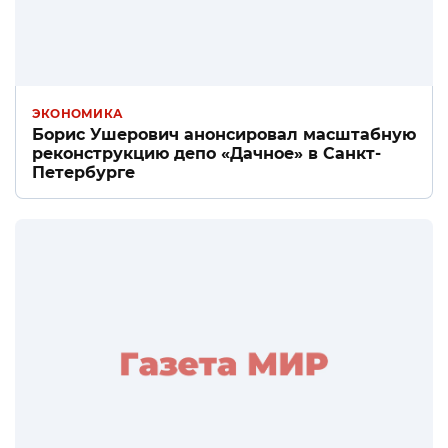
ЭКОНОМИКА
Борис Ушерович анонсировал масштабную
реконструкцию депо «Дачное» в Санкт-
Петербурге