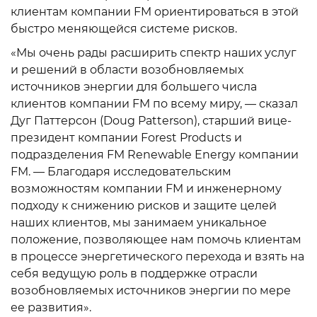
клиентам компании FM ориентироваться в этой
быстро меняющейся системе рисков.
«Мы очень рады расширить спектр наших услуг
и решений в области возобновляемых
источников энергии для большего числа
клиентов компании FM по всему миру, — сказал
Дуг Паттерсон (Doug Patterson), старший вице-
президент компании Forest Products и
подразделения FM Renewable Energy компании
FM. — Благодаря исследовательским
возможностям компании FM и инженерному
подходу к снижению рисков и защите целей
наших клиентов, мы занимаем уникальное
положение, позволяющее нам помочь клиентам
в процессе энергетического перехода и взять на
себя ведущую роль в поддержке отрасли
возобновляемых источников энергии по мере
ее развития».