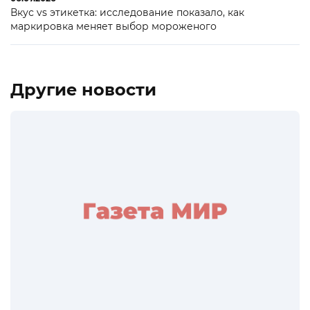
Вкус vs этикетка: исследование показало, как
маркировка меняет выбор мороженого
Другие новости