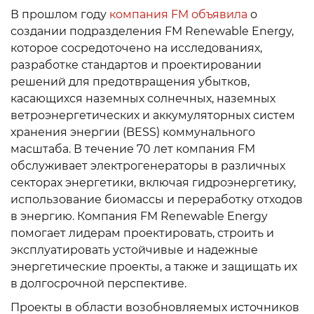
В прошлом году
компания FM объявила
о
создании подразделения FM Renewable Energy,
которое сосредоточено на исследованиях,
разработке стандартов и проектировании
решений для предотвращения убытков,
касающихся наземных солнечных, наземных
ветроэнергетических и аккумуляторных систем
хранения энергии (BESS) коммунального
масштаба. В течение 70 лет компания FM
обслуживает электрогенераторы в различных
секторах энергетики, включая гидроэнергетику,
использование биомассы и переработку отходов
в энергию. Компания FM Renewable Energy
помогает лидерам проектировать, строить и
эксплуатировать устойчивые и надежные
энергетические проекты, а также и защищать их
в долгосрочной перспективе.
Проекты в области возобновляемых источников