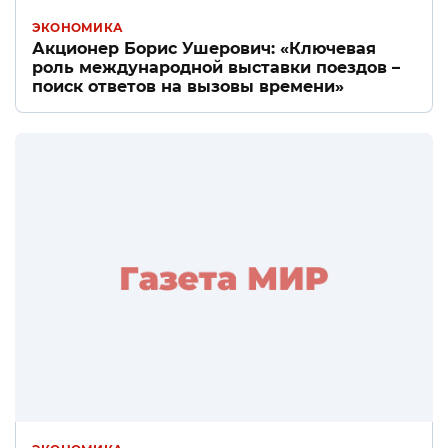
ЭКОНОМИКА
Акционер Борис Ушерович: «Ключевая
роль международной выставки поездов –
поиск ответов на вызовы времени»