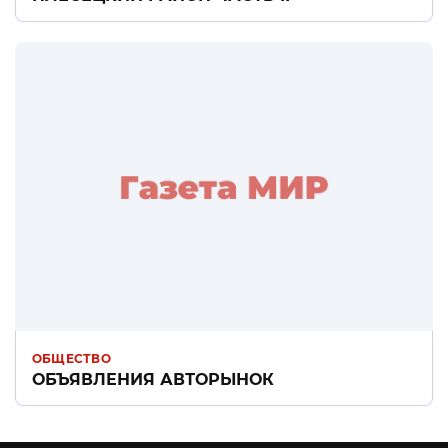
ОБЩЕСТВО
ОБЪЯВЛЕНИЯ АВТОРЫНОК