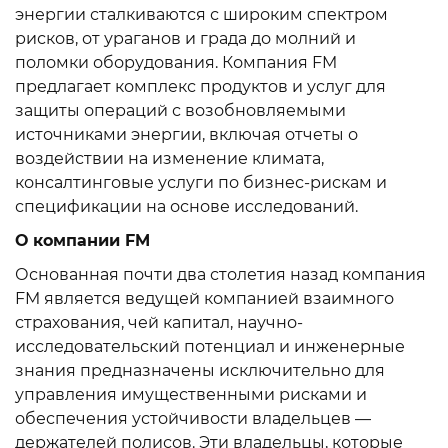
энергии сталкиваются с широким спектром
рисков, от ураганов и града до молний и
поломки оборудования. Компания FM
предлагает комплекс продуктов и услуг для
защиты операций с возобновляемыми
источниками энергии, включая отчеты о
воздействии на изменение климата,
консалтинговые услуги по бизнес-рискам и
спецификации на основе исследований.
О компании FM
Основанная почти два столетия назад компания
FM является ведущей компанией взаимного
страхования, чей капитал, научно-
исследовательский потенциал и инженерные
знания предназначены исключительно для
управления имущественными рисками и
обеспечения устойчивости владельцев —
держателей полисов. Эти владельцы, которые