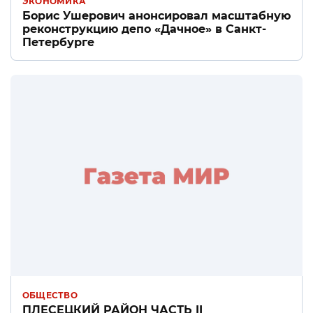
ЭКОНОМИКА
Борис Ушерович анонсировал масштабную
реконструкцию депо «Дачное» в Санкт-
Петербурге
ОБЩЕСТВО
ПЛЕСЕЦКИЙ РАЙОН ЧАСТЬ II