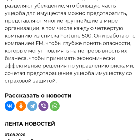
разделяют убеждение, что большую часть
ущерба для имущества можно предотвратить,
представляют многие крупнейшие в мире
организации, в том числе каждую четвертую
компанию из списка Fortune 500. Они работают с
компанией FM, чтобы глубже понять опасности,
которые могут повлиять на непрерывность их
бизнеса, чтобы принимать экономически
эффективные решения по управлению рисками,
сочетая предотвращение ущерба имуществу со
страховой защитой.
Рассказать о новости
ЛЕНТА НОВОСТЕЙ
07.08.2026