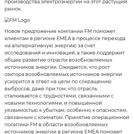
производства электроэнергии на этот растущий
рынок.
Новое предложение компании FM поможет
клиентам в регионе EMEA в процессе перехода
на альтернативную энергию за счет
исследований и инноваций, а также поддержит
общее развитие отрасли возобновляемых
источников энергии. Ожидается, что рост
сектора возобновляемых источников энергии
ускорится в ответ на цели по сокращению
выбросов, даже при том, что отрасль
сталкивается с трудностями, связанными с
новыми технологиями, и повышенной
уязвимостью к убыткам, особенно к опасностям,
связанным с климатом. Принятие операционной
политики FM в области возобновляемых
источников энергии в регионе EMEA поможет