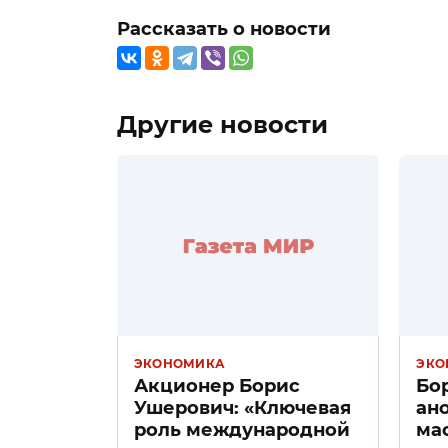
Рассказать о новости
Другие новости
ЭКОНОМИКА
ЭКО
Акционер Борис
Бо
Ушерович: «Ключевая
ан
роль международной
ма