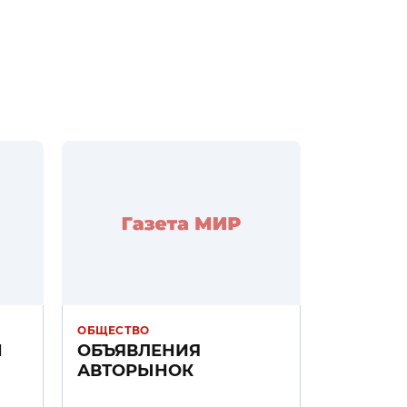
ОБЩЕСТВО
Н
ОБЪЯВЛЕНИЯ
АВТОРЫНОК