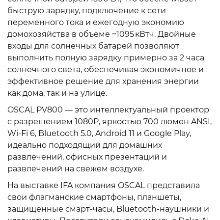
быструю зарядку, подключение к сети
переменного тока и ежегодную экономию
домохозяйства в объеме ~1095 кВтч. Двойные
входы для солнечных батарей позволяют
выполнить полную зарядку примерно за 2 часа
солнечного света, обеспечивая экономичное и
эффективное решение для хранения энергии
как дома, так и на улице.
OSCAL PV800 — это интеллектуальный проектор
с разрешением 1080P, яркостью 700 люмен ANSI,
Wi-Fi 6, Bluetooth 5.0, Android 11 и Google Play,
идеально подходящий для домашних
развлечений, офисных презентаций и
развлечений на свежем воздухе.
На выставке IFA компания OSCAL представила
свои флагманские смартфоны, планшеты,
защищенные смарт-часы, Bluetooth-наушники и