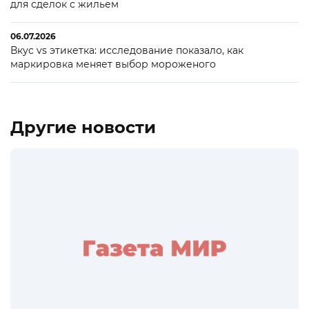
для сделок с жильем
06.07.2026
Вкус vs этикетка: исследование показало, как
маркировка меняет выбор мороженого
Другие новости