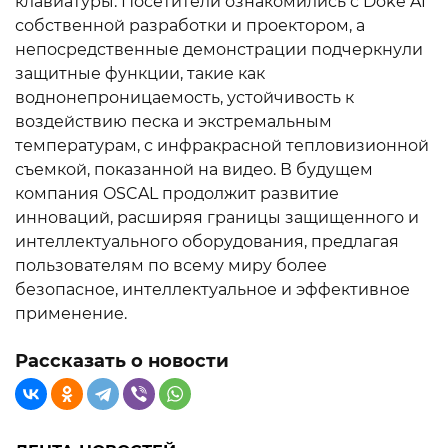
клавиатуры. Посетители ознакомились с Doke AI
собственной разработки и проектором, а
непосредственные демонстрации подчеркнули
защитные функции, такие как
воднонепроницаемость, устойчивость к
воздействию песка и экстремальным
температурам, с инфракрасной тепловизионной
съемкой, показанной на видео. В будущем
компания OSCAL продолжит развитие
инноваций, расширяя границы защищенного и
интеллектуального оборудования, предлагая
пользователям по всему миру более
безопасное, интеллектуальное и эффективное
применение.
Рассказать о новости