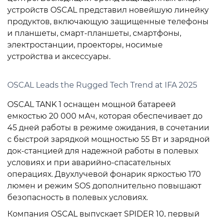
устройств OSCAL представил новейшую линейку
продуктов, включающую защищенные телефоны
и планшеты, смарт-планшеты, смартфоны,
электростанции, проекторы, носимые
устройства и аксессуары.
OSCAL Leads the Rugged Tech Trend at IFA 2025
OSCAL TANK 1 оснащен мощной батареей
емкостью 20 000 мАч, которая обеспечивает до
45 дней работы в режиме ожидания, в сочетании
с быстрой зарядкой мощностью 55 Вт и зарядной
док-станцией для надежной работы в полевых
условиях и при аварийно-спасательных
операциях. Двухлучевой фонарик яркостью 170
люмен и режим SOS дополнительно повышают
безопасность в полевых условиях.
Компания OSCAL выпускает SPIDER 10, первый