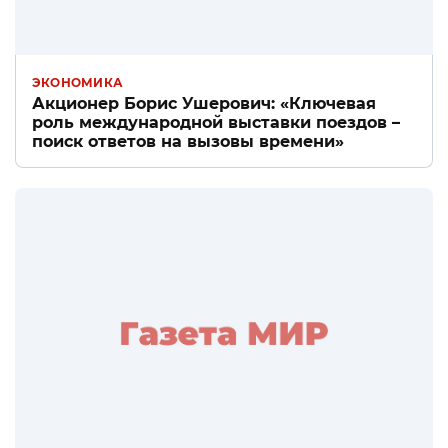
ЭКОНОМИКА
Акционер Борис Ушерович: «Ключевая
роль международной выставки поездов –
поиск ответов на вызовы времени»