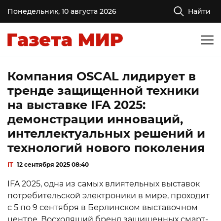
Понедельник, 10 августа 2026
Найти
Компания OSCAL лидирует в
тренде защищенной техники
на выставке IFA 2025:
демонстрации инноваций,
интеллектуальных решений и
технологий нового поколения
IT
12 сентября 2025 08:40
IFA 2025, одна из самых влиятельных выставок
потребительской электроники в мире, проходит
с 5 по 9 сентября в Берлинском выставочном
центре. Восходящий бренд защищенных смарт-