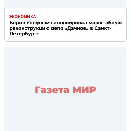
ЭКОНОМИКА
Борис Ушерович анонсировал масштабную
реконструкцию депо «Дачное» в Санкт-
Петербурге