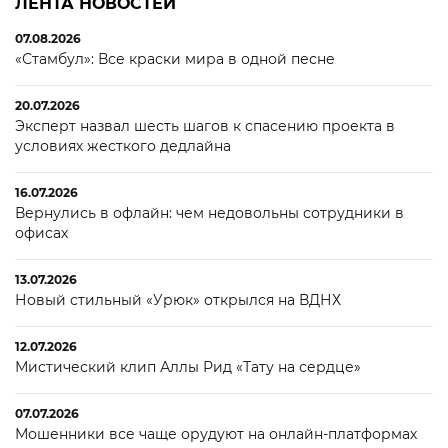
ЛЕНТА НОВОСТЕЙ
07.08.2026
«Стамбул»: Все краски мира в одной песне
20.07.2026
Эксперт назвал шесть шагов к спасению проекта в
условиях жесткого дедлайна
16.07.2026
Вернулись в офлайн: чем недовольны сотрудники в
офисах
13.07.2026
Новый стильный «Урюк» открылся на ВДНХ
12.07.2026
Мистический клип Аллы Рид «Тату на сердце»
07.07.2026
Мошенники все чаще орудуют на онлайн-платформах