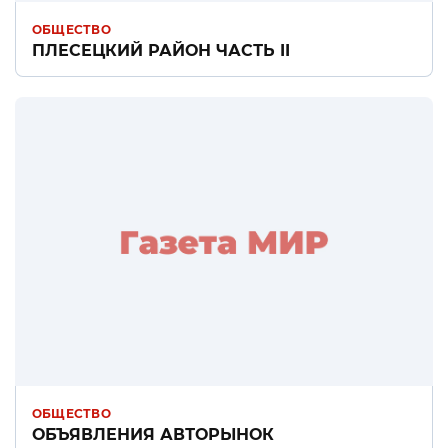
ОБЩЕСТВО
ПЛЕСЕЦКИЙ РАЙОН ЧАСТЬ II
ОБЩЕСТВО
ОБЪЯВЛЕНИЯ АВТОРЫНОК