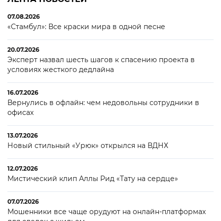
07.08.2026
«Стамбул»: Все краски мира в одной песне
20.07.2026
Эксперт назвал шесть шагов к спасению проекта в
условиях жесткого дедлайна
16.07.2026
Вернулись в офлайн: чем недовольны сотрудники в
офисах
13.07.2026
Новый стильный «Урюк» открылся на ВДНХ
12.07.2026
Мистический клип Аллы Рид «Тату на сердце»
07.07.2026
Мошенники все чаще орудуют на онлайн-платформах