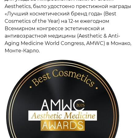
Aesthetics, было удостоено престижной награды
«Лучший косметический бренд года» (Best
Cosmetics of the Year) на 12-м ежегодном
Всемирном конгрессе эстетической и
антивозрастной медицины (Aesthetic & Anti-
Aging Medicine World Congress, AMWC) в Монако,
Монте-Карло.