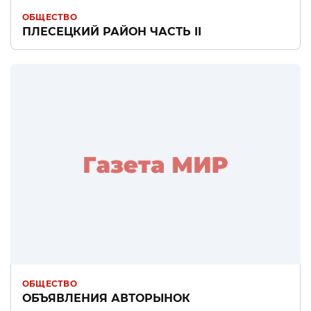
ОБЩЕСТВО
ПЛЕСЕЦКИЙ РАЙОН ЧАСТЬ II
ОБЩЕСТВО
ОБЪЯВЛЕНИЯ АВТОРЫНОК