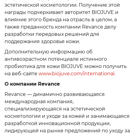
эстетической косметологии. Получение этой
награды подчеркивает авторитет BIOJUVE и
влияние этого бренда на отрасль в целом, а
также преданность компании Revance делу
разработки передовых решений для
поддержания здоровья кожи.
Дополнительную информацию об
антивозрастном потенциале истинного
пробиотика для кожи BIOJUVE можно получить
на веб-сайте
www.biojuve.com/international
.
О компании Revance
Revance — динамично развивающаяся
международная компания,
специализирующаяся на эстетической
косметологии и уходе за кожей и занимающаяся
разработкой инновационной продукции,
лидирующей на рынке предложений по уходу за