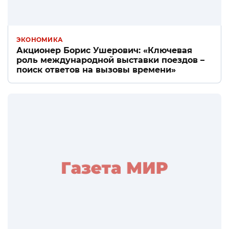
ЭКОНОМИКА
Акционер Борис Ушерович: «Ключевая
роль международной выставки поездов –
поиск ответов на вызовы времени»