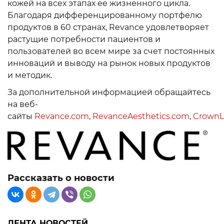
кожей на всех этапах ее жизненного цикла.
Благодаря дифференцированному портфелю
продуктов в 60 странах, Revance удовлетворяет
растущие потребности пациентов и
пользователей во всем мире за счет постоянных
инноваций и выводу на рынок новых продуктов
и методик.
За дополнительной информацией обращайтесь
на веб-
сайты
Revance.com
,
RevanceAesthetics.com
,
CrownL
Рассказать о новости
ЛЕНТА НОВОСТЕЙ