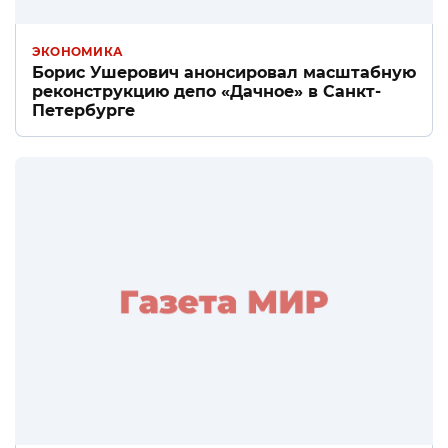
ЭКОНОМИКА
Борис Ушерович анонсировал масштабную
реконструкцию депо «Дачное» в Санкт-
Петербурге