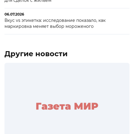
для сделок с жильем
06.07.2026
Вкус vs этикетка: исследование показало, как
маркировка меняет выбор мороженого
Другие новости