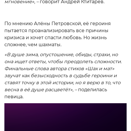
мгновение», –
говорит Андрей Ктитарев.
По мнению Алёны Петровской, её героиня
пытается проанализировать все причины
кризиса и хочет спасти любовь. Но жизнь
сложнее, чем шахматы.
«В душе зима, опустошение, обиды, страхи, но
она ищет ответы, чтобы преодолеть сложности.
Финальные слова автора стихов «Шах и мат»
звучат как безысходность в судьбе героини и
ставят точку в этой истории, но я верю в то, что
весна в её душе расцветёт», –
поделилась
певица.