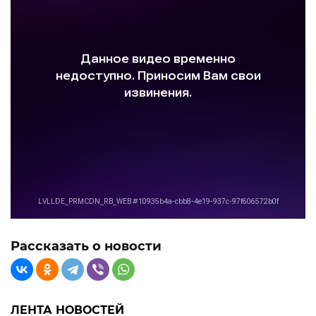
Рассказать о новости
ЛЕНТА НОВОСТЕЙ