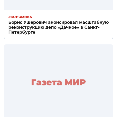
ЭКОНОМИКА
Борис Ушерович анонсировал масштабную
реконструкцию депо «Дачное» в Санкт-
Петербурге