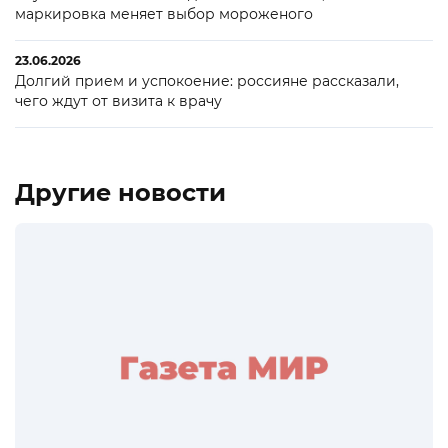
маркировка меняет выбор мороженого
23.06.2026
Долгий прием и успокоение: россияне рассказали,
чего ждут от визита к врачу
Другие новости