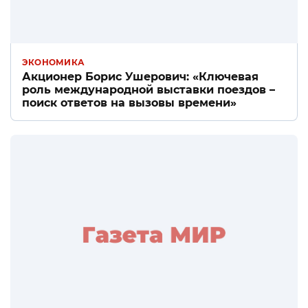
ЭКОНОМИКА
Акционер Борис Ушерович: «Ключевая
роль международной выставки поездов –
поиск ответов на вызовы времени»