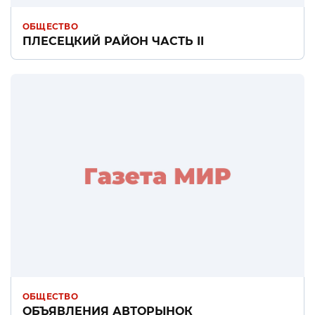
ОБЩЕСТВО
ПЛЕСЕЦКИЙ РАЙОН ЧАСТЬ II
ОБЩЕСТВО
ОБЪЯВЛЕНИЯ АВТОРЫНОК