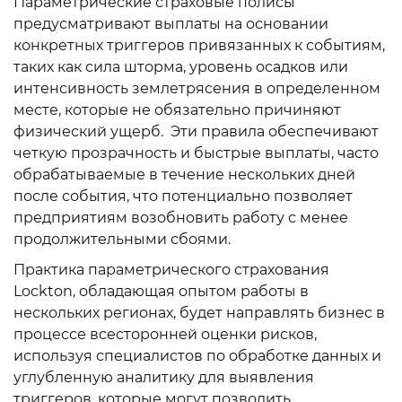
Параметрические страховые полисы
предусматривают выплаты на основании
конкретных триггеров привязанных к событиям,
таких как сила шторма, уровень осадков или
интенсивность землетрясения в определенном
месте, которые не обязательно причиняют
физический ущерб. Эти правила обеспечивают
четкую прозрачность и быстрые выплаты, часто
обрабатываемые в течение нескольких дней
после события, что потенциально позволяет
предприятиям возобновить работу с менее
продолжительными сбоями.
Практика параметрического страхования
Lockton, обладающая опытом работы в
нескольких регионах, будет направлять бизнес в
процессе всесторонней оценки рисков,
используя специалистов по обработке данных и
углубленную аналитику для выявления
триггеров, которые могут позволить