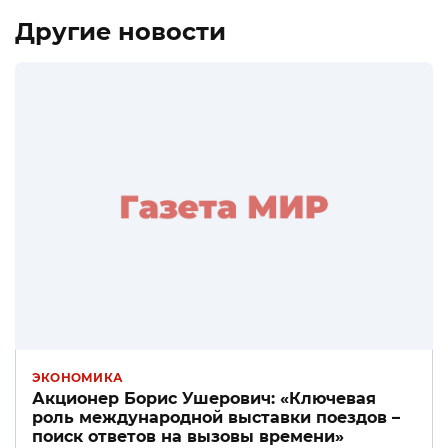
Другие новости
ЭКОНОМИКА
Акционер Борис Ушерович: «Ключевая
роль международной выставки поездов –
поиск ответов на вызовы времени»