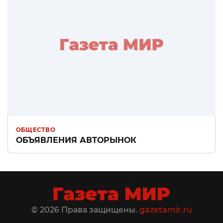
ОБЩЕСТВО
ОБЪЯВЛЕНИЯ АВТОРЫНОК
© 2026 Права защищены.
gazetamir.ru