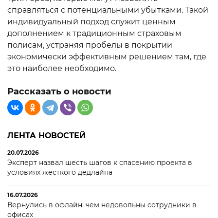
справляться с потенциальными убытками. Такой
индивидуальный подход служит ценным
дополнением к традиционным страховым
полисам, устраняя пробелы в покрытии
экономически эффективным решением там, где
это наиболее необходимо.
Рассказать о новости
ЛЕНТА НОВОСТЕЙ
20.07.2026
Эксперт назвал шесть шагов к спасению проекта в
условиях жесткого дедлайна
16.07.2026
Вернулись в офлайн: чем недовольны сотрудники в
офисах