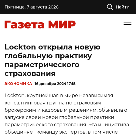
Пятница, 7 августа 2026
Найти
Lockton открыла новую
глобальную практику
параметрического
страхования
ЭКОНОМИКА
16 декабря 2024 17:18
Lockton, крупнейшая в мире независимая
консалтинговая группа по страховым
брокерским и кадровым решениям, объявила о
запуске своей новой глобальной практики
параметрического страхования. Эта инициатива
объединяет команду экспертов, в том числе