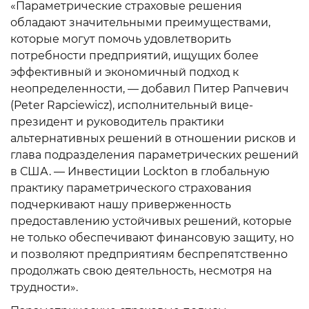
«Параметрические страховые решения
обладают значительными преимуществами,
которые могут помочь удовлетворить
потребности предприятий, ищущих более
эффективный и экономичный подход к
неопределенности, — добавил Питер Рапчевич
(Peter Rapciewicz), исполнительный вице-
президент и руководитель практики
альтернативных решений в отношении рисков и
глава подразделения параметрических решений
в США. — Инвестиции Lockton в глобальную
практику параметрического страхования
подчеркивают нашу приверженность
предоставлению устойчивых решений, которые
не только обеспечивают финансовую защиту, но
и позволяют предприятиям беспрепятственно
продолжать свою деятельность, несмотря на
трудности».