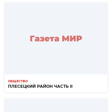
ОБЩЕСТВО
ПЛЕСЕЦКИЙ РАЙОН ЧАСТЬ II