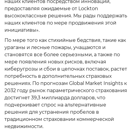
наших клиентов посредством инноваций,
предоставляя ожидаемые от Lockton
высококлассные решения. Мы рады поддержать
наших клиентов по мере продвижения этой
инициативы».
По мере того как стихийные бедствия, такие как
ураганы и лесные пожары, учащаются и
становятся все более серьезными, а также по
мере появления новых рисков, включая
киберугрозы и сбои в цепочках поставок, растет
потребность в дополнительных страховых
решениях. По прогнозам Global Market Insights к
2032 году рынок параметрического страхования
достигнет 39,3 миллиарда долларов, что
подчеркивает спрос на альтернативные
решения для устранения пробелов в
традиционном страховании коммерческой
недвижимости.