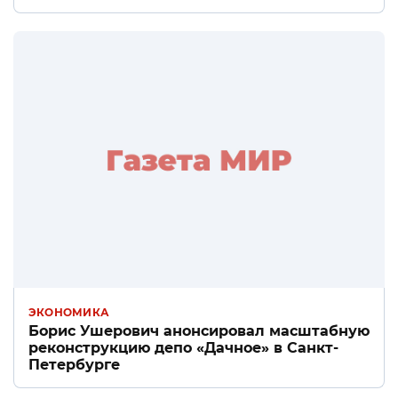
ЭКОНОМИКА
Борис Ушерович анонсировал масштабную
реконструкцию депо «Дачное» в Санкт-
Петербурге