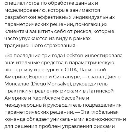
специалистов по обработке данных и
моделированию, которые занимаются
разработкой эффективных индивидуальных
параметрических решений, помогающих
клиентам защитить себя от рисков, которые
часто упускаются из виду в рамках
традиционного страхования.
«За последние три года Lockton инвестировала
значительные средства в параметрическую
экспертизу и ресурсы в США, Латинской
Америке, Европе и Сингапуре, — сказал Диего
Монсалве (Diego Monsalve), руководитель
практики управления рисками в Латинской
Америке и Карибском бассейне и
международный руководитель подразделения
параметрических решений. — Эта глобальная
команда обладает уникальными возможностями
для решения проблем управления рисками