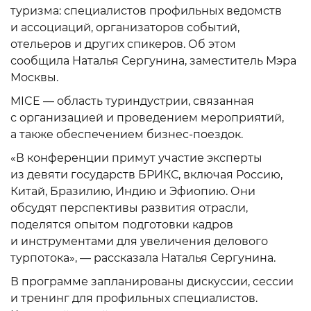
туризма: специалистов профильных ведомств
и ассоциаций, организаторов событий,
отельеров и других спикеров. Об этом
сообщила Наталья Сергунина, заместитель Мэра
Москвы.
MICE — область туриндустрии, связанная
с организацией и проведением мероприятий,
а также обеспечением бизнес-поездок.
«В конференции примут участие эксперты
из девяти государств БРИКС, включая Россию,
Китай, Бразилию, Индию и Эфиопию. Они
обсудят перспективы развития отрасли,
поделятся опытом подготовки кадров
и инструментами для увеличения делового
турпотока», — рассказала Наталья Сергунина.
В программе запланированы дискуссии, сессии
и тренинг для профильных специалистов.