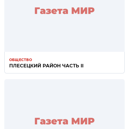
ОБЩЕСТВО
ПЛЕСЕЦКИЙ РАЙОН ЧАСТЬ II