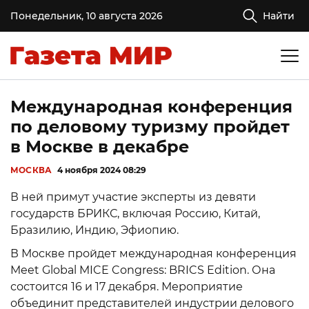
Понедельник, 10 августа 2026
Найти
Международная конференция
по деловому туризму пройдет
в Москве в декабре
МОСКВА
4 ноября 2024 08:29
В ней примут участие эксперты из девяти
государств БРИКС, включая Россию, Китай,
Бразилию, Индию, Эфиопию.
В Москве пройдет международная конференция
Meet Global MICE Congress: BRICS Edition. Она
состоится 16 и 17 декабря. Мероприятие
объединит представителей индустрии делового