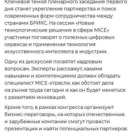
Ключевой темой пленарного заседания первого
дня станет укрепление партнерства и поиск
современных форм сотрудничества между
странами БРИКС. На сессии «Новые
технологические решения в сфере MICE»
участники поговорят о полезных цифровых
сервисах и применении технологий
искусственного интеллекта в индустрии.
Одну из дискуссий посвятят кадровым
вопросам. Эксперты расскажут, какими
навыками и компетенциями должен обладать
специалист MICE-отрасли, как обстоят дела
на рынке труда сегодня и как он будет меняться
с развитием инноваций.
Кроме того, в рамках конгресса организуют
бизнес-переговоры, на которых отечественные
и зарубежные компании смогут провести
презентации и найти потенциальных партнеров.