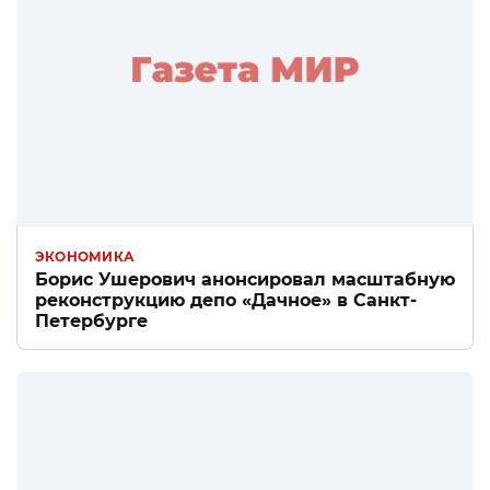
ЭКОНОМИКА
Борис Ушерович анонсировал масштабную
реконструкцию депо «Дачное» в Санкт-
Петербурге