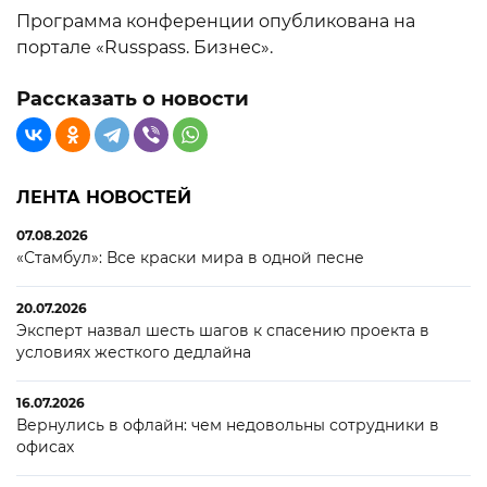
Программа конференции опубликована на
портале «Russpass. Бизнес».
Рассказать о новости
ЛЕНТА НОВОСТЕЙ
07.08.2026
«Стамбул»: Все краски мира в одной песне
20.07.2026
Эксперт назвал шесть шагов к спасению проекта в
условиях жесткого дедлайна
16.07.2026
Вернулись в офлайн: чем недовольны сотрудники в
офисах