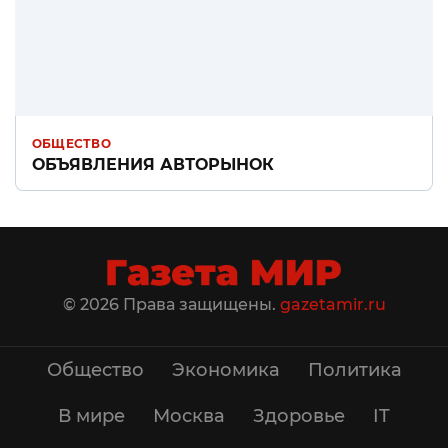
ОБЩЕСТВО
ОБЪЯВЛЕНИЯ АВТОРЫНОК
© 2026 Права защищены.
gazetamir.ru
Общество
Экономика
Политика
В мире
Москва
Здоровье
IT