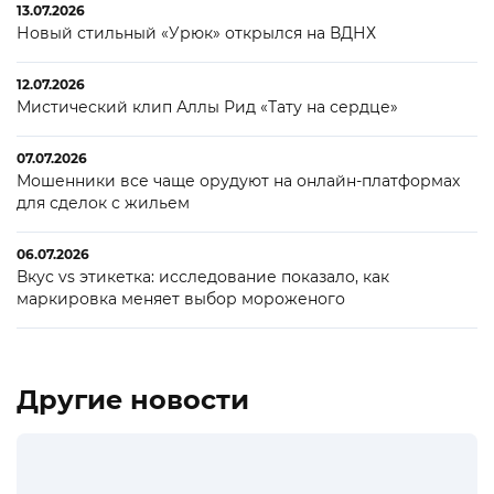
13.07.2026
Новый стильный «Урюк» открылся на ВДНХ
12.07.2026
Мистический клип Аллы Рид «Тату на сердце»
07.07.2026
Мошенники все чаще орудуют на онлайн-платформах
для сделок с жильем
06.07.2026
Вкус vs этикетка: исследование показало, как
маркировка меняет выбор мороженого
Другие новости