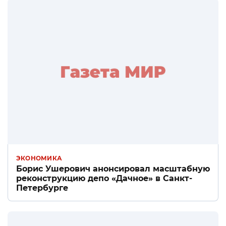
ЭКОНОМИКА
Борис Ушерович анонсировал масштабную
реконструкцию депо «Дачное» в Санкт-
Петербурге