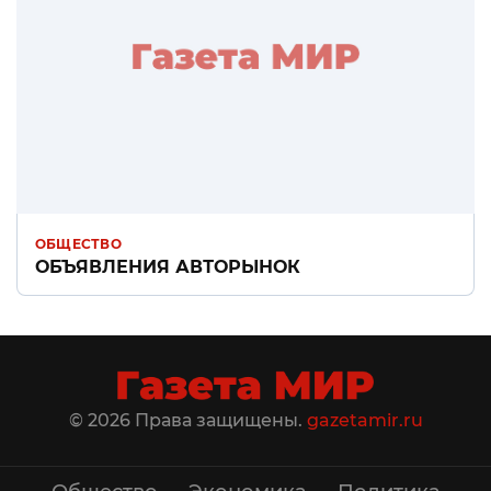
ОБЩЕСТВО
ОБЪЯВЛЕНИЯ АВТОРЫНОК
© 2026 Права защищены.
gazetamir.ru