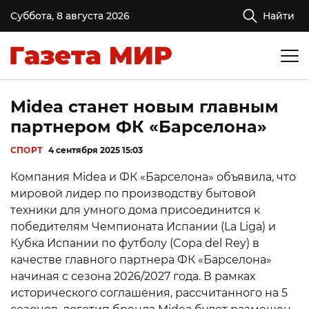
Суббота, 8 августа 2026
Найти
Midea станет новым главным
партнером ФК «Барселона»
СПОРТ
4 сентября 2025 15:03
Компания Midea и ФК «Барселона» объявила, что
мировой лидер по производству бытовой
техники для умного дома присоединится к
победителям Чемпионата Испании (La Liga) и
Кубка Испании по футболу (Copa del Rey) в
качестве главного партнера ФК «Барселона»
начиная с сезона 2026/2027 года. В рамках
исторического соглашения, рассчитанного на 5