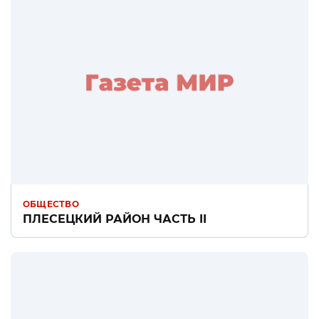
ОБЩЕСТВО
ПЛЕСЕЦКИЙ РАЙОН ЧАСТЬ II