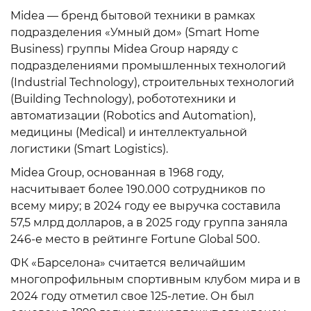
Midea — бренд бытовой техники в рамках
подразделения «Умный дом» (Smart Home
Business) группы Midea Group наряду с
подразделениями промышленных технологий
(Industrial Technology), строительных технологий
(Building Technology), робототехники и
автоматизации (Robotics and Automation),
медицины (Medical) и интеллектуальной
логистики (Smart Logistics).
Midea Group, основанная в 1968 году,
насчитывает более 190.000 сотрудников по
всему миру; в 2024 году ее выручка составила
57,5 млрд долларов, а в 2025 году группа заняла
246-е место в рейтинге Fortune Global 500.
ФК «Барселона» считается величайшим
многопрофильным спортивным клубом мира и в
2024 году отметил свое 125-летие. Он был