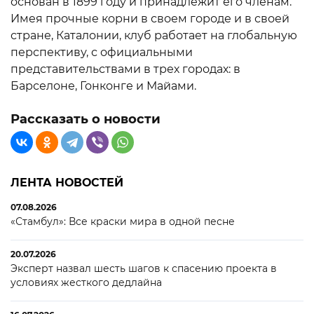
основан в 1899 году и принадлежит его членам.
Имея прочные корни в своем городе и в своей
стране, Каталонии, клуб работает на глобальную
перспективу, с официальными
представительствами в трех городах: в
Барселоне, Гонконге и Майами.
Рассказать о новости
ЛЕНТА НОВОСТЕЙ
07.08.2026
«Стамбул»: Все краски мира в одной песне
20.07.2026
Эксперт назвал шесть шагов к спасению проекта в
условиях жесткого дедлайна