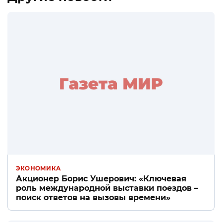
ЭКОНОМИКА
Акционер Борис Ушерович: «Ключевая
роль международной выставки поездов –
поиск ответов на вызовы времени»