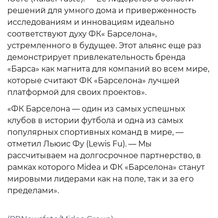
решений для умного дома и приверженность
исследованиям и инновациям идеально
соответствуют духу ФК« Барселона»,
устремленного в будущее. Этот альянс еще раз
демонстрирует привлекательность бренда
«Барса» как магнита для компаний во всем мире,
которые считают ФК «Барселона» лучшей
платформой для своих проектов».
«ФК Барселона — один из самых успешных
клубов в истории футбола и одна из самых
популярных спортивных команд в мире, —
отметил Льюис Фу (Lewis Fu). — Мы
рассчитываем на долгосрочное партнерство, в
рамках которого Midea и ФК «Барселона» станут
мировыми лидерами как на поле, так и за его
пределами».