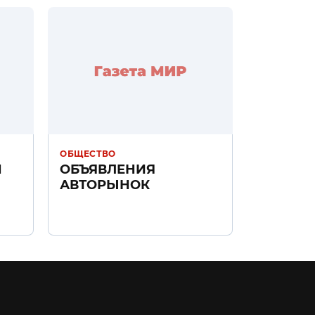
ОБЩЕСТВО
Н
ОБЪЯВЛЕНИЯ
АВТОРЫНОК