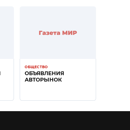
ОБЩЕСТВО
Н
ОБЪЯВЛЕНИЯ
АВТОРЫНОК