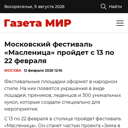
Воскресенье, 9 августа 2026
Найти
Московский фестиваль
«Масленица» пройдет с 13 по
22 февраля
МОСКВА
12 февраля 2026 12:16
Фестивальные площадки оформят в народном
стиле. На них появятся украшения в виде
лошадей, пряников, леденцов и 300 уникальных
кукол, которые создали специально для
мероприятия.
С 13 по 22 февраля в столице пройдет фестиваль
«Масленица». Он станет частью проекта «Зима в