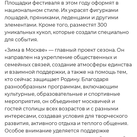
Площадки фестиваля в этом году оформят в
национальном стиле. Их украсят фигурками
лошадей, пряниками, леденцами и другими
элементами. Кроме того, разместят 300
уникальных кукол, которые создали специально
для события.
«Зима в Москве» — главный проект сезона. Он
направлен на укрепление общественных и
семейных связей, создание атмосферы единства
и взаимной поддержки, а также на помощь тем,
кто сейчас защищает Родину. Благодаря
разнообразным программам, включающим
культурные, образовательные и спортивные
мероприятия, он объединяет москвичей и
гостей столицы всех возрастов и с разными
интересами, создавая условия для творческого
развития, активного отдыха и теплого общения.
Особое внимание уделяется поддержке