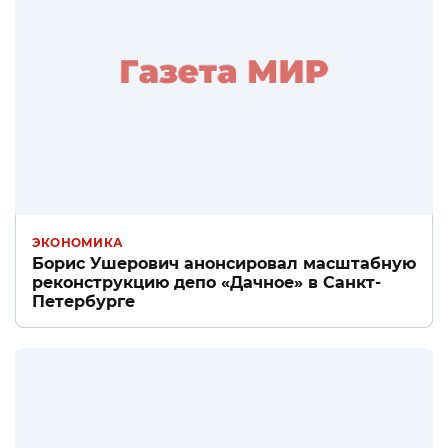
ЭКОНОМИКА
Борис Ушерович анонсировал масштабную
реконструкцию депо «Дачное» в Санкт-
Петербурге