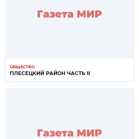
ОБЩЕСТВО
ПЛЕСЕЦКИЙ РАЙОН ЧАСТЬ II