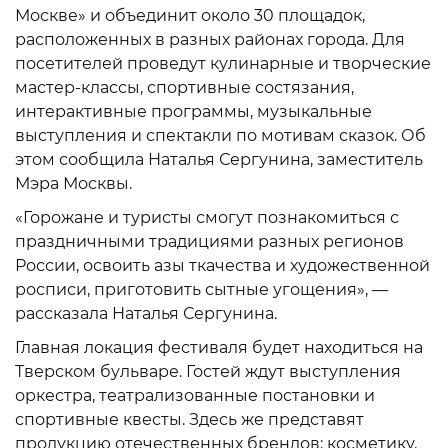
Москве» и объединит около 30 площадок,
расположенных в разных районах города. Для
посетителей проведут кулинарные и творческие
мастер-классы, спортивные состязания,
интерактивные программы, музыкальные
выступления и спектакли по мотивам сказок. Об
этом сообщила Наталья Сергунина, заместитель
Мэра Москвы.
«Горожане и туристы смогут познакомиться с
праздничными традициями разных регионов
России, освоить азы ткачества и художественной
росписи, приготовить сытные угощения», —
рассказала Наталья Сергунина.
Главная локация фестиваля будет находиться на
Тверском бульваре. Гостей ждут выступления
оркестра, театрализованные постановки и
спортивные квесты. Здесь же представят
продукцию отечественных брендов: косметику,