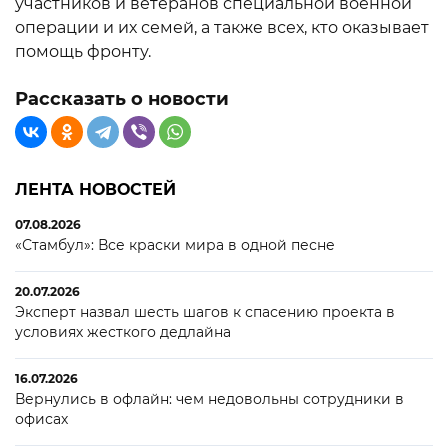
участников и ветеранов специальной военной
операции и их семей, а также всех, кто оказывает
помощь фронту.
Рассказать о новости
ЛЕНТА НОВОСТЕЙ
07.08.2026
«Стамбул»: Все краски мира в одной песне
20.07.2026
Эксперт назвал шесть шагов к спасению проекта в
условиях жесткого дедлайна
16.07.2026
Вернулись в офлайн: чем недовольны сотрудники в
офисах