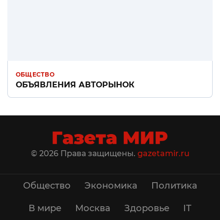
ОБЩЕСТВО
ОБЪЯВЛЕНИЯ АВТОРЫНОК
© 2026 Права защищены.
gazetamir.ru
Общество
Экономика
Политика
В мире
Москва
Здоровье
IT