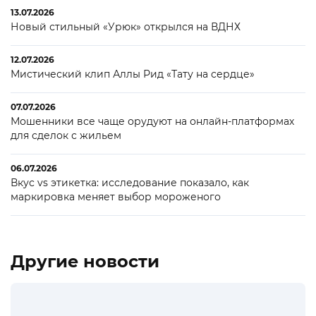
13.07.2026
Новый стильный «Урюк» открылся на ВДНХ
12.07.2026
Мистический клип Аллы Рид «Тату на сердце»
07.07.2026
Мошенники все чаще орудуют на онлайн-платформах
для сделок с жильем
06.07.2026
Вкус vs этикетка: исследование показало, как
маркировка меняет выбор мороженого
Другие новости