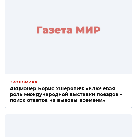
ЭКОНОМИКА
Акционер Борис Ушерович: «Ключевая
роль международной выставки поездов –
поиск ответов на вызовы времени»