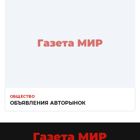
ОБЩЕСТВО
ОБЪЯВЛЕНИЯ АВТОРЫНОК