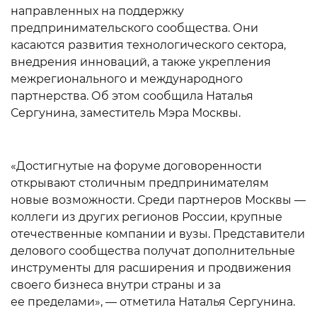
направленных на поддержку
предпринимательского сообщества. Они
касаются развития технологического сектора,
внедрения инноваций, а также укрепления
межрегионального и международного
партнерства. Об этом сообщила Наталья
Сергунина, заместитель Мэра Москвы.
«Достигнутые на форуме договоренности
открывают столичным предпринимателям
новые возможности. Среди партнеров Москвы —
коллеги из других регионов России, крупные
отечественные компании и вузы. Представители
делового сообщества получат дополнительные
инструменты для расширения и продвижения
своего бизнеса внутри страны и за
ее пределами», — отметила Наталья Сергунина.