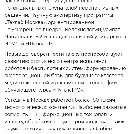
заказчиков» — сервису для поиска
потенциальных покупателей перспективных
решений. Научную экспертизу программы
«Техлаб Москва», ориентированной
на ускоренное внедрение технологий, усилят
Национальный исследовательский университет
ИТМО и «Школа 21».
Новые договоренности также поспособствуют
развитию столичного центра испытания
роботов и беспилотных систем, формированию
акселерационной базы для будущего кластера
медиатехнологий и расширению географии
обучающего курса «Путь к IPO».
Сегодня в Москве работает более 150 тысяч
технологических компаний. Наиболее развитые
сегменты — информационные технологии
и связь, обрабатывающие производства, а также
научно-техническая деятельность. Особое