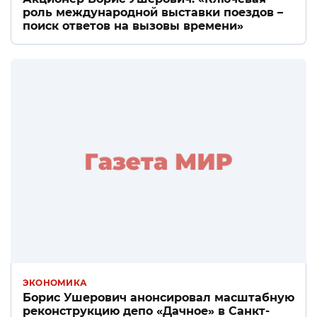
роль международной выставки поездов –
поиск ответов на вызовы времени»
ЭКОНОМИКА
Борис Ушерович анонсировал масштабную
реконструкцию депо «Дачное» в Санкт-