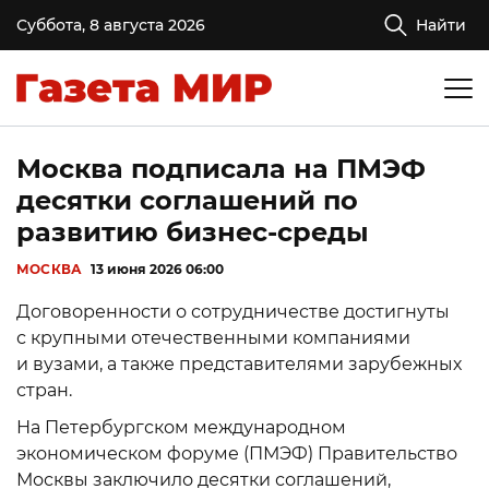
Суббота, 8 августа 2026
Найти
Москва подписала на ПМЭФ
десятки соглашений по
развитию бизнес-среды
МОСКВА
13 июня 2026 06:00
Договоренности о сотрудничестве достигнуты
с крупными отечественными компаниями
и вузами, а также представителями зарубежных
стран.
На Петербургском международном
экономическом форуме (ПМЭФ) Правительство
Москвы заключило десятки соглашений,