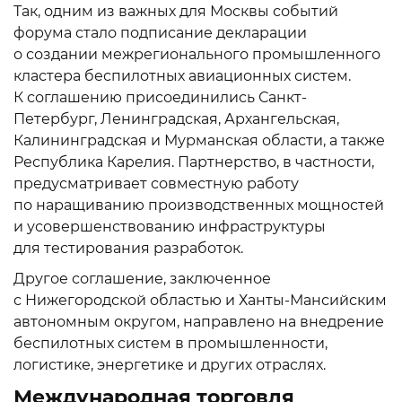
Так, одним из важных для Москвы событий
форума стало подписание декларации
о создании межрегионального промышленного
кластера беспилотных авиационных систем.
К соглашению присоединились Санкт-
Петербург, Ленинградская, Архангельская,
Калининградская и Мурманская области, а также
Республика Карелия. Партнерство, в частности,
предусматривает совместную работу
по наращиванию производственных мощностей
и усовершенствованию инфраструктуры
для тестирования разработок.
Другое соглашение, заключенное
с Нижегородской областью и Ханты-Мансийским
автономным округом, направлено на внедрение
беспилотных систем в промышленности,
логистике, энергетике и других отраслях.
Международная торговля