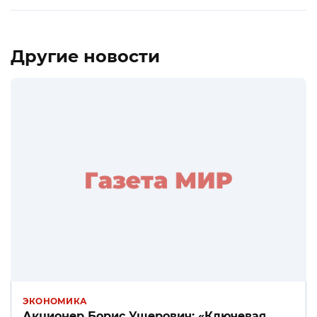
Другие новости
ЭКОНОМИКА
Акционер Борис Ушерович: «Ключевая