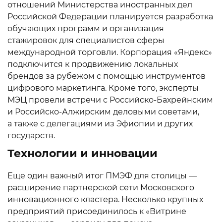
отношений Министерства иностранных дел
Российской Федерации планируется разработка
обучающих программ и организация
стажировок для специалистов сферы
международной торговли. Корпорация «Яндекс»
подключится к продвижению локальных
брендов за рубежом с помощью инструментов
цифрового маркетинга. Кроме того, эксперты
МЭЦ провели встречи с Российско-Бахрейнским
и Российско-Алжирским деловыми советами,
а также с делегациями из Эфиопии и других
государств.
Технологии и инновации
Еще один важный итог ПМЭФ для столицы —
расширение партнерской сети Московского
инновационного кластера. Несколько крупных
предприятий присоединилось к «Витрине