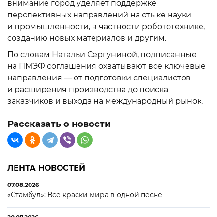
внимание город уделяет поддержке
перспективных направлений на стыке науки
и промышленности, в частности робототехнике,
созданию новых материалов и другим.
По словам Натальи Сергуниной, подписанные
на ПМЭФ соглашения охватывают все ключевые
направления — от подготовки специалистов
и расширения производства до поиска
заказчиков и выхода на международный рынок.
Рассказать о новости
ЛЕНТА НОВОСТЕЙ
07.08.2026
«Стамбул»: Все краски мира в одной песне