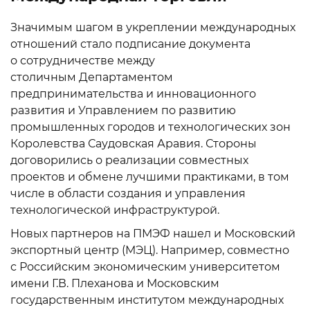
Значимым шагом в укреплении международных
отношений стало подписание документа
о сотрудничестве между
столичным Департаментом
предпринимательства и инновационного
развития и Управлением по развитию
промышленных городов и технологических зон
Королевства Саудовская Аравия. Стороны
договорились о реализации совместных
проектов и обмене лучшими практиками, в том
числе в области создания и управления
технологической инфраструктурой.
Новых партнеров на ПМЭФ нашел и Московский
экспортный центр (МЭЦ). Например, совместно
с Российским экономическим университетом
имени Г.В. Плеханова и Московским
государственным институтом международных