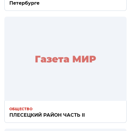
Петербурге
ОБЩЕСТВО
ПЛЕСЕЦКИЙ РАЙОН ЧАСТЬ II