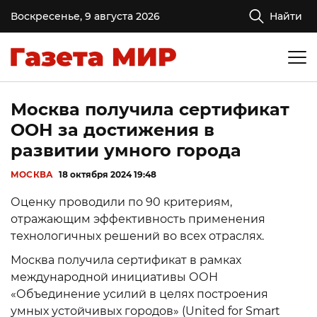
Воскресенье, 9 августа 2026
Найти
Москва получила сертификат
ООН за достижения в
развитии умного города
МОСКВА
18 октября 2024 19:48
Оценку проводили по 90 критериям,
отражающим эффективность применения
технологичных решений во всех отраслях.
Москва получила сертификат в рамках
международной инициативы ООН
«Объединение усилий в целях построения
умных устойчивых городов» (United for Smart