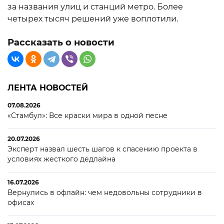
за названия улиц и станций метро. Более
четырех тысяч решений уже воплотили.
Рассказать о новости
ЛЕНТА НОВОСТЕЙ
07.08.2026
«Стамбул»: Все краски мира в одной песне
20.07.2026
Эксперт назвал шесть шагов к спасению проекта в
условиях жесткого дедлайна
16.07.2026
Вернулись в офлайн: чем недовольны сотрудники в
офисах