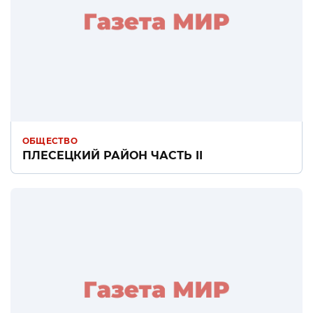
ОБЩЕСТВО
ПЛЕСЕЦКИЙ РАЙОН ЧАСТЬ II