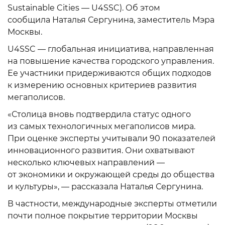
Sustainable Cities — U4SSC). Об этом
сообщила Наталья Сергунина, заместитель Мэра
Москвы.
U4SSC — глобальная инициатива, направленная
на повышение качества городского управления.
Ее участники придерживаются общих подходов
к измерению основных критериев развития
мегаполисов.
«Столица вновь подтвердила статус одного
из самых технологичных мегаполисов мира.
При оценке эксперты учитывали 90 показателей
инновационного развития. Они охватывают
несколько ключевых направлений —
от экономики и окружающей среды до общества
и культуры», — рассказала Наталья Сергунина.
В частности, международные эксперты отметили
почти полное покрытие территории Москвы