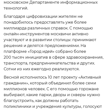
московском Департаменте информационных
технологий.
Благодаря цифровизации жителям не
понадобилось предоставлять уже более
миллиарда различных справок. С помощью
онлайн-инструментов москвичи активно
участвуют и в развитии столицы: принимают
решения и делятся предложениями. На
платформе «Город идей» собрано более
200 тысяч инициатив в сфере здравоохранения,
транспорта, предпринимательства и других.
Сотни из них ежегодно реализуются.
Весной исполнилось 10 лет проекту «Активный
гражданин», который объединил более семи
миллионов человек. С его помощью горожане
выбирают, какие парки, дворы и скверы нужно
благоустроить, как должны работать
поликлиники и учреждения культуры, голосуют