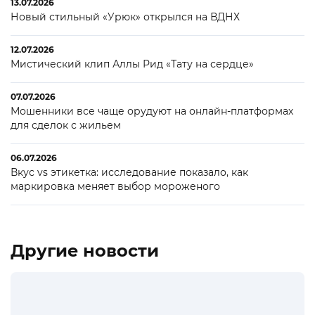
13.07.2026
Новый стильный «Урюк» открылся на ВДНХ
12.07.2026
Мистический клип Аллы Рид «Тату на сердце»
07.07.2026
Мошенники все чаще орудуют на онлайн-платформах
для сделок с жильем
06.07.2026
Вкус vs этикетка: исследование показало, как
маркировка меняет выбор мороженого
Другие новости