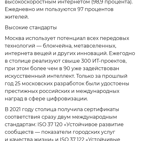
высокоскоростным интернетом (98,9 процента).
Ежедневно им пользуются 97 процентов
жителей.
Высокие стандарты
Москва использует потенциал всех передовых
технологий — блокчейна, метавселенных,
интернета вещей и других инноваций. Ежегодно
в столице реализуют свыше 300 ИТ-проектов,
при этом более чем в 90 уже задействован
искусственный интеллект. Только за прошлый
год 25 московских разработок были удостоены
престижных российских и международных
наград в сфере цифровизации.
В 2021 году столица получила сертификаты
соответствия сразу двум международным
стандартам: ISO 37 120 «Устойчивое развитие
сообществ — показатели городских услуг
и качества жизни» и ISO 37 122 «Устойчивые