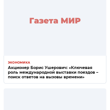
ЭКОНОМИКА
Акционер Борис Ушерович: «Ключевая
роль международной выставки поездов –
поиск ответов на вызовы времени»