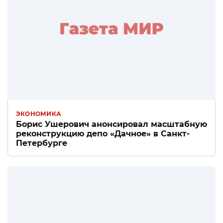
ЭКОНОМИКА
Борис Ушерович анонсировал масштабную
реконструкцию депо «Дачное» в Санкт-
Петербурге