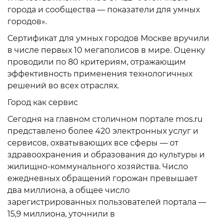
города и сообщества — показатели для умных
городов».
Сертификат для умных городов Москве вручили
в числе первых 10 мегаполисов в мире. Оценку
проводили по 80 критериям, отражающим
эффективность применения технологичных
решений во всех отраслях.
Город как сервис
Сегодня на главном столичном портале mos.ru
представлено более 420 электронных услуг и
сервисов, охватывающих все сферы — от
здравоохранения и образования до культуры и
жилищно-коммунального хозяйства. Число
ежедневных обращений горожан превышает
два миллиона, а общее число
зарегистрированных пользователей портала —
15,9 миллиона, уточнили в