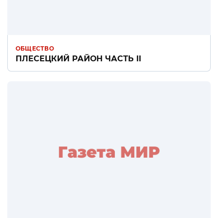
ОБЩЕСТВО
ПЛЕСЕЦКИЙ РАЙОН ЧАСТЬ II