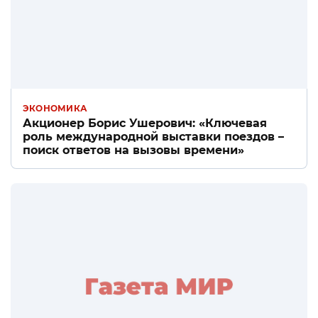
ЭКОНОМИКА
Акционер Борис Ушерович: «Ключевая
роль международной выставки поездов –
поиск ответов на вызовы времени»