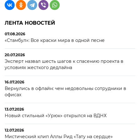
ЛЕНТА НОВОСТЕЙ
07.08.2026
«Стамбул»: Все краски мира в одной песне
20.07.2026
Эксперт назвал шесть шагов к спасению проекта в
условиях жесткого дедлайна
16.07.2026
Вернулись в офлайн: чем недовольны сотрудники в
офисах
13.07.2026
Новый стильный «Урюк» открылся на ВДНХ
12.07.2026
Мистический клип Аллы Рид «Тату на сердце»