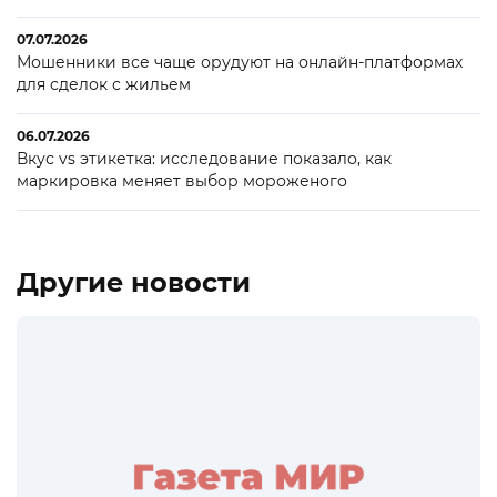
07.07.2026
Мошенники все чаще орудуют на онлайн-платформах
для сделок с жильем
06.07.2026
Вкус vs этикетка: исследование показало, как
маркировка меняет выбор мороженого
Другие новости