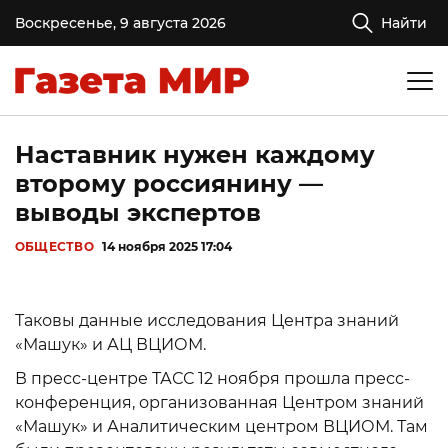
Воскресенье, 9 августа 2026
Найти
Наставник нужен каждому
второму россиянину —
выводы экспертов
ОБЩЕСТВО
14 ноября 2025 17:04
Таковы данные исследования Центра знаний
«Машук» и АЦ ВЦИОМ.
В пресс-центре ТАСС 12 ноября прошла пресс-
конференция, организованная Центром знаний
«Машук» и Аналитическим центром ВЦИОМ. Там