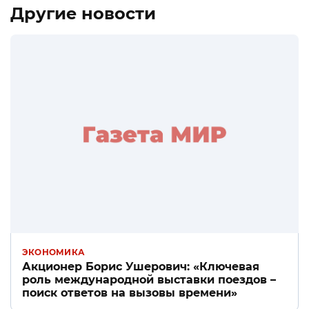
Другие новости
ЭКОНОМИКА
Акционер Борис Ушерович: «Ключевая
роль международной выставки поездов –
поиск ответов на вызовы времени»