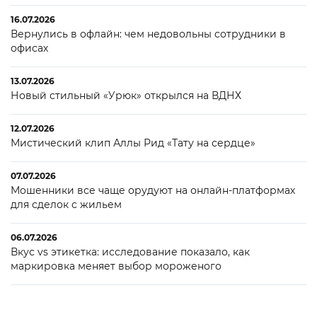
16.07.2026
Вернулись в офлайн: чем недовольны сотрудники в
офисах
13.07.2026
Новый стильный «Урюк» открылся на ВДНХ
12.07.2026
Мистический клип Аллы Рид «Тату на сердце»
07.07.2026
Мошенники все чаще орудуют на онлайн-платформах
для сделок с жильем
06.07.2026
Вкус vs этикетка: исследование показало, как
маркировка меняет выбор мороженого