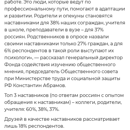
работе. Это люди, которые ведут по
профессиональному пути, помогают в адаптации
и развитии. Родители и опекуны становятся
наставниками для 38% наших сограждан, учителя
в школе, преподаватели в вузе – для 37%
россиян. Родственников в опросе назвали
своими наставниками только 27% граждан, а для
6% респондентов в такой роли выступают их
психологи», — рассказал генеральный директор
Фонда содействия изучению общественного
мнения, председатель Общественного совета
при Министерстве труда и социальной защиты
РФ Константин Абрамов.
Топ 3 наставников (по ответам россиян с опытом
обращения к наставникам) – коллеги, родители,
учителя: 60%, 38%, 37%.
Друзей в качестве наставников рассматривает
лишь 18% респондентов.