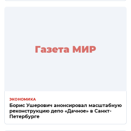
ЭКОНОМИКА
Борис Ушерович анонсировал масштабную
реконструкцию депо «Дачное» в Санкт-
Петербурге