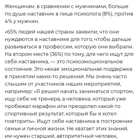
Женщинам, в сравнении с мужчинами, больше
по душе наставник в лице психолога (8%), против
4% у мужчин.
«65% людей нашей страны заявили, что они
нуждаются в наставнике для того, чтобы дальше
развиваться в профессии, которую они выбрали.
На втором месте (36%) по тому, для чего ищут для
себя наставника, — это психоэмоциональное
состояние. Это некая эмоциональная поддержка
в принятии каких-то решений. Мы очень часто
слышим от участников наших мероприятий,
например: «Я решил начать заниматься спортом,
ищу себе не тренера, а человека, который уже
пробежал марафон или преодолел какой-то
спортивный результат, который бы я хотел
повторить». Ищут себе наставника в построении
семьи и личной жизни. Не хватает этих знаний,
им нужен старший, авторитетный человек,