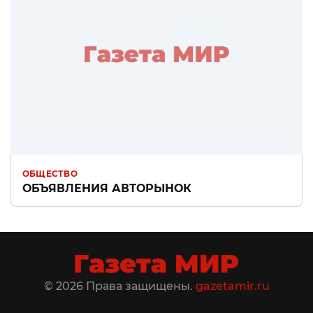
ОБЩЕСТВО
ОБЪЯВЛЕНИЯ АВТОРЫНОК
© 2026 Права защищены.
gazetamir.ru