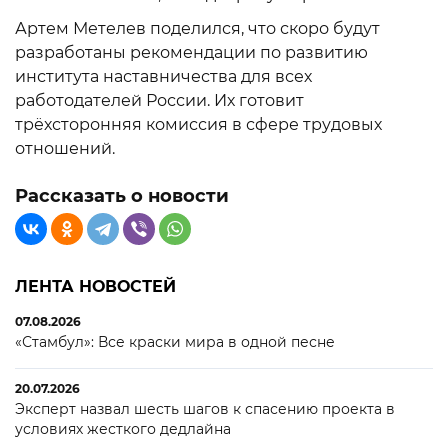
Артем Метелев поделился, что скоро будут
разработаны рекомендации по развитию
института наставничества для всех
работодателей России. Их готовит
трёхсторонняя комиссия в сфере трудовых
отношений.
Рассказать о новости
ЛЕНТА НОВОСТЕЙ
07.08.2026
«Стамбул»: Все краски мира в одной песне
20.07.2026
Эксперт назвал шесть шагов к спасению проекта в
условиях жесткого дедлайна