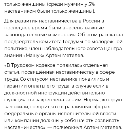
только женщины (среди мужчин у 5%
наставником были только женщины).
Для развития наставничества в России в
последнее время были внесены важные
законодательные изменения. Об этом рассказал
председатель комитета Госдумы по молодежной
политике, член наблюдательного совета Центра
знаний «Машук» Артем Метелев.
«В Трудовом кодексе появилась отдельная
статья, посвящённая наставничеству в сфере
труда. Со статусом наставника появились и
гарантии оплаты его труда, в случае если в
должностной инструкции действительно
функция эта закреплена за ним. Норма, которую
заложили, говорит, что в различных сферах
федеральные органы исполнительной власти
или компании должны у себя начать развивать
наставничество», — подчеркнул Артем Метелев.