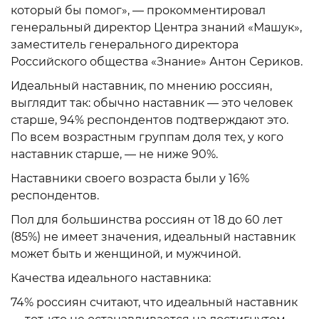
который бы помог», — прокомментировал
генеральный директор Центра знаний «Машук»,
заместитель генерального директора
Российского общества «Знание» Антон Сериков.
Идеальный наставник, по мнению россиян,
выглядит так: обычно наставник — это человек
старше, 94% респондентов подтверждают это.
По всем возрастным группам доля тех, у кого
наставник старше, — не ниже 90%.
Наставники своего возраста были у 16%
респондентов.
Пол для большинства россиян от 18 до 60 лет
(85%) не имеет значения, идеальный наставник
может быть и женщиной, и мужчиной.
Качества идеального наставника:
74% россиян считают, что идеальный наставник