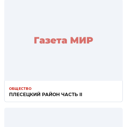
ОБЩЕСТВО
ПЛЕСЕЦКИЙ РАЙОН ЧАСТЬ II