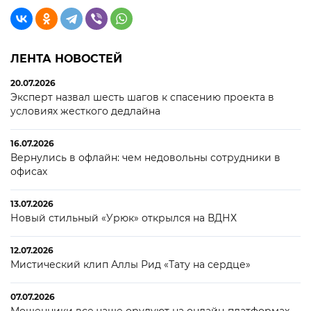
ЛЕНТА НОВОСТЕЙ
20.07.2026
Эксперт назвал шесть шагов к спасению проекта в
условиях жесткого дедлайна
16.07.2026
Вернулись в офлайн: чем недовольны сотрудники в
офисах
13.07.2026
Новый стильный «Урюк» открылся на ВДНХ
12.07.2026
Мистический клип Аллы Рид «Тату на сердце»
07.07.2026