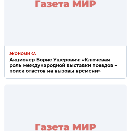
ЭКОНОМИКА
Акционер Борис Ушерович: «Ключевая
роль международной выставки поездов –
поиск ответов на вызовы времени»