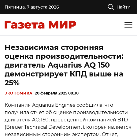
Пятница, 7 августа 2026
Найти
Независимая сторонняя
оценка производительности:
двигатель Aquarius AQ 150
демонстрирует КПД выше на
25%
ЭКОНОМИКА
20 февраля 2025 08:30
Компания Aquarius Engines сообщила, что
получила отчет об оценке производительности
двигателя AQ 150, проведенной компанией BTD
(Breuer Technical Development), которая является
независимым сторонним экспертом. Отчет,