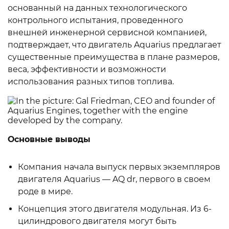
основанный на данных технологического
контрольного испытания, проведенного
внешней инженерной сервисной компанией,
подтверждает, что двигатель Aquarius предлагает
существенные преимущества в плане размеров,
веса, эффективности и возможности
использования разных типов топлива.
Основные выводы
Компания начала выпуск первых экземпляров
двигателя Aquarius — AQ dr, первого в своем
роде в мире.
Концепция этого двигателя модульная. Из 6-
цилиндрового двигателя могут быть