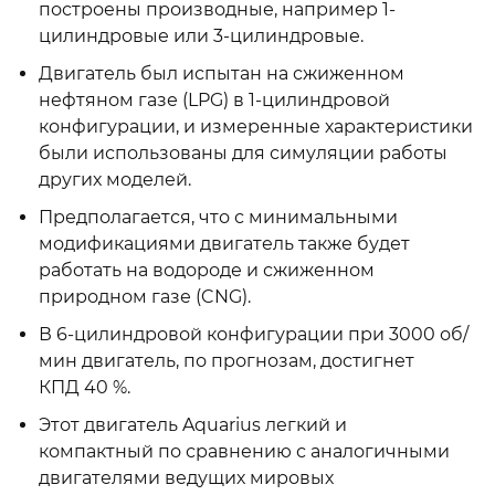
построены производные, например 1-
цилиндровые или 3-цилиндровые.
Двигатель был испытан на сжиженном
нефтяном газе (LPG) в 1-цилиндровой
конфигурации, и измеренные характеристики
были использованы для симуляции работы
других моделей.
Предполагается, что с минимальными
модификациями двигатель также будет
работать на водороде и сжиженном
природном газе (CNG).
В 6-цилиндровой конфигурации при 3000 об/
мин двигатель, по прогнозам, достигнет
КПД 40 %.
Этот двигатель Aquarius легкий и
компактный по сравнению с аналогичными
двигателями ведущих мировых