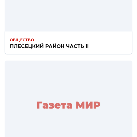
ОБЩЕСТВО
ПЛЕСЕЦКИЙ РАЙОН ЧАСТЬ II