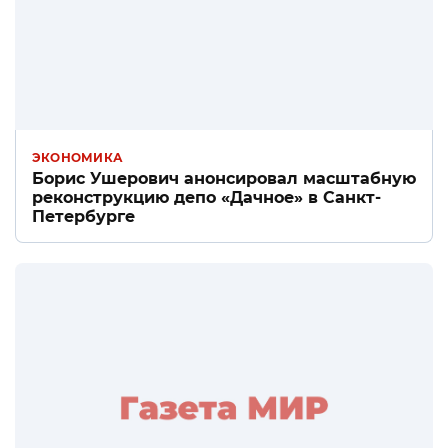
ЭКОНОМИКА
Борис Ушерович анонсировал масштабную
реконструкцию депо «Дачное» в Санкт-
Петербурге