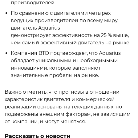
производителей.
По сравнению с двигателями четырех
ведущих производителей по всему миру,
двигатель Aquarius
демонстрирует эффективность на 25 % выше,
чем самый эффективный двигатель на рынке.
Компания BTD подтверждает, что Aquarius
обладает уникальными и необходимыми
инновациями, которые заполняют
значительные пробелы на рынке.
Важно отметить, что прогнозы в отношении
характеристик двигателя и коммерческой
реализации основаны на текущих данных, но
подвержены внешним факторам, не зависящим
от компании, и могут меняться.
Рассказать о новости