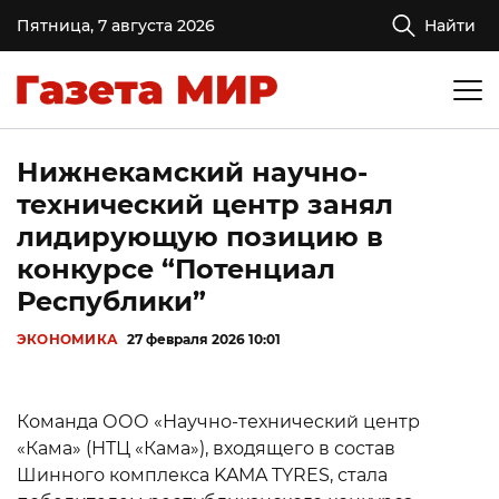
Пятница, 7 августа 2026
Найти
Нижнекамский научно-
технический центр занял
лидирующую позицию в
конкурсе “Потенциал
Республики”
ЭКОНОМИКА
27 февраля 2026 10:01
Команда ООО «Научно-технический центр
«Кама» (НТЦ «Кама»), входящего в состав
Шинного комплекса KAMA TYRES, стала