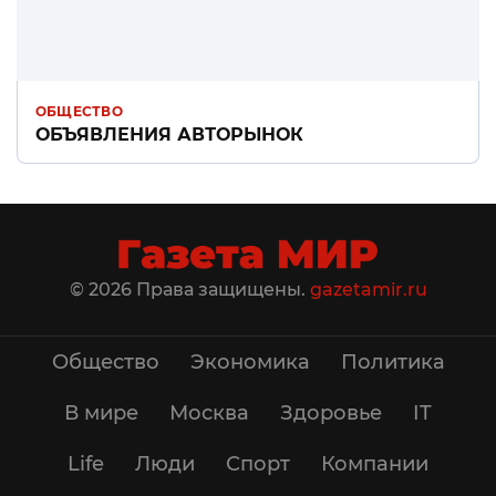
ОБЩЕСТВО
ОБЪЯВЛЕНИЯ АВТОРЫНОК
© 2026 Права защищены.
gazetamir.ru
Общество
Экономика
Политика
В мире
Москва
Здоровье
IT
Life
Люди
Спорт
Компании