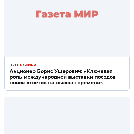
ЭКОНОМИКА
Акционер Борис Ушерович: «Ключевая
роль международной выставки поездов –
поиск ответов на вызовы времени»