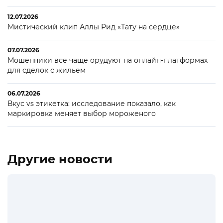
12.07.2026
Мистический клип Аллы Рид «Тату на сердце»
07.07.2026
Мошенники все чаще орудуют на онлайн-платформах
для сделок с жильем
06.07.2026
Вкус vs этикетка: исследование показало, как
маркировка меняет выбор мороженого
Другие новости