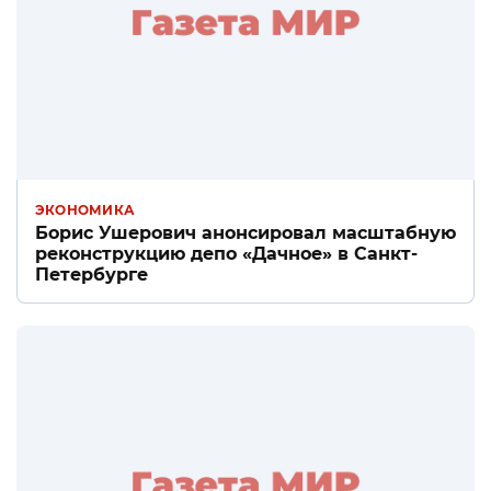
ЭКОНОМИКА
Борис Ушерович анонсировал масштабную
реконструкцию депо «Дачное» в Санкт-
Петербурге