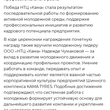
Победа НТЦ «Кама» стала результатом
последовательной работы по формированию
активной молодежной среды, поддержке
профессиональных инициатив и развитию
кадрового потенциала предприятия.
В ходе церемонии награждения почетную
награду также вручили молодежному лидеру
ООО «НТЦ «Кама» Надежде Чумаковой — за
вклад в развитие молодежного движения и
координацию профильных проектов. Умение
работать в команде, передавать опыт и
поддерживать коллег является важной частью
корпоративной культуры предприятий Шинного
комплекса KAMA TYRES. Подобные достижения
подтверждают, что системная работа с
молодежью формирует устойчивую основу для
дальнейшего развития компании и укрепления