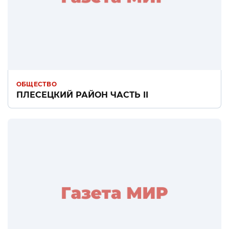
ОБЩЕСТВО
ПЛЕСЕЦКИЙ РАЙОН ЧАСТЬ II