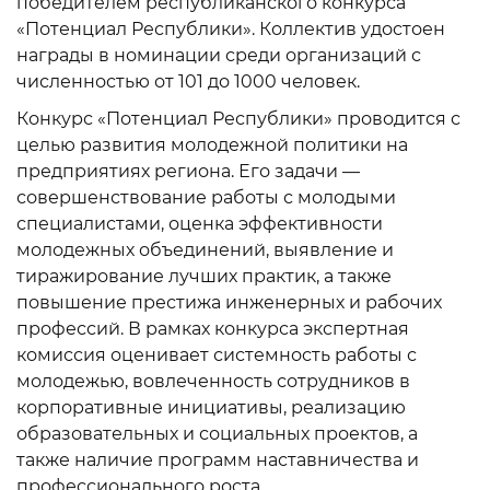
победителем республиканского конкурса
«Потенциал Республики». Коллектив удостоен
награды в номинации среди организаций с
численностью от 101 до 1000 человек.
Конкурс «Потенциал Республики» проводится с
целью развития молодежной политики на
предприятиях региона. Его задачи —
совершенствование работы с молодыми
специалистами, оценка эффективности
молодежных объединений, выявление и
тиражирование лучших практик, а также
повышение престижа инженерных и рабочих
профессий. В рамках конкурса экспертная
комиссия оценивает системность работы с
молодежью, вовлеченность сотрудников в
корпоративные инициативы, реализацию
образовательных и социальных проектов, а
также наличие программ наставничества и
профессионального роста.