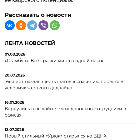
ее кадрового потенциала.
Рассказать о новости
ЛЕНТА НОВОСТЕЙ
07.08.2026
«Стамбул»: Все краски мира в одной песне
20.07.2026
Эксперт назвал шесть шагов к спасению проекта в
условиях жесткого дедлайна
16.07.2026
Вернулись в офлайн: чем недовольны сотрудники в
офисах
13.07.2026
Новый стильный «Урюк» открылся на ВДНХ