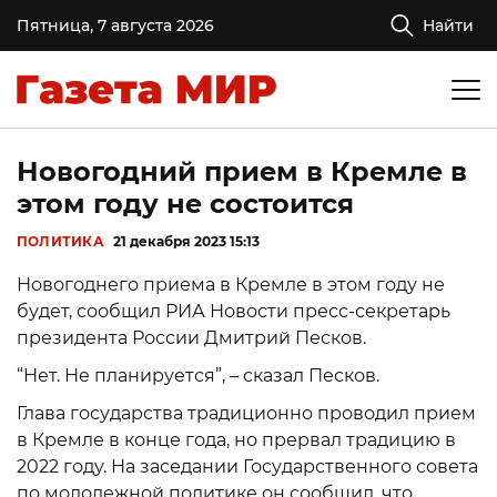
Пятница, 7 августа 2026
Найти
Новогодний прием в Кремле в
этом году не состоится
ПОЛИТИКА
21 декабря 2023 15:13
Новогоднего приема в Кремле в этом году не
будет, сообщил РИА Новости пресс-секретарь
президента России Дмитрий Песков.
“Нет. Не планируется”, – сказал Песков.
Глава государства традиционно проводил прием
в Кремле в конце года, но прервал традицию в
2022 году. На заседании Государственного совета
по молодежной политике он сообщил, что