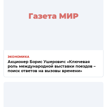
ЭКОНОМИКА
Акционер Борис Ушерович: «Ключевая
роль международной выставки поездов –
поиск ответов на вызовы времени»