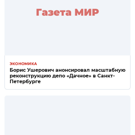
ЭКОНОМИКА
Борис Ушерович анонсировал масштабную
реконструкцию депо «Дачное» в Санкт-
Петербурге