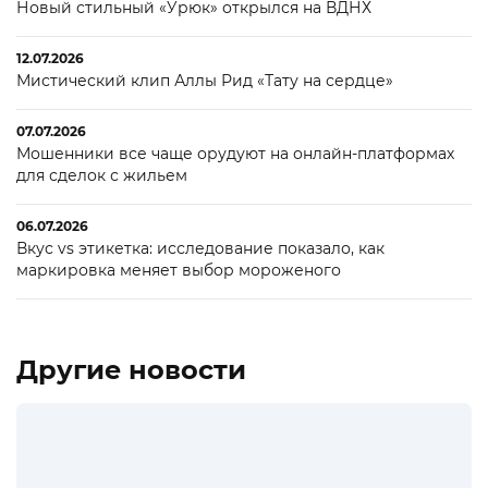
Новый стильный «Урюк» открылся на ВДНХ
12.07.2026
Мистический клип Аллы Рид «Тату на сердце»
07.07.2026
Мошенники все чаще орудуют на онлайн-платформах
для сделок с жильем
06.07.2026
Вкус vs этикетка: исследование показало, как
маркировка меняет выбор мороженого
Другие новости