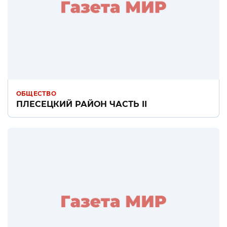
ОБЩЕСТВО
ПЛЕСЕЦКИЙ РАЙОН ЧАСТЬ II