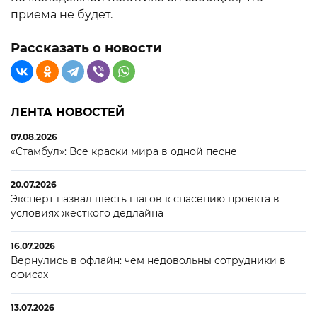
приема не будет.
Рассказать о новости
ЛЕНТА НОВОСТЕЙ
07.08.2026
«Стамбул»: Все краски мира в одной песне
20.07.2026
Эксперт назвал шесть шагов к спасению проекта в
условиях жесткого дедлайна
16.07.2026
Вернулись в офлайн: чем недовольны сотрудники в
офисах
13.07.2026