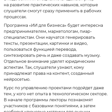
на развитие практических навыков, которые
слушатели смогут сразу применить в рабочих
процессах.
Программа «ИИ для бизнеса» будет интересна
предпринимателям, маркетологам, пиар-
специалистам. Они научатся генерировать
тексты, презентации, картинки и видео,
пользоваться функцией перевода,
синтезировать речь и даже создавать музыку.
Отдельное внимание уделят юридическим
аспектам. Так, слушатели узнают, кому
принадлежат права на контент, созданный
нейросетью.
Курс по управлению проектами подойдет даже
тем, у кого нет опыта в технологическом секторе.
В начале программы лекторы познакомят
участников с базовыми понятиями, а затем
разберут ключевые метрики для оценки