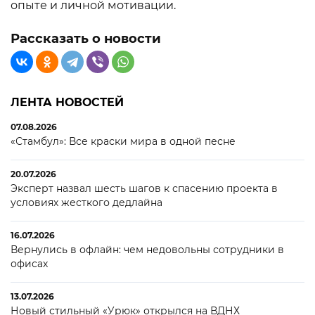
опыте и личной мотивации.
Рассказать о новости
ЛЕНТА НОВОСТЕЙ
07.08.2026
«Стамбул»: Все краски мира в одной песне
20.07.2026
Эксперт назвал шесть шагов к спасению проекта в
условиях жесткого дедлайна
16.07.2026
Вернулись в офлайн: чем недовольны сотрудники в
офисах
13.07.2026
Новый стильный «Урюк» открылся на ВДНХ