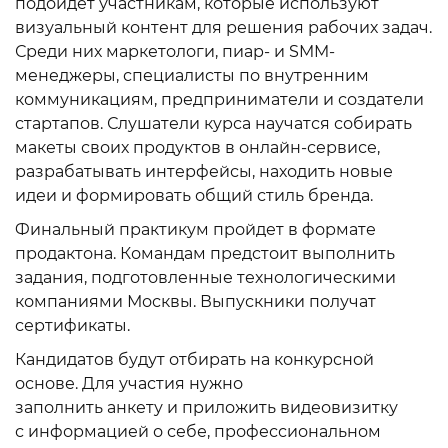
подойдет участникам, которые используют
визуальный контент для решения рабочих задач.
Среди них маркетологи, пиар- и SMM-
менеджеры, специалисты по внутренним
коммуникациям, предприниматели и создатели
стартапов. Слушатели курса научатся собирать
макеты своих продуктов в онлайн-сервисе,
разрабатывать интерфейсы, находить новые
идеи и формировать общий стиль бренда.
Финальный практикум пройдет в формате
продактона. Командам предстоит выполнить
задания, подготовленные технологическими
компаниями Москвы. Выпускники получат
сертификаты.
Кандидатов будут отбирать на конкурсной
основе. Для участия нужно
заполнить анкету и приложить видеовизитку
с информацией о себе, профессиональном