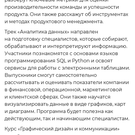
производительности команды и успешности
продукта. Они также расскажут об инструментах
и методах продуктового менеджмента.
Трек «Аналитика данных» направлен
на подготовку специалистов, которые собирают,
обрабатывают и интерпретируют информацию.
Участники познакомятся с основами языков
программирования SQL и Python и освоят
сервисы для работы с электронными таблицами.
Выпускники смогут самостоятельно
рассчитывать и оценивать показатели компании
в финансовой, операционной, маркетинговой
и клиентской сферах. Они также научатся
визуализировать данные в виде графиков, карт
и диаграмм. Программа будет полезна как
действующим, так и начинающим специалистам.
Курс «Графический дизайн и коммуникации»