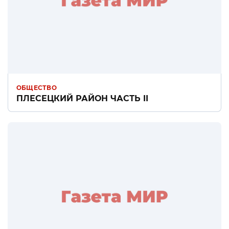
ОБЩЕСТВО
ПЛЕСЕЦКИЙ РАЙОН ЧАСТЬ II