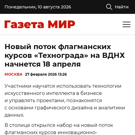
Понедельник, 10 августа 2026
Найти
Новый поток флагманских
курсов «Технограда» на ВДНХ
начнется 18 апреля
МОСКВА
27 февраля 2026 13:26
Участники научатся использовать технологии
искусственного интеллекта в бизнесе
и управлять проектами, познакомятся
с основами графического дизайна и аналитики
данных.
В столице открылся набор на новый поток
флагманских курсов инновационно-