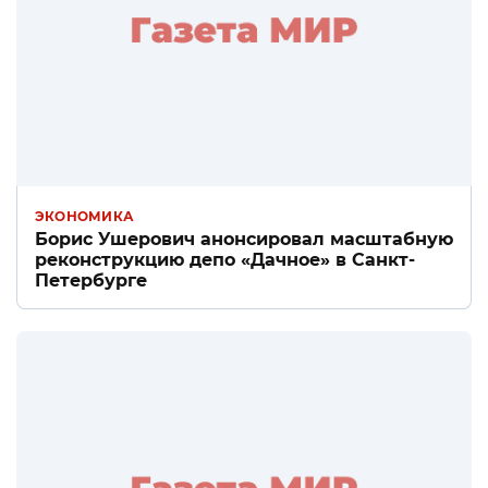
ЭКОНОМИКА
Борис Ушерович анонсировал масштабную
реконструкцию депо «Дачное» в Санкт-
Петербурге