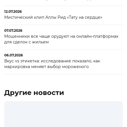
12.07.2026
Мистический клип Аллы Рид «Тату на сердце»
07.07.2026
Мошенники все чаще орудуют на онлайн-платформах
для сделок с жильем
06.07.2026
Вкус vs этикетка: исследование показало, как
маркировка меняет выбор мороженого
Другие новости