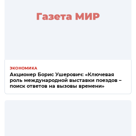
ЭКОНОМИКА
Акционер Борис Ушерович: «Ключевая
роль международной выставки поездов –
поиск ответов на вызовы времени»