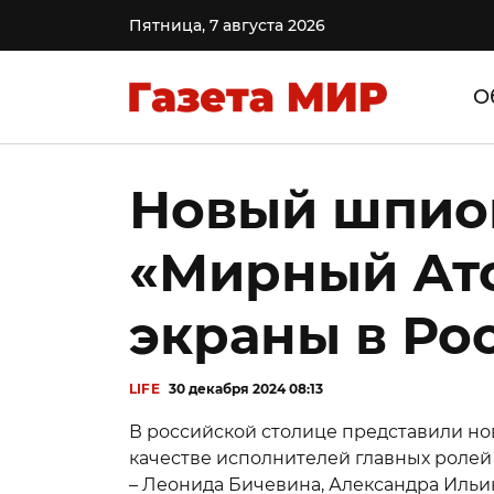
Пятница, 7 августа 2026
О
Новый шпио
«Мирный Ат
экраны в Ро
LIFE
30 декабря 2024 08:13
В российской столице представили но
качестве исполнителей главных ролей
– Леонида Бичевина, Александра Ильи