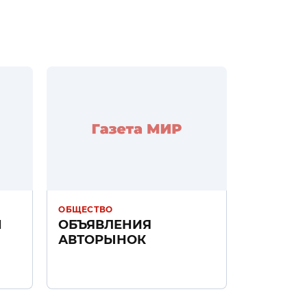
ОБЩЕСТВО
Н
ОБЪЯВЛЕНИЯ
АВТОРЫНОК