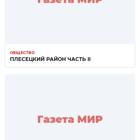
ОБЩЕСТВО
ПЛЕСЕЦКИЙ РАЙОН ЧАСТЬ II