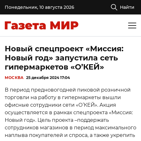
Понедельник, 10 августа 2026
Найти
Новый спецпроект «Миссия:
Новый год» запустила сеть
гипермаркетов «О’КЕЙ»
МОСКВА
25 декабря 2024 17:04
В период предновогодней пиковой розничной
торговли на работу в гипермаркеты вышли
офисные сотрудники сети «О’КЕЙ». Акция
осуществляется в рамках спецпроекта «Миссия:
Новый год». Цель проекта –поддержать
сотрудников магазинов в период максимального
наплыва покупателей и спроса, а также укрепить