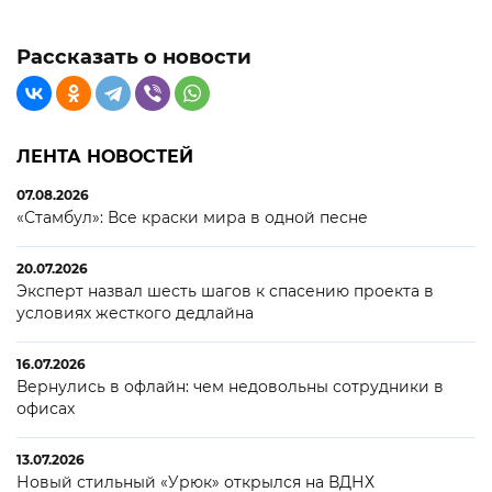
Рассказать о новости
ЛЕНТА НОВОСТЕЙ
07.08.2026
«Стамбул»: Все краски мира в одной песне
20.07.2026
Эксперт назвал шесть шагов к спасению проекта в
условиях жесткого дедлайна
16.07.2026
Вернулись в офлайн: чем недовольны сотрудники в
офисах
13.07.2026
Новый стильный «Урюк» открылся на ВДНХ