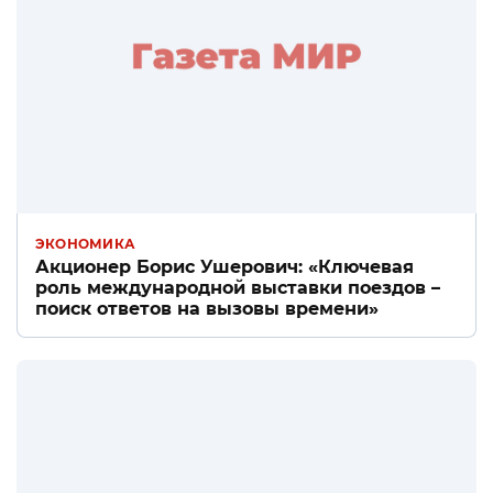
ЭКОНОМИКА
Акционер Борис Ушерович: «Ключевая
роль международной выставки поездов –
поиск ответов на вызовы времени»