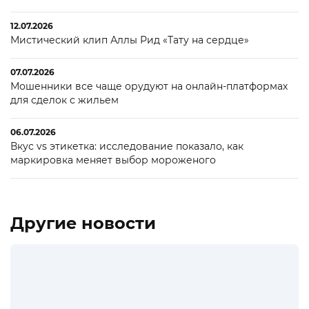
12.07.2026
Мистический клип Аллы Рид «Тату на сердце»
07.07.2026
Мошенники все чаще орудуют на онлайн-платформах
для сделок с жильем
06.07.2026
Вкус vs этикетка: исследование показало, как
маркировка меняет выбор мороженого
Другие новости