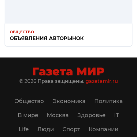
ОБЩЕСТВО
ОБЪЯВЛЕНИЯ АВТОРЫНОК
© 2026 Права защищены.
gazetamir.ru
Общество
Экономика
Политика
В мире
Москва
Здоровье
IT
Life
Люди
Спорт
Компании