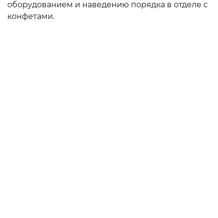
оборудованием и наведению порядка в отделе с
конфетами.