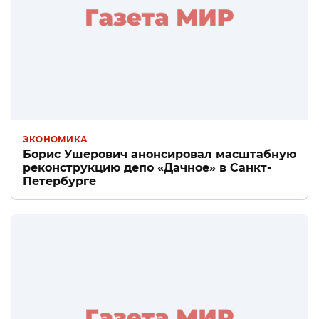
ЭКОНОМИКА
Борис Ушерович анонсировал масштабную
реконструкцию депо «Дачное» в Санкт-
Петербурге