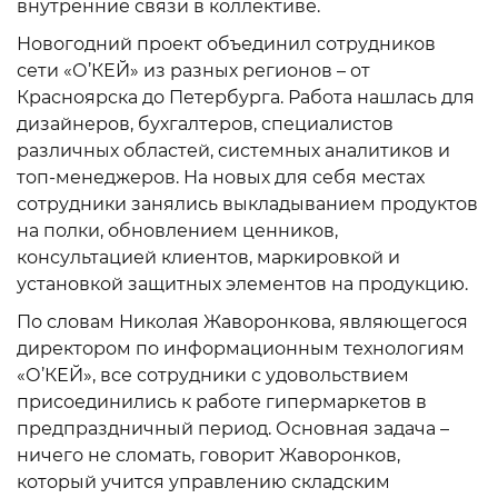
внутренние связи в коллективе.
Новогодний проект объединил сотрудников
сети «О’КЕЙ» из разных регионов – от
Красноярска до Петербурга. Работа нашлась для
дизайнеров, бухгалтеров, специалистов
различных областей, системных аналитиков и
топ-менеджеров. На новых для себя местах
сотрудники занялись выкладыванием продуктов
на полки, обновлением ценников,
консультацией клиентов, маркировкой и
установкой защитных элементов на продукцию.
По словам Николая Жаворонкова, являющегося
директором по информационным технологиям
«О’КЕЙ», все сотрудники с удовольствием
присоединились к работе гипермаркетов в
предпраздничный период. Основная задача –
ничего не сломать, говорит Жаворонков,
который учится управлению складским