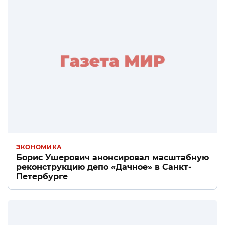
ЭКОНОМИКА
Борис Ушерович анонсировал масштабную
реконструкцию депо «Дачное» в Санкт-
Петербурге