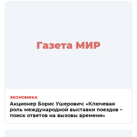
ЭКОНОМИКА
Акционер Борис Ушерович: «Ключевая
роль международной выставки поездов –
поиск ответов на вызовы времени»