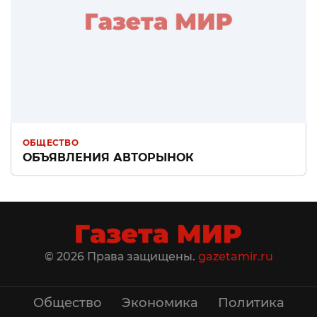
ОБЩЕСТВО
ОБЪЯВЛЕНИЯ АВТОРЫНОК
© 2026 Права защищены.
gazetamir.ru
Общество
Экономика
Политика