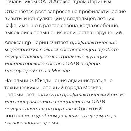
начальником ОАТИ Александром Лариным.
Отмечается рост запросов на профилактические
визиты и консультации у владельцев летних
кафе, именно в разгар сезона, когда особенно
высок риск повышения количества нарушений.
Александр Ларин считает
профилактические
мероприятия важней составляющей в работе
осуществляющего контрольные функции
инспекторского состава ОАТИ в сфере
благоустройства в Москве.
Начальник Объединения административно-
технических инспекций города Москва
напоминает:
запись на профилактический визит
или консультацию к специалистам ОАТИ
осуществляется на портале
«Открытый
контроль»
, в удобном для клиента формате, в
согласованное время.