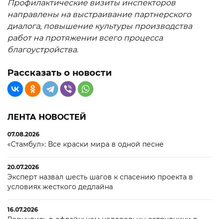
Профилактические визиты инспекторов
направлены на выстраивание партнерского
диалога, повышение культуры производства
работ на протяжении всего процесса
благоустройства.
Рассказать о новости
ЛЕНТА НОВОСТЕЙ
07.08.2026
«Стамбул»: Все краски мира в одной песне
20.07.2026
Эксперт назвал шесть шагов к спасению проекта в
условиях жесткого дедлайна
16.07.2026