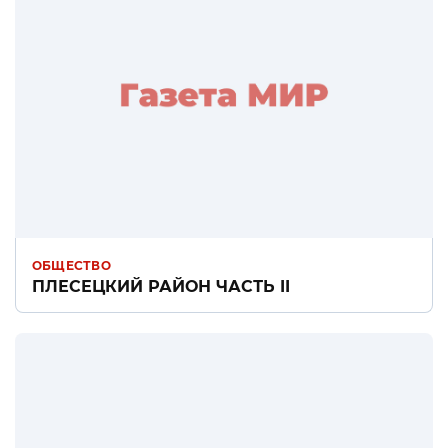
ОБЩЕСТВО
ПЛЕСЕЦКИЙ РАЙОН ЧАСТЬ II