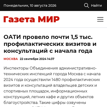
Понедельник, 10 августа 2026
Найти
ОАТИ провело почти 1,5 тыс.
профилактических визитов и
консультаций с начала года
МОСКВА
22 сентября 2024 14:37
Инспекторы Объединения административно-
технических инспекций города Москва с начала
2024 года осуществили 1480 профилактических
визитов и консультаций владельцев детских и
спортивных площадок, информационных
конструкций, летних кафе и других объектов
благоустройства. Такие цифры озвучены