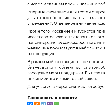
с использованием промышленных роб
Впервые свои двери для гостей откро
узнают, как обновляют карты, создаю
учреждений. Отдельное внимание уде
Кроме того, москвичей и туристов при
исследовательского технологического
например, для высокоскоростного инт
желающие поучаствуют в небольшом э
на продукцию.
В рамках майской акции также органи
бизнеса смогут обменяться опытом, о
городские меры поддержки. В числе п
инжиниринга и химический завод.
Для участия в мероприятиях потребуе
Рассказать о новости