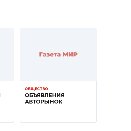
ОБЩЕСТВО
Н
ОБЪЯВЛЕНИЯ
АВТОРЫНОК