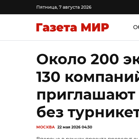
Пятница, 7 августа 2026
О
Около 200 э
130 компани
приглашают 
без турнике
МОСКВА
22 мая 2026 04:30