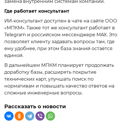
замена внутренним системам компании.
Где работает консультант
ИИ-консультант доступен в чате на сайте ООО
«МПКМ». Также тот же консультант работает в
Telegram и российском мессенджере MAX. Это
позволяет клиенту задавать вопросы там, где
ему удобнее, при этом база знаний остаётся
единой.
В дальнейшем МПКМ планирует продолжать
доработку базы, расширять покрытие
технических карт, улучшать поиск по
нормативам и повышать качество ответов на
сложные инженерные вопросы.
Рассказать о новости