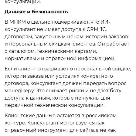
консультации.
Данные и безопасность
В МПКМ отдельно подчёркивают, что ИИ-
консультант не имеет доступа к CRM, 1С,
договорам, закупочным ценам, истории заказов
и персональным скидкам клиентов. Он работает
с каталогом, техническими картами,
нормативами и справочной информацией.
Если клиент спрашивает о персональной скидке,
истории заказа или условиях конкретного
договора, консультант должен передать вопрос
менеджеру. Это снижает риски и не даёт боту
доступа к данным, которые не нужны для
первичной технической консультации.
Клиентские данные остаются в российском
контуре. Консультант используется как
справочный инструмент для сайта, а не как