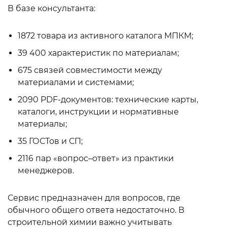
В базе консультанта:
1872 товара из активного каталога МПКМ;
39 400 характеристик по материалам;
675 связей совместимости между
материалами и системами;
2090 PDF-документов: технические карты,
каталоги, инструкции и нормативные
материалы;
35 ГОСТов и СП;
2116 пар «вопрос–ответ» из практики
менеджеров.
Сервис предназначен для вопросов, где
обычного общего ответа недостаточно. В
строительной химии важно учитывать