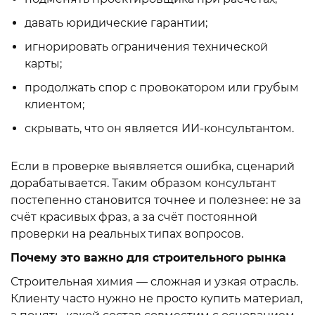
давать юридические гарантии;
игнорировать ограничения технической
карты;
продолжать спор с провокатором или грубым
клиентом;
скрывать, что он является ИИ-консультантом.
Если в проверке выявляется ошибка, сценарий
дорабатывается. Таким образом консультант
постепенно становится точнее и полезнее: не за
счёт красивых фраз, а за счёт постоянной
проверки на реальных типах вопросов.
Почему это важно для строительного рынка
Строительная химия — сложная и узкая отрасль.
Клиенту часто нужно не просто купить материал,