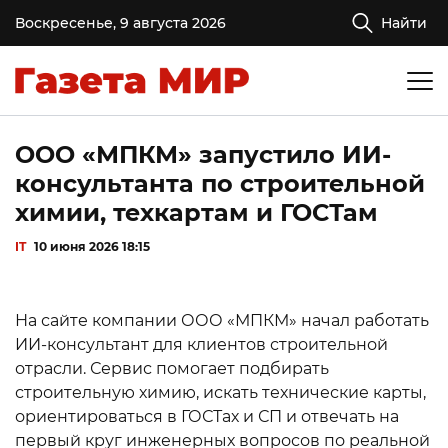
Воскресенье, 9 августа 2026
Найти
ООО «МПКМ» запустило ИИ-
консультанта по строительной
химии, техкартам и ГОСТам
IT
10 июня 2026 18:15
На сайте компании ООО «МПКМ» начал работать
ИИ-консультант для клиентов строительной
отрасли. Сервис помогает подбирать
строительную химию, искать технические карты,
ориентироваться в ГОСТах и СП и отвечать на
первый круг инженерных вопросов по реальной