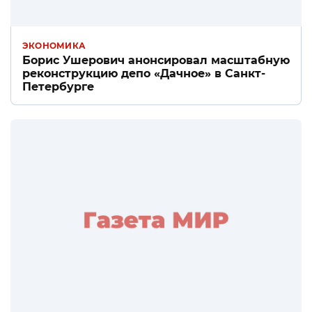
ЭКОНОМИКА
Борис Ушерович анонсировал масштабную
реконструкцию депо «Дачное» в Санкт-
Петербурге