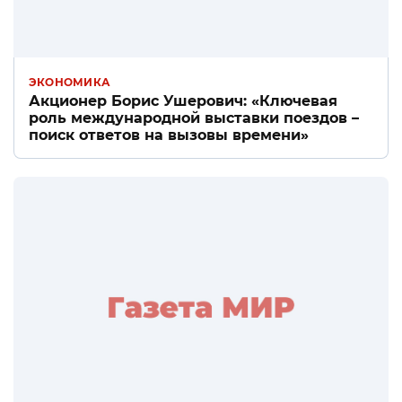
ЭКОНОМИКА
Акционер Борис Ушерович: «Ключевая
роль международной выставки поездов –
поиск ответов на вызовы времени»