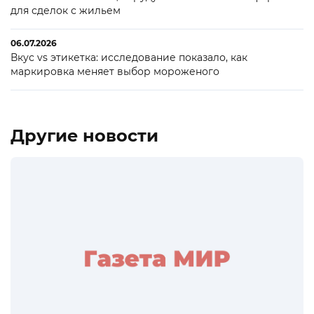
для сделок с жильем
06.07.2026
Вкус vs этикетка: исследование показало, как
маркировка меняет выбор мороженого
Другие новости