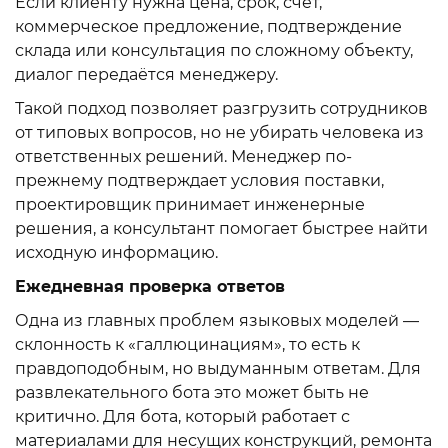
Если клиенту нужна цена, срок, счёт,
коммерческое предложение, подтверждение
склада или консультация по сложному объекту,
диалог передаётся менеджеру.
Такой подход позволяет разгрузить сотрудников
от типовых вопросов, но не убирать человека из
ответственных решений. Менеджер по-
прежнему подтверждает условия поставки,
проектировщик принимает инженерные
решения, а консультант помогает быстрее найти
исходную информацию.
Ежедневная проверка ответов
Одна из главных проблем языковых моделей —
склонность к «галлюцинациям», то есть к
правдоподобным, но выдуманным ответам. Для
развлекательного бота это может быть не
критично. Для бота, который работает с
материалами для несущих конструкций, ремонта