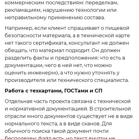
коммерческим последствиям: переделкам,
рекламациям, нарушению технологии или
неправильному применению состава.
Например, если клиент спрашивает о пищевой
безопасности материала, а в технической карте
нет такого сертификата, консультант не должен
обещать, что материал подходит. Он должен
разделить факты и предположения: что есть в
документации, чего в ней нет, что можно
оценить инженерно, а что нужно уточнять у
производителя или технического специалиста.
Работа с техкартами, ГОСТами и СП
Отдельная часть проекта связана с технической
и нормативной документацией. В строительной
отрасли много документов существует не в виде
нормального текста, а в виде сканов. Для
обычного поиска такой документ почти
бесполезен: файл есть, но текст внутри не