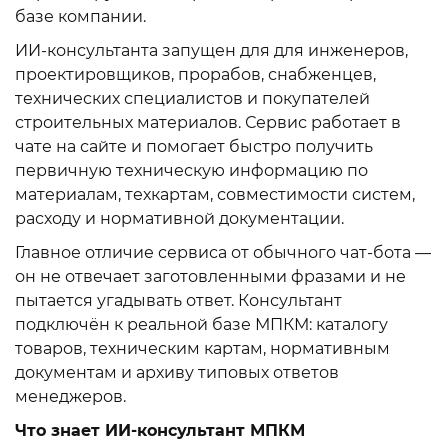
базе компании.
ИИ-консультанта запущен для для инженеров,
проектировщиков, прорабов, снабженцев,
технических специалистов и покупателей
строительных материалов. Сервис работает в
чате на сайте и помогает быстро получить
первичную техническую информацию по
материалам, техкартам, совместимости систем,
расходу и нормативной документации.
Главное отличие сервиса от обычного чат-бота —
он не отвечает заготовленными фразами и не
пытается угадывать ответ. Консультант
подключён к реальной базе МПКМ: каталогу
товаров, техническим картам, нормативным
документам и архиву типовых ответов
менеджеров.
Что знает ИИ-консультант МПКМ