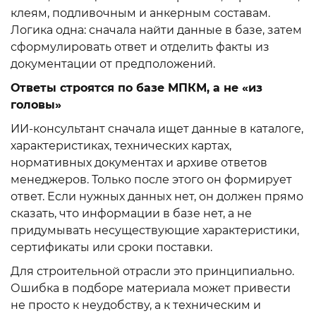
клеям, подливочным и анкерным составам.
Логика одна: сначала найти данные в базе, затем
сформулировать ответ и отделить факты из
документации от предположений.
Ответы строятся по базе МПКМ, а не «из
головы»
ИИ-консультант сначала ищет данные в каталоге,
характеристиках, технических картах,
нормативных документах и архиве ответов
менеджеров. Только после этого он формирует
ответ. Если нужных данных нет, он должен прямо
сказать, что информации в базе нет, а не
придумывать несуществующие характеристики,
сертификаты или сроки поставки.
Для строительной отрасли это принципиально.
Ошибка в подборе материала может привести
не просто к неудобству, а к техническим и