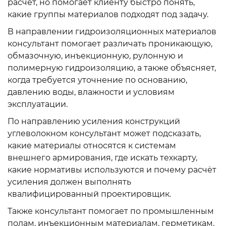
расчёт, но помогает клиенту быстро понять,
какие группы материалов подходят под задачу.
В направлении гидроизоляционных материалов
консультант помогает различать проникающую,
обмазочную, инъекционную, рулонную и
полимерную гидроизоляцию, а также объясняет,
когда требуется уточнение по основанию,
давлению воды, влажности и условиям
эксплуатации.
По направлению усиления конструкций
углеволокном консультант может подсказать,
какие материалы относятся к системам
внешнего армирования, где искать техкарту,
какие нормативы используются и почему расчёт
усиления должен выполнять
квалифицированный проектировщик.
Также консультант помогает по промышленным
полам, инъекционным материалам, герметикам,