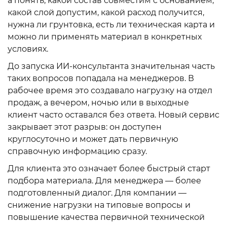
а понять, какой состав совместим с основанием,
какой слой допустим, какой расход получится,
нужна ли грунтовка, есть ли техническая карта и
можно ли применять материал в конкретных
условиях.
До запуска ИИ-консультанта значительная часть
таких вопросов попадала на менеджеров. В
рабочее время это создавало нагрузку на отдел
продаж, а вечером, ночью или в выходные
клиент часто оставался без ответа. Новый сервис
закрывает этот разрыв: он доступен
круглосуточно и может дать первичную
справочную информацию сразу.
Для клиента это означает более быстрый старт
подбора материала. Для менеджера — более
подготовленный диалог. Для компании —
снижение нагрузки на типовые вопросы и
повышение качества первичной технической