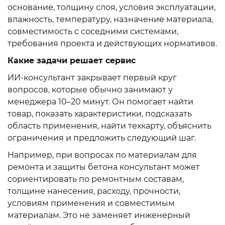
основание, толщину слоя, условия эксплуатации,
влажность, температуру, назначение материала,
совместимость с соседними системами,
требования проекта и действующих нормативов.
Какие задачи решает сервис
ИИ-консультант закрывает первый круг
вопросов, которые обычно занимают у
менеджера 10–20 минут. Он помогает найти
товар, показать характеристики, подсказать
область применения, найти техкарту, объяснить
ограничения и предложить следующий шаг.
Например, при вопросах по материалам для
ремонта и защиты бетона консультант может
сориентировать по ремонтным составам,
толщине нанесения, расходу, прочности,
условиям применения и совместимым
материалам. Это не заменяет инженерный