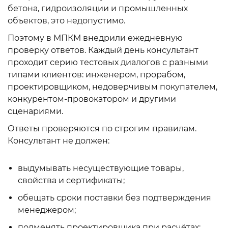
бетона, гидроизоляции и промышленных
объектов, это недопустимо.
Поэтому в МПКМ внедрили ежедневную
проверку ответов. Каждый день консультант
проходит серию тестовых диалогов с разными
типами клиентов: инженером, прорабом,
проектировщиком, недоверчивым покупателем,
конкурентом-провокатором и другими
сценариями.
Ответы проверяются по строгим правилам.
Консультант не должен:
выдумывать несуществующие товары,
свойства и сертификаты;
обещать сроки поставки без подтверждения
менеджером;
подменять проектировщика при расчётах;