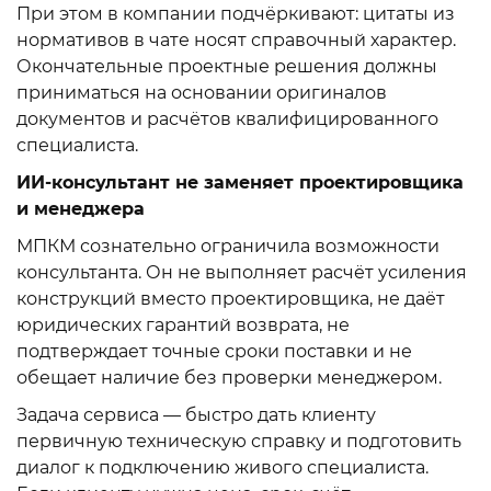
При этом в компании подчёркивают: цитаты из
нормативов в чате носят справочный характер.
Окончательные проектные решения должны
приниматься на основании оригиналов
документов и расчётов квалифицированного
специалиста.
ИИ-консультант не заменяет проектировщика
и менеджера
МПКМ сознательно ограничила возможности
консультанта. Он не выполняет расчёт усиления
конструкций вместо проектировщика, не даёт
юридических гарантий возврата, не
подтверждает точные сроки поставки и не
обещает наличие без проверки менеджером.
Задача сервиса — быстро дать клиенту
первичную техническую справку и подготовить
диалог к подключению живого специалиста.