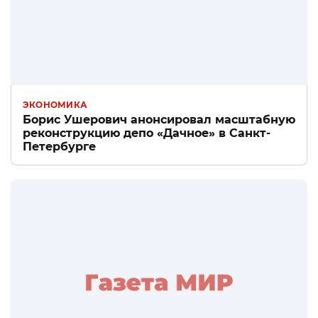
ЭКОНОМИКА
Борис Ушерович анонсировал масштабную
реконструкцию депо «Дачное» в Санкт-
Петербурге