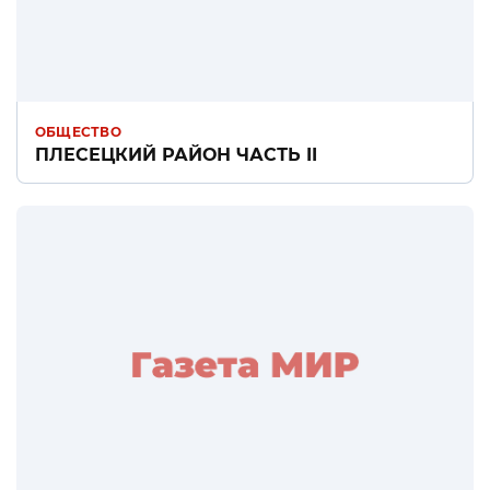
ОБЩЕСТВО
ПЛЕСЕЦКИЙ РАЙОН ЧАСТЬ II