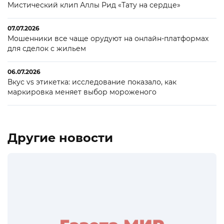
Мистический клип Аллы Рид «Тату на сердце»
07.07.2026
Мошенники все чаще орудуют на онлайн-платформах
для сделок с жильем
06.07.2026
Вкус vs этикетка: исследование показало, как
маркировка меняет выбор мороженого
Другие новости