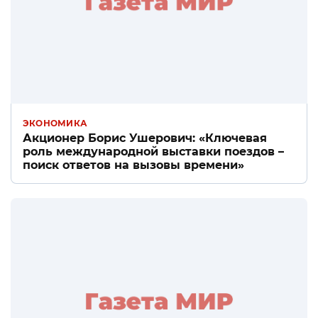
ЭКОНОМИКА
Акционер Борис Ушерович: «Ключевая
роль международной выставки поездов –
поиск ответов на вызовы времени»