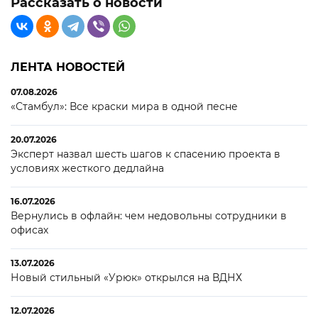
Рассказать о новости
ЛЕНТА НОВОСТЕЙ
07.08.2026
«Стамбул»: Все краски мира в одной песне
20.07.2026
Эксперт назвал шесть шагов к спасению проекта в
условиях жесткого дедлайна
16.07.2026
Вернулись в офлайн: чем недовольны сотрудники в
офисах
13.07.2026
Новый стильный «Урюк» открылся на ВДНХ
12.07.2026