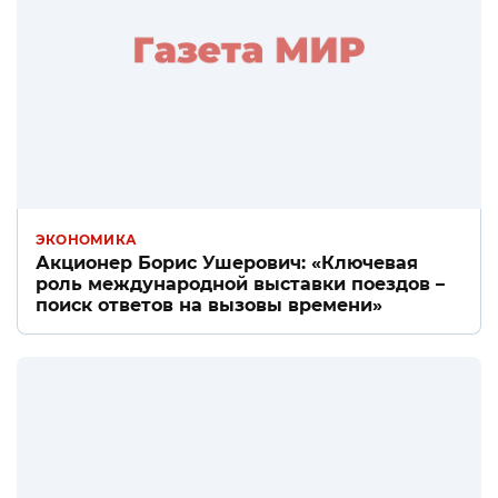
ЭКОНОМИКА
Акционер Борис Ушерович: «Ключевая
роль международной выставки поездов –
поиск ответов на вызовы времени»