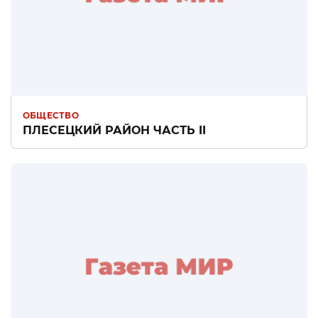
ОБЩЕСТВО
ПЛЕСЕЦКИЙ РАЙОН ЧАСТЬ II