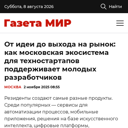
Суббота, 8 августа 2026
Найти
От идеи до выхода на рынок:
как московская экосистема
для техностартапов
поддерживает молодых
разработчиков
МОСКВА
2 ноября 2025 08:55
Резиденты создают самые разные продукты.
Среди популярных — сервисы для
автоматизации процессов, мобильные
приложения, решения на базе искусственного
интеллекта, цифровые платформы,