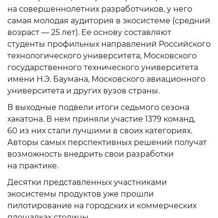
на совершеннолетних разработчиков, у него
самая молодая аудитория в экосистеме (средний
возраст — 25 лет). Ее основу составляют
студенты профильных направлений Российского
технологического университета, Московского
государственного технического университета
имени Н.Э. Баумана, Московского авиационного
университета и других вузов страны.
В выходные подвели итоги седьмого сезона
хакатона. В нем приняли участие 1379 команд,
60 из них стали лучшими в своих категориях.
Авторы самых перспективных решений получат
возможность внедрить свои разработки
на практике.
Десятки представленных участниками
экосистемы продуктов уже прошли
пилотирование на городских и коммерческих
площадках столицы.