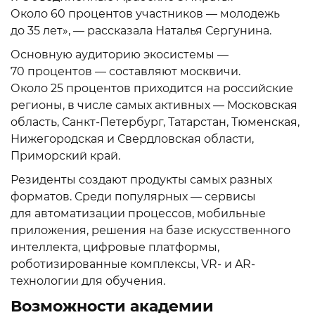
Около 60 процентов участников — молодежь
до 35 лет», — рассказала Наталья Сергунина.
Основную аудиторию экосистемы —
70 процентов — составляют москвичи.
Около 25 процентов приходится на российские
регионы, в числе самых активных — Московская
область, Санкт-Петербург, Татарстан, Тюменская,
Нижегородская и Свердловская области,
Приморский край.
Резиденты создают продукты самых разных
форматов. Среди популярных — сервисы
для автоматизации процессов, мобильные
приложения, решения на базе искусственного
интеллекта, цифровые платформы,
роботизированные комплексы, VR- и AR-
технологии для обучения.
Возможности академии