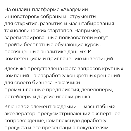
На онлайн-платформе «Академии
инноваторов» собраны инструменты
для открытия, развития и масштабирования
технологических стартапов. Например,
зарегистрированные пользователи могут
пройти бесплатные обучающие курсы,
посвященные аналитике данных, ИТ-
компетенциям и привлечению инвестиций.
Здесь же представлена карта запросов крупных
компаний на разработку конкретных решений
для своего бизнеса. Заказчики —
промышленные предприятия, девелоперы,
ретейлеры и другие игроки рынка.
Ключевой элемент академии — масштабный
акселератор, предусматривающий экспертное
сопровождение, комплексную доработку
продукта и его презентацию покупателям