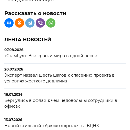
Рассказать о новости
ЛЕНТА НОВОСТЕЙ
07.08.2026
«Стамбул»: Все краски мира в одной песне
20.07.2026
Эксперт назвал шесть шагов к спасению проекта в
условиях жесткого дедлайна
16.07.2026
Вернулись в офлайн: чем недовольны сотрудники в
офисах
13.07.2026
Новый стильный «Урюк» открылся на ВДНХ