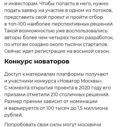
и инвесторам. Чтобы попасть в него, нужно
подать заявку на участие в одном из потоков,
представить свой проект и пройти отбор
в топ-100 наиболее перспективных решений.
Такой возможностью уже воспользовались
авторы более чем четырех тысяч разработок,
по итогам создано около тысячи стартапов.
Сейчас идет регистрация на восьмой сезон.
Конкурс новаторов
Доступ к материалам платформы получают
и участники конкурса «Новатор Москвы».
С момента открытия проекта в 2020 году его
призами отметили 210 столичных решений.
Размер премии зависит от номинации
и варьируется от 100 тысяч до 1,5 миллиона
рублей.
Попробовать свои силы могут москвичи