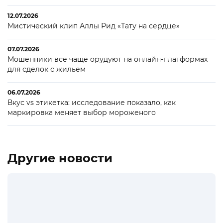
12.07.2026
Мистический клип Аллы Рид «Тату на сердце»
07.07.2026
Мошенники все чаще орудуют на онлайн-платформах
для сделок с жильем
06.07.2026
Вкус vs этикетка: исследование показало, как
маркировка меняет выбор мороженого
Другие новости