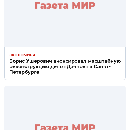
ЭКОНОМИКА
Борис Ушерович анонсировал масштабную
реконструкцию депо «Дачное» в Санкт-
Петербурге