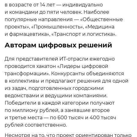
в возрасте от 14 лет — индивидуально
и командами до пяти человек. Наиболее
популярные направления — «Общественные
проекты», «Промышленность», «Медицина
и фармацевтика», «Транспорт и логистика».
Авторам цифровых решений
Для представителей ИТ-отрасли ежегодно
проводится хакатон «Лидеры цифровой
трансформации». Конкурсанты объединяются
в коллективы и предлагают решения для одной
из задач, подготовленных городскими
ведомствами и ведущими компаниями.
Победители в каждой категории получают
по миллиону рублей, а занявшие второе
и третье места — по 600 тысяч и 400 тысяч
рублей соответственно.
Несмотря на то, что проект ориентирован только