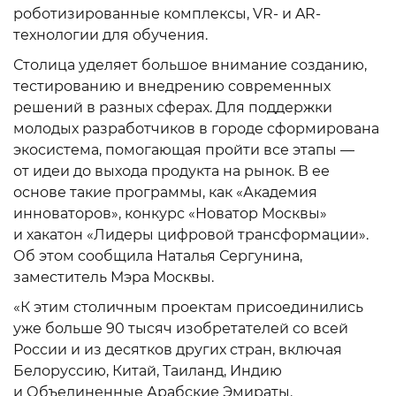
роботизированные комплексы, VR- и AR-
технологии для обучения.
Столица уделяет большое внимание созданию,
тестированию и внедрению современных
решений в разных сферах. Для поддержки
молодых разработчиков в городе сформирована
экосистема, помогающая пройти все этапы —
от идеи до выхода продукта на рынок. В ее
основе такие программы, как «Академия
инноваторов», конкурс «Новатор Москвы»
и хакатон «Лидеры цифровой трансформации».
Об этом сообщила Наталья Сергунина,
заместитель Мэра Москвы.
«К этим столичным проектам присоединились
уже больше 90 тысяч изобретателей со всей
России и из десятков других стран, включая
Белоруссию, Китай, Таиланд, Индию
и Объединенные Арабские Эмираты.