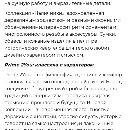
на ручную работу и выразительные детали.
Коллекция «Наличники», вдохновленная
деревянным зодчеством и резными оконными
обрамлениями, переносит ритм орнамента и
многослойность резьбы в аксессуары. Сумки,
обвесы и кожаные изделия в палитре
исторических кварталов для тех, кто любит
дизайн с характером и смыслом.
Prime 2You: классика с характером
Prime 2You – это философия, где стиль и комфорт
становятся частью повседневной жизни. Бренд
соединяет безупречный крой и благородство
традиций с энергией мегаполиса, создавая
гармонию прошлого и будущего. В новой
коллекции – вневременная элегантность с
дерзкими акцентами, строгие силуэты, которые
говорят на языке настроения, и лаконичные