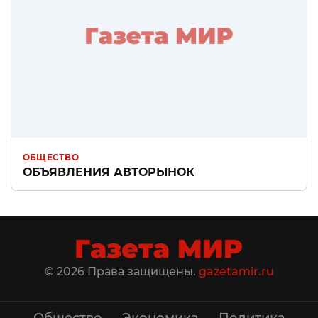
ОБЩЕСТВО
ОБЪЯВЛЕНИЯ АВТОРЫНОК
© 2026 Права защищены.
gazetamir.ru
Общество
Экономика
Политика