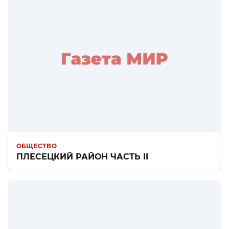
ОБЩЕСТВО
ПЛЕСЕЦКИЙ РАЙОН ЧАСТЬ II