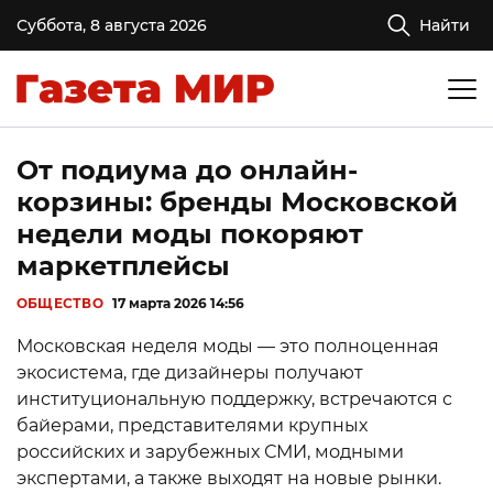
Суббота, 8 августа 2026
Найти
От подиума до онлайн-
корзины: бренды Московской
недели моды покоряют
маркетплейсы
ОБЩЕСТВО
17 марта 2026 14:56
Московская неделя моды — это полноценная
экосистема, где дизайнеры получают
институциональную поддержку, встречаются с
байерами, представителями крупных
российских и зарубежных СМИ, модными
экспертами, а также выходят на новые рынки.