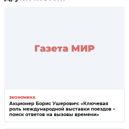
ЭКОНОМИКА
Акционер Борис Ушерович: «Ключевая
роль международной выставки поездов –
поиск ответов на вызовы времени»