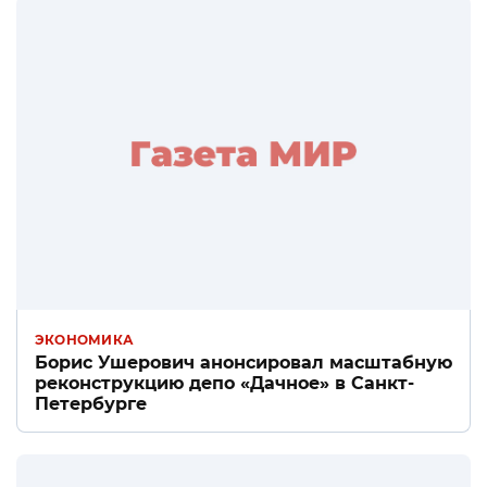
ЭКОНОМИКА
Борис Ушерович анонсировал масштабную
реконструкцию депо «Дачное» в Санкт-
Петербурге