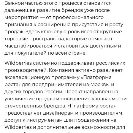
Важной частью этого процесса становится
дальнейшее развитие брендов уже после
мероприятия — от профессионального
признания к расширению присутствия и росту
продаж. Здесь ключевую роль играют крупные
торговые пространства, которые помогают
масштабироваться и становиться доступными
для покупателей по всей стране.
Wildberries системно поддерживает российских
производителей. Компания активно развивает
акселерационную программу «Платформа
роста» для предпринимателей из Москвы и
других городов России. Проект направлен на
увеличение продаж и повышение узнаваемости
отечественных брендов. «Платформа роста»
предоставляет дизайнерам и производителям
доступ к инструментам для продвижения на
Wildberries и дополнительные возможности для