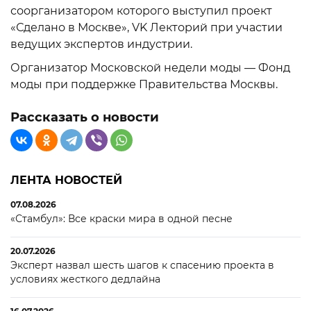
соорганизатором которого выступил проект
«Сделано в Москве», VK Лекторий при участии
ведущих экспертов индустрии.
Организатор Московской недели моды — Фонд
моды при поддержке Правительства Москвы.
Рассказать о новости
ЛЕНТА НОВОСТЕЙ
07.08.2026
«Стамбул»: Все краски мира в одной песне
20.07.2026
Эксперт назвал шесть шагов к спасению проекта в
условиях жесткого дедлайна