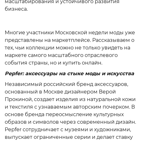
масштабирования и устойчивого развития
бизнеса.
Многие участники Московской недели моды уже
представлены на маркетплейсе. Рассказываем о
тех, чьи коллекции можно не только увидеть на
маркете самого масштабного отраслевого
события страны, но и купить онлайн.
Pepfer: аксессуары на стыке моды и искусства
Независимый российский бренд аксессуаров,
основанный в Москве дизайнером Верой
Прокиной, создает изделия из натуральной кожи
и текстиля с узнаваемым авторским почерком. В
основе бренда переосмысление культурных
образов и символов через современный дизайн.
Pepfer сотрудничает с музеями и художниками,
выпускает ограниченные серии и делает ставку