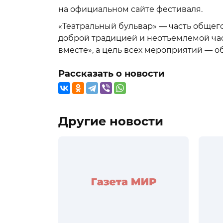
на официальном сайте фестиваля.
«Театральный бульвар» — часть общего
доброй традицией и неотъемлемой част
вместе», а цель всех мероприятий — о
Рассказать о новости
Другие новости