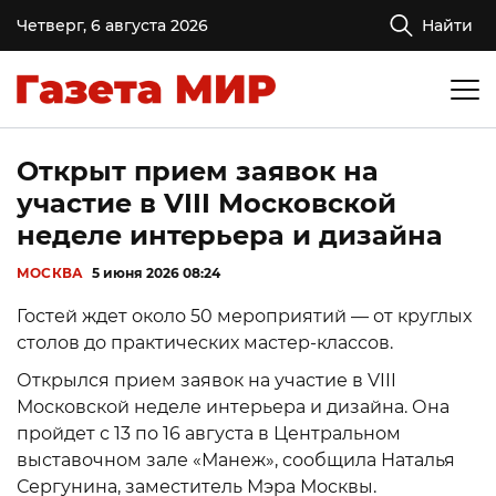
Четверг, 6 августа 2026
Найти
Открыт прием заявок на
участие в VIII Московской
неделе интерьера и дизайна
МОСКВА
5 июня 2026 08:24
Гостей ждет около 50 мероприятий — от круглых
столов до практических мастер-классов.
Открылся прием заявок на участие в VIII
Московской неделе интерьера и дизайна. Она
пройдет с 13 по 16 августа в Центральном
выставочном зале «Манеж», сообщила Наталья
Сергунина, заместитель Мэра Москвы.