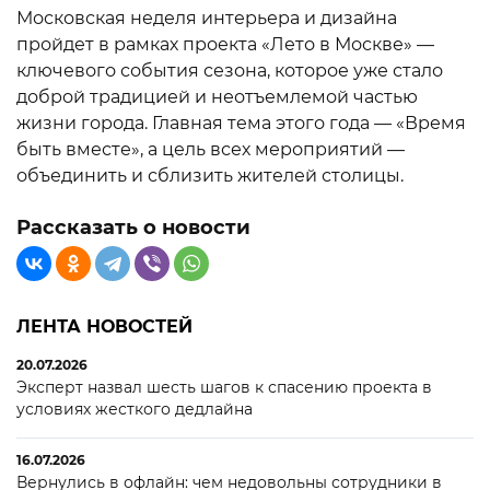
Московская неделя интерьера и дизайна
пройдет в рамках проекта «Лето в Москве» —
ключевого события сезона, которое уже стало
доброй традицией и неотъемлемой частью
жизни города. Главная тема этого года — «Время
быть вместе», а цель всех мероприятий —
объединить и сблизить жителей столицы.
Рассказать о новости
ЛЕНТА НОВОСТЕЙ
20.07.2026
Эксперт назвал шесть шагов к спасению проекта в
условиях жесткого дедлайна
16.07.2026
Вернулись в офлайн: чем недовольны сотрудники в