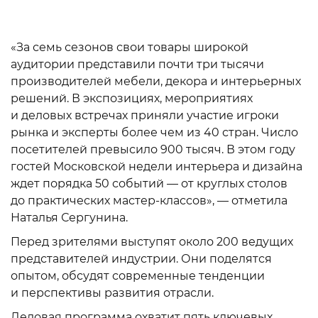
«За семь сезонов свои товары широкой
аудитории представили почти три тысячи
производителей мебели, декора и интерьерных
решений. В экспозициях, мероприятиях
и деловых встречах приняли участие игроки
рынка и эксперты более чем из 40 стран. Число
посетителей превысило 900 тысяч. В этом году
гостей Московской недели интерьера и дизайна
ждет порядка 50 событий — от круглых столов
до практических мастер-классов», — отметила
Наталья Сергунина.
Перед зрителями выступят около 200 ведущих
представителей индустрии. Они поделятся
опытом, обсудят современные тенденции
и перспективы развития отрасли.
Деловая программа охватит пять ключевых