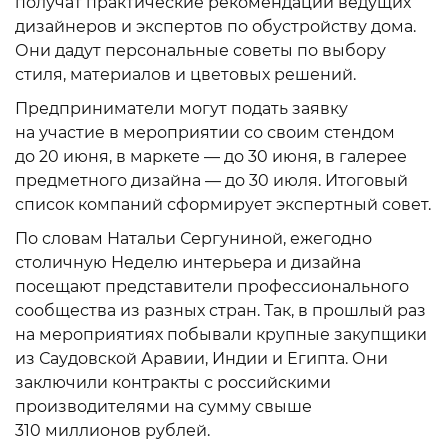
получат практические рекомендации ведущих
дизайнеров и экспертов по обустройству дома.
Они дадут персональные советы по выбору
стиля, материалов и цветовых решений.
Предприниматели могут подать заявку
на участие в мероприятии со своим стендом
до 20 июня, в маркете — до 30 июня, в галерее
предметного дизайна — до 30 июля. Итоговый
список компаний сформирует экспертный совет.
По словам Натальи Сергуниной, ежегодно
столичную Неделю интерьера и дизайна
посещают представители профессионального
сообщества из разных стран. Так, в прошлый раз
на мероприятиях побывали крупные закупщики
из Саудовской Аравии, Индии и Египта. Они
заключили контракты с российскими
производителями на сумму свыше
310 миллионов рублей.