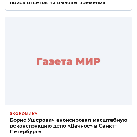
поиск ответов на вызовы времени»
ЭКОНОМИКА
Борис Ушерович анонсировал масштабную
реконструкцию депо «Дачное» в Санкт-
Петербурге