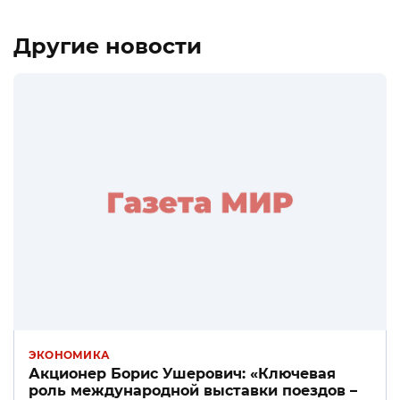
Другие новости
ЭКОНОМИКА
Акционер Борис Ушерович: «Ключевая
роль международной выставки поездов –