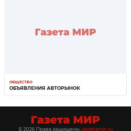
ОБЩЕСТВО
ОБЪЯВЛЕНИЯ АВТОРЫНОК
© 2026 Права защищены.
gazetamir.ru