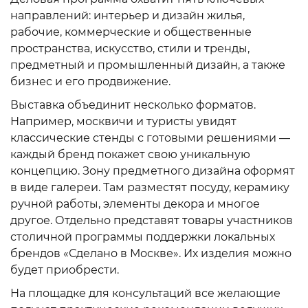
направлений: интерьер и дизайн жилья,
рабочие, коммерческие и общественные
пространства, искусство, стили и тренды,
предметный и промышленный дизайн, а также
бизнес и его продвижение.
Выставка объединит несколько форматов.
Например, москвичи и туристы увидят
классические стенды с готовыми решениями —
каждый бренд покажет свою уникальную
концепцию. Зону предметного дизайна оформят
в виде галереи. Там разместят посуду, керамику
ручной работы, элементы декора и многое
другое. Отдельно представят товары участников
столичной программы поддержки локальных
брендов «Сделано в Москве». Их изделия можно
будет приобрести.
На площадке для консультаций все желающие