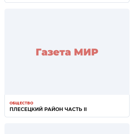
ОБЩЕСТВО
ПЛЕСЕЦКИЙ РАЙОН ЧАСТЬ II