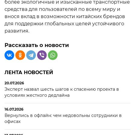
более экологичные и изысканные транспортные
средства для пользователей по всему миру и
внося вклад в возможности китайских брендов
для поддержки глобальных целей устойчивого
развития.
Рассказать о новости
ЛЕНТА НОВОСТЕЙ
20.07.2026
Эксперт назвал шесть шагов к спасению проекта в
условиях жесткого дедлайна
16.07.2026
Вернулись в офлайн: чем недовольны сотрудники в
офисах