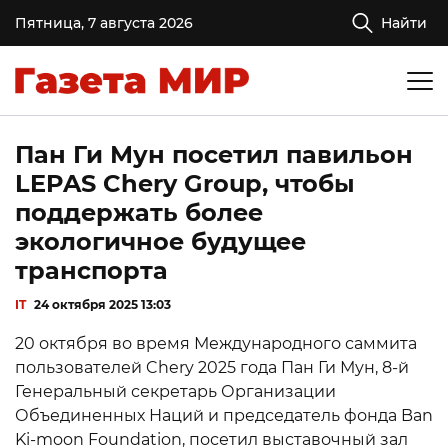
Пятница, 7 августа 2026
Найти
Пан Ги Мун посетил павильон
LEPAS Chery Group, чтобы
поддержать более
экологичное будущее
транспорта
IT
24 октября 2025 13:03
20 октября во время Международного саммита
пользователей Chery 2025 года Пан Ги Мун, 8-й
Генеральный секретарь Организации
Объединенных Наций и председатель фонда Ban
Ki-moon Foundation, посетил выставочный зал