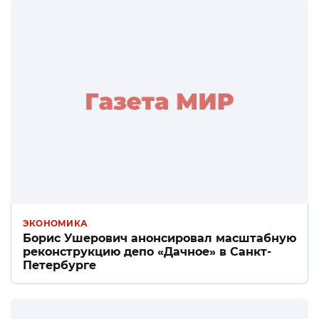
ЭКОНОМИКА
Борис Ушерович анонсировал масштабную
реконструкцию депо «Дачное» в Санкт-
Петербурге