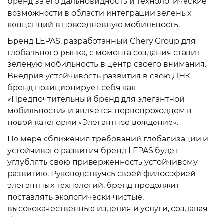
бренд за его дальновидность и технологические
возможности в области интеграции зеленых
концепций в повседневную мобильность.
Бренд LEPAS, разработанный Chery Group для
глобального рынка, с момента создания ставит
зеленую мобильность в центр своего внимания.
Внедрив устойчивость развития в свою ДНК,
бренд позиционирует себя как
«Предпочтительный бренд для элегантной
мобильности» и является первопроходцем в
новой категории «Элегантное вождение».
По мере сближения требований глобализации и
устойчивого развития бренд LEPAS будет
углублять свою приверженность устойчивому
развитию. Руководствуясь своей философией
элегантных технологий, бренд продолжит
поставлять экологически чистые,
высококачественные изделия и услуги, создавая