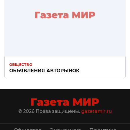
ОБЩЕСТВО
ОБЪЯВЛЕНИЯ АВТОРЫНОК
© 2026 Права защищены.
gazetamir.ru