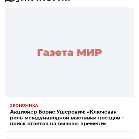
ЭКОНОМИКА
Акционер Борис Ушерович: «Ключевая
роль международной выставки поездов –
поиск ответов на вызовы времени»