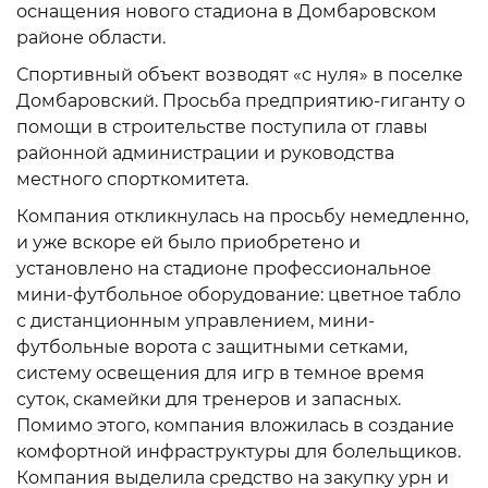
оснащения нового стадиона в Домбаровском
районе области.
Спортивный объект возводят «с нуля» в поселке
Домбаровский. Просьба предприятию-гиганту о
помощи в строительстве поступила от главы
районной администрации и руководства
местного спорткомитета.
Компания откликнулась на просьбу немедленно,
и уже вскоре ей было приобретено и
установлено на стадионе профессиональное
мини-футбольное оборудование: цветное табло
с дистанционным управлением, мини-
футбольные ворота с защитными сетками,
систему освещения для игр в темное время
суток, скамейки для тренеров и запасных.
Помимо этого, компания вложилась в создание
комфортной инфраструктуры для болельщиков.
Компания выделила средство на закупку урн и