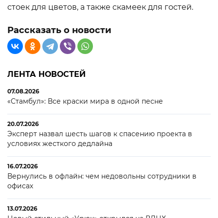
стоек для цветов, а также скамеек для гостей.
Рассказать о новости
ЛЕНТА НОВОСТЕЙ
07.08.2026
«Стамбул»: Все краски мира в одной песне
20.07.2026
Эксперт назвал шесть шагов к спасению проекта в
условиях жесткого дедлайна
16.07.2026
Вернулись в офлайн: чем недовольны сотрудники в
офисах
13.07.2026