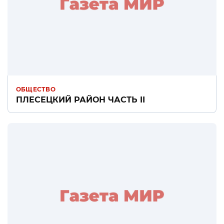
ОБЩЕСТВО
ПЛЕСЕЦКИЙ РАЙОН ЧАСТЬ II