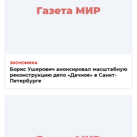
ЭКОНОМИКА
Борис Ушерович анонсировал масштабную
реконструкцию депо «Дачное» в Санкт-
Петербурге