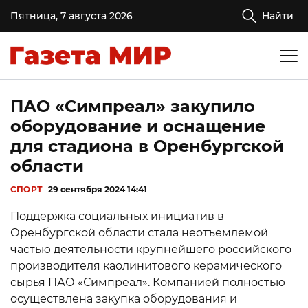
Пятница, 7 августа 2026
Найти
ПАО «Симпреал» закупило
оборудование и оснащение
для стадиона в Оренбургской
области
СПОРТ
29 сентября 2024 14:41
Поддержка социальных инициатив в
Оренбургской области стала неотъемлемой
частью деятельности крупнейшего российского
производителя каолинитового керамического
сырья ПАО «Симпреал». Компанией полностью
осуществлена закупка оборудования и