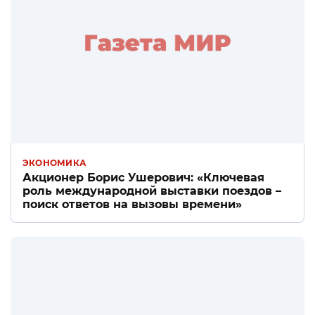
ЭКОНОМИКА
Акционер Борис Ушерович: «Ключевая
роль международной выставки поездов –
поиск ответов на вызовы времени»