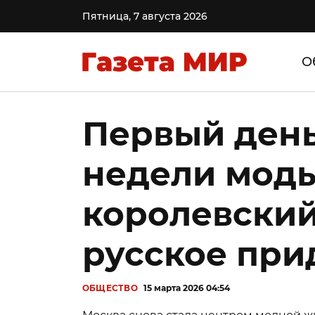
Пятница, 7 августа 2026
О
Первый ден
недели моды
королевский
русское при
ОБЩЕСТВО
15 марта 2026 04:54