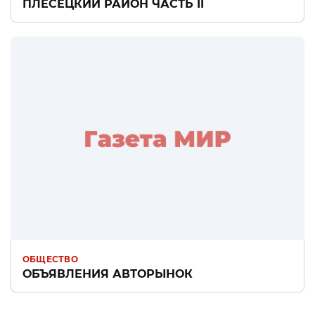
ПЛЕСЕЦКИЙ РАЙОН ЧАСТЬ II
ОБЩЕСТВО
ОБЪЯВЛЕНИЯ АВТОРЫНОК