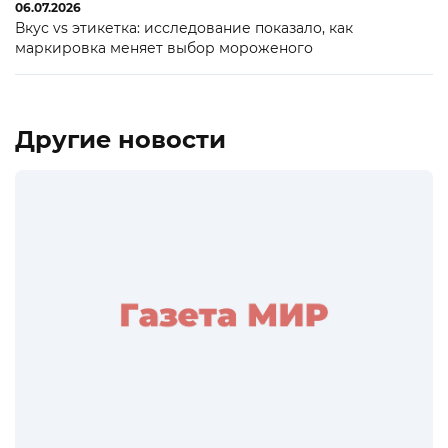
06.07.2026
Вкус vs этикетка: исследование показало, как
маркировка меняет выбор мороженого
Другие новости