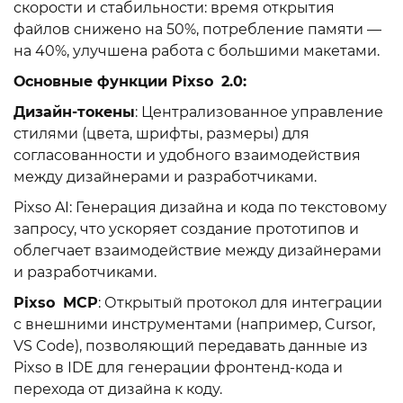
скорости и стабильности: время открытия
файлов снижено на 50%, потребление памяти —
на 40%, улучшена работа с большими макетами.
Основные функции Pixso
2.0:
Дизайн-токены
: Централизованное управление
стилями (цвета, шрифты, размеры) для
согласованности и удобного взаимодействия
между дизайнерами и разработчиками.
Pixso AI: Генерация дизайна и кода по текстовому
запросу, что ускоряет создание прототипов и
облегчает взаимодействие между дизайнерами
и разработчиками.
Pixso
MCP
: Открытый протокол для интеграции
с внешними инструментами (например, Cursor,
VS Code), позволяющий передавать данные из
Pixso в IDE для генерации фронтенд-кода и
перехода от дизайна к коду.