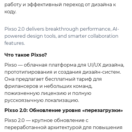
работу и эффективный переход от дизайна к
коду.
Pixso 2.0 delivers breakthrough performance, AI-
powered design tools, and smarter collaboration
features.
Что такое Pixso?
Pixso — облачная платформа для UI/UX дизайна,
прототипирования и создания дизайн-систем.
Она предлагает бесплатный тариф для
фрилансеров и небольших команд,
пожизненную лицензию и полную
русскоязычную локализацию.
Pixso 2.0: Обновление уровня «перезагрузки»
Pixso 2.0 — крупное обновление с
переработанной архитектурой для повышения