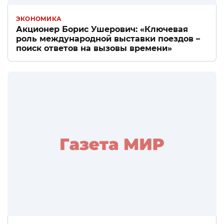
ЭКОНОМИКА
Акционер Борис Ушерович: «Ключевая
роль международной выставки поездов –
поиск ответов на вызовы времени»