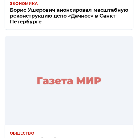
ЭКОНОМИКА
Борис Ушерович анонсировал масштабную
реконструкцию депо «Дачное» в Санкт-
Петербурге
ОБЩЕСТВО