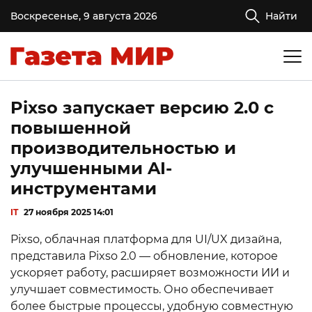
Воскресенье, 9 августа 2026
Найти
Pixso запускает версию 2.0 с
повышенной
производительностью и
улучшенными AI-
инструментами
IT
27 ноября 2025 14:01
Pixso, облачная платформа для UI/UX дизайна,
представила Pixso 2.0 — обновление, которое
ускоряет работу, расширяет возможности ИИ и
улучшает совместимость. Оно обеспечивает
более быстрые процессы, удобную совместную