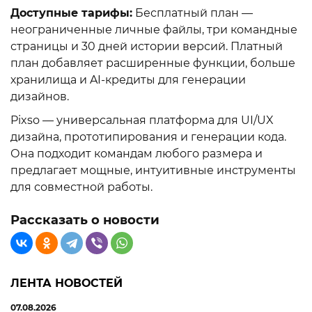
Доступные тарифы:
Бесплатный план —
неограниченные личные файлы, три командные
страницы и 30 дней истории версий. Платный
план добавляет расширенные функции, больше
хранилища и AI-кредиты для генерации
дизайнов.
Pixso — универсальная платформа для UI/UX
дизайна, прототипирования и генерации кода.
Она подходит командам любого размера и
предлагает мощные, интуитивные инструменты
для совместной работы.
Рассказать о новости
ЛЕНТА НОВОСТЕЙ
07.08.2026