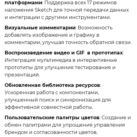
платформами
: Поддержка всех 17 режимов
наложения Sketch для точной передачи данных
и интеграции с другими инструментами.
Визуальные комментарии
: Возможность
добавлять изображения и графику в
комментарии, улучшая точность обратной связи.
Воспроизведение видео и GIF
в прототипах
:
Интеграция мультимедиа в интерактивные
прототипы для улучшения тестирования и
презентаций.
Обновленная библиотека ресурсов
:
Ускоренная работа с компонентами,
улучшенный поиск и синхронизация для
эффективной совместной работы.
Пользовательские палитры цветов
: Создание и
обмен палитрами для упрощения управления
брендом и согласованности цветов.