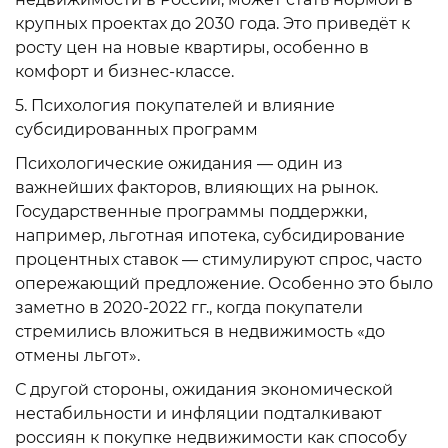
крупных проектах до 2030 года. Это приведёт к
росту цен на новые квартиры, особенно в
комфорт и бизнес-классе.
5. Психология покупателей и влияние
субсидированных программ
Психологические ожидания — один из
важнейших факторов, влияющих на рынок.
Государственные программы поддержки,
например, льготная ипотека, субсидирование
процентных ставок — стимулируют спрос, часто
опережающий предложение. Особенно это было
заметно в 2020-2022 гг., когда покупатели
стремились вложиться в недвижимость «до
отмены льгот».
С другой стороны, ожидания экономической
нестабильности и инфляции подталкивают
россиян к покупке недвижимости как способу