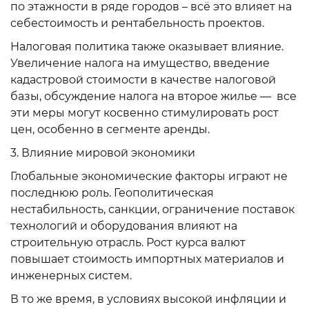
по этажности в ряде городов – всё это влияет на
себестоимость и рентабельность проектов.
Налоговая политика также оказывает влияние.
Увеличение налога на имущество, введение
кадастровой стоимости в качестве налоговой
базы, обсуждение налога на второе жилье — все
эти меры могут косвенно стимулировать рост
цен, особенно в сегменте аренды.
3. Влияние мировой экономики
Глобальные экономические факторы играют не
последнюю роль. Геополитическая
нестабильность, санкции, ограничение поставок
технологий и оборудования влияют на
строительную отрасль. Рост курса валют
повышает стоимость импортных материалов и
инженерных систем.
В то же время, в условиях высокой инфляции и