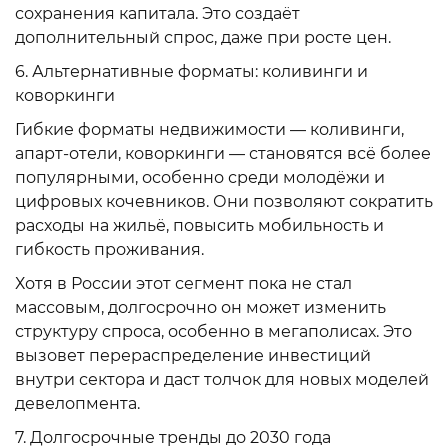
сохранения капитала. Это создаёт
дополнительный спрос, даже при росте цен.
6. Альтернативные форматы: коливинги и
коворкинги
Гибкие форматы недвижимости — коливинги,
апарт-отели, коворкинги — становятся всё более
популярными, особенно среди молодёжи и
цифровых кочевников. Они позволяют сократить
расходы на жильё, повысить мобильность и
гибкость проживания.
Хотя в России этот сегмент пока не стал
массовым, долгосрочно он может изменить
структуру спроса, особенно в мегаполисах. Это
вызовет перераспределение инвестиций
внутри сектора и даст толчок для новых моделей
девелопмента.
7. Долгосрочные тренды до 2030 года