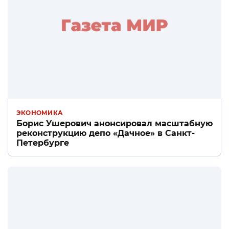
ЭКОНОМИКА
Борис Ушерович анонсировал масштабную
реконструкцию депо «Дачное» в Санкт-
Петербурге