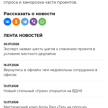
спроса и заморозка части проектов.
Рассказать о новости
ЛЕНТА НОВОСТЕЙ
20.07.2026
Эксперт назвал шесть шагов к спасению проекта в
условиях жесткого дедлайна
16.07.2026
Вернулись в офлайн: чем недовольны сотрудники в
офисах
13.07.2026
Новый стильный «Урюк» открылся на ВДНХ
12.07.2026
Мистический клип Аллы Рид «Тату на сердце»