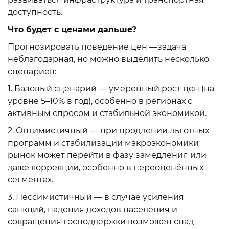
доступность.
Что будет с ценами дальше?
Прогнозировать поведение цен —задача
неблагодарная, но можно выделить несколько
сценариев:
1. Базовый сценарий — умеренный рост цен (на
уровне 5–10% в год), особенно в регионах с
активным спросом и стабильной экономикой.
2. Оптимистичный — при продлении льготных
программ и стабилизации макроэкономики
рынок может перейти в фазу замедления или
даже коррекции, особенно в переоценённых
сегментах.
3. Пессимистичный — в случае усиления
санкций, падения доходов населения и
сокращения господдержки возможен спад