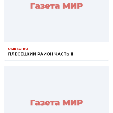
ОБЩЕСТВО
ПЛЕСЕЦКИЙ РАЙОН ЧАСТЬ II