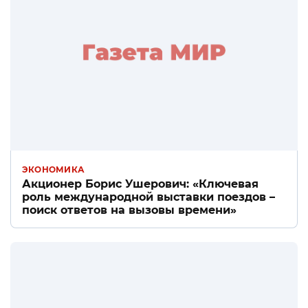
ЭКОНОМИКА
Акционер Борис Ушерович: «Ключевая
роль международной выставки поездов –
поиск ответов на вызовы времени»