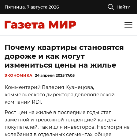
Пятница, 7 августа 2026
Найти
Почему квартиры становятся
дороже и как могут
измениться цены на жилье
ЭКОНОМИКА
24 апреля 2025 17:05
Комментарий Валерия Кузнецова,
коммерческого директора девелоперской
компании RDI.
Рост цен на жильё в последние годы стал
заметной и тревожной тенденцией как для
покупателей, так и для инвесторов. Несмотря на
колебания в отдельных сегментах, общее