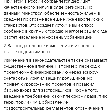
При этом в России сохраняется дефицит
качественного жилья в ряде регионов. По
данным Минстроя, обеспеченность жильём в
среднем по стране всё ещё ниже европейских
стандартов. Это создаёт устойчивый спрос,
особенно в крупных городах и агломерациях, где
растёт население и уровень урбанизации.
2. Законодательные изменения и их роль в
рынке недвижимости
Изменения в законодательстве также оказывают
существенное влияние. Например, переход к
проектному финансированию через эскроу-
счета хоть и усилил защиту дольщиков, но
привёл к удорожанию проектов и повысил
барьер входа для застройщиков. Кроме того,
введение требований к комплексному развитию
территорий (КРТ), обновление
градостроительных регламентов, ограничения