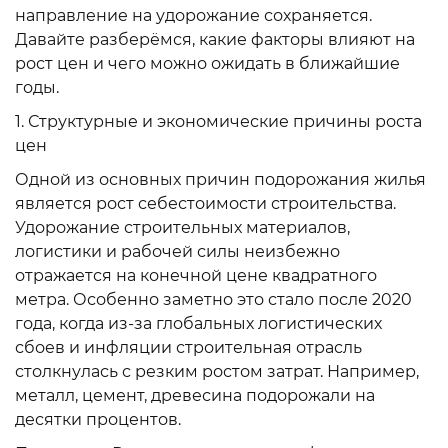
направление на удорожание сохраняется.
Давайте разберёмся, какие факторы влияют на
рост цен и чего можно ожидать в ближайшие
годы.
1. Структурные и экономические причины роста
цен
Одной из основных причин подорожания жилья
является рост себестоимости строительства.
Удорожание строительных материалов,
логистики и рабочей силы неизбежно
отражается на конечной цене квадратного
метра. Особенно заметно это стало после 2020
года, когда из-за глобальных логистических
сбоев и инфляции строительная отрасль
столкнулась с резким ростом затрат. Например,
металл, цемент, древесина подорожали на
десятки процентов.