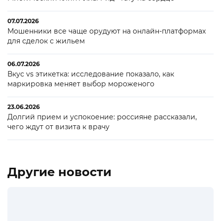
07.07.2026
Мошенники все чаще орудуют на онлайн-платформах
для сделок с жильем
06.07.2026
Вкус vs этикетка: исследование показало, как
маркировка меняет выбор мороженого
23.06.2026
Долгий прием и успокоение: россияне рассказали,
чего ждут от визита к врачу
Другие новости