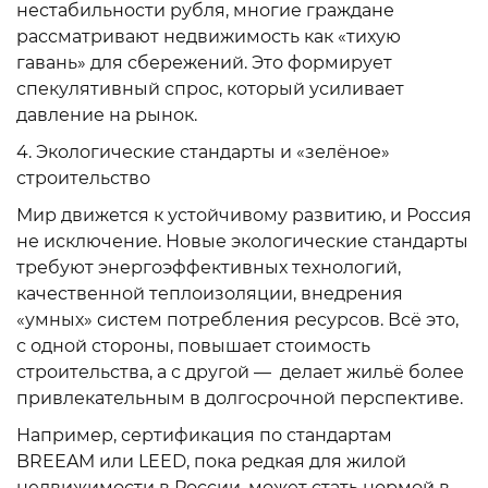
нестабильности рубля, многие граждане
рассматривают недвижимость как «тихую
гавань» для сбережений. Это формирует
спекулятивный спрос, который усиливает
давление на рынок.
4. Экологические стандарты и «зелёное»
строительство
Мир движется к устойчивому развитию, и Россия
не исключение. Новые экологические стандарты
требуют энергоэффективных технологий,
качественной теплоизоляции, внедрения
«умных» систем потребления ресурсов. Всё это,
с одной стороны, повышает стоимость
строительства, а с другой — делает жильё более
привлекательным в долгосрочной перспективе.
Например, сертификация по стандартам
BREEAM или LEED, пока редкая для жилой
недвижимости в России, может стать нормой в