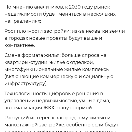
По мнению аналитиков, к 2030 году рынок
недвижимости будет меняться в нескольких
направлениях:
Рост плотности застройки: из-за нехватки земли
в городах новые проекты будут выше и
компактнее.
Смена формата жилья: больше спроса на
квартиры-студии, жильё с отделкой,
многофункциональные жилые комплексы
(включающие коммерческую и социальную
инфраструктуру).
Технологичность: цифровые решения в
управлении недвижимостью, умные дома,
автоматизация ЖКХ станут нормой.
Растущий интерес к загородному жилью и
малоэтажной застройке: особенно если будут
развиваться инфраструктура и транспортная