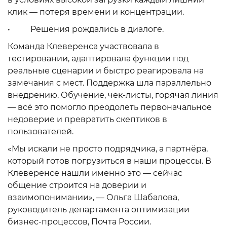
клик — потеря времени и концентрации.
• Решения рождались в диалоге.
Команда Клеверенса участвовала в
тестировании, адаптировала функции под
реальные сценарии и быстро реагировала на
замечания с мест. Поддержка шла параллельно
внедрению. Обучение, чек-листы, горячая линия
— всё это помогло преодолеть первоначальное
недоверие и превратить скептиков в
пользователей.
«Мы искали не просто подрядчика, а партнёра,
который готов погрузиться в наши процессы. В
Клеверенсе нашли именно это — сейчас
общение строится на доверии и
взаимопонимании», — Ольга Шабалова,
руководитель департамента оптимизации
бизнес-процессов, Почта России.