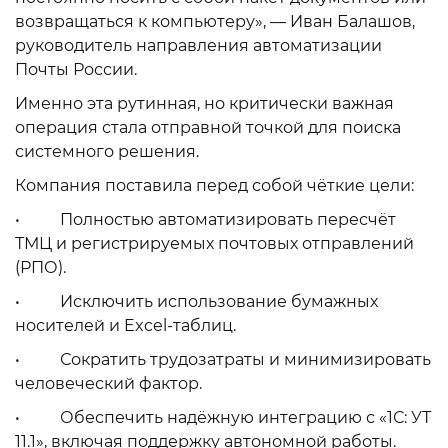
возвращаться к компьютеру», — Иван Балашов,
руководитель направления автоматизации
Почты России.
Именно эта рутинная, но критически важная
операция стала отправной точкой для поиска
системного решения.
Компания поставила перед собой чёткие цели:
• Полностью автоматизировать пересчёт
ТМЦ и регистрируемых почтовых отправлений
(РПО).
• Исключить использование бумажных
носителей и Excel-таблиц.
• Сократить трудозатраты и минимизировать
человеческий фактор.
• Обеспечить надёжную интеграцию с «1С: УТ
11.1», включая поддержку автономной работы.