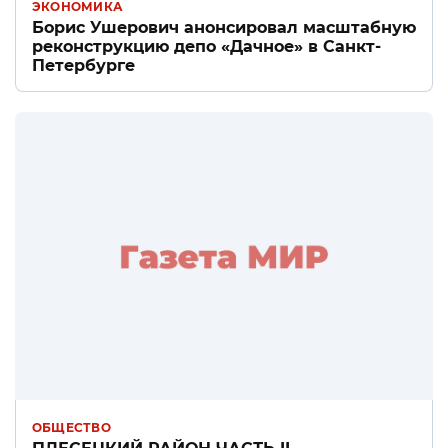
ЭКОНОМИКА
Борис Ушерович анонсировал масштабную
реконструкцию депо «Дачное» в Санкт-
Петербурге
ОБЩЕСТВО