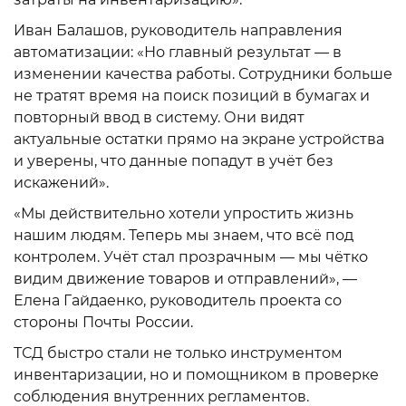
Иван Балашов, руководитель направления
автоматизации: «Но главный результат — в
изменении качества работы. Сотрудники больше
не тратят время на поиск позиций в бумагах и
повторный ввод в систему. Они видят
актуальные остатки прямо на экране устройства
и уверены, что данные попадут в учёт без
искажений».
«Мы действительно хотели упростить жизнь
нашим людям. Теперь мы знаем, что всё под
контролем. Учёт стал прозрачным — мы чётко
видим движение товаров и отправлений», —
Елена Гайдаенко, руководитель проекта со
стороны Почты России.
ТСД быстро стали не только инструментом
инвентаризации, но и помощником в проверке
соблюдения внутренних регламентов.