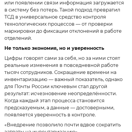
или появлении связи информация загружается
в систему без потерь. Такой подход превратил
ТСД в универсальное средство контроля
технологических процессов — от проверки
маркировки до фиксации отклонений в работе
отделений.
Не только экономия, но и уверенность
Цифры говорят сами за себя, но за ними стоят
реальные изменения в повседневной работе
тысяч сотрудников. Сокращение времени на
инвентаризацию — важный показатель, однако
для Почты России ключевым стал другой
результат: исчезновение неопределённости.
Когда каждый этап процесса становится
предсказуемым, а данные — достоверными,
появляется уверенность в контроле.
«Внедрение позволило почти вдвое сократить
затраты на инвентаризацию».