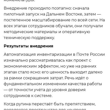
Внедрение проходило поэтапно: сначала
пилотный запуск на Дальнем Востоке, затем —
постепенное масштабирование по всей сети. На
всех этапах сотрудников обучали, они получали
методические материалы и оперативную
техническую поддержку.
Результаты внедрения
Автоматизация инвентаризации в Почте России
изначально рассматривалась как проект с
экономическим эффектом, но уже на ранних
этапах стало ясно: его ценность выходит далеко
за рамки сокращения затрат. Речь идёт о
фундаментальном изменении качества работы
— от точности учёта до уровня доверия
сотрудников к системе.
Когда рутина перестаёт быть препятствием,
появляется пространство для контроля,