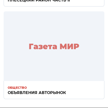
ПЛЕСЕЦКИЙ РАЙОН ЧАСТЬ II
ОБЩЕСТВО
ОБЪЯВЛЕНИЯ АВТОРЫНОК