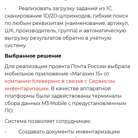
• Реализовать загрузку заданий из 1С,
сканирование 1D/2D-штрихкодов, гибкий поиск
по любым реквизитам (наименование, артикул,
ШК, производитель, группа) и автоматическую
выгрузку результатов обратно в учётную
систему.
Выбранное решение
Для реализации проекта Почта России выбрала
мобильное приложение «Магазин 15» от
компании Клеверенс в связке с Сервисом
инвентаризации
. В качестве аппаратной
платформы были задействованы терминалы
сбора данных M3 Mobile с предустановленным
ПО.
Система позволяет сотрудникам:
• Создавать документы инвентаризации