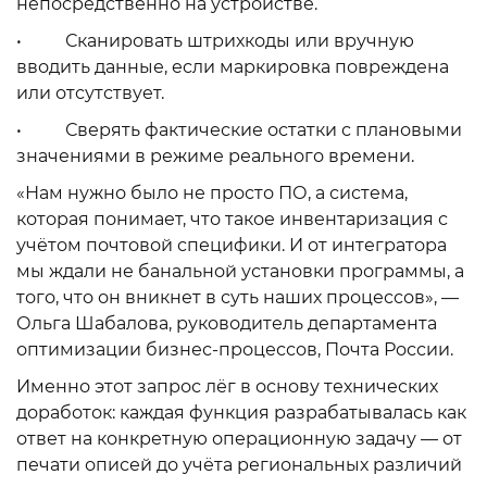
непосредственно на устройстве.
• Сканировать штрихкоды или вручную
вводить данные, если маркировка повреждена
или отсутствует.
• Сверять фактические остатки с плановыми
значениями в режиме реального времени.
«Нам нужно было не просто ПО, а система,
которая понимает, что такое инвентаризация с
учётом почтовой специфики. И от интегратора
мы ждали не банальной установки программы, а
того, что он вникнет в суть наших процессов», —
Ольга Шабалова, руководитель департамента
оптимизации бизнес-процессов, Почта России.
Именно этот запрос лёг в основу технических
доработок: каждая функция разрабатывалась как
ответ на конкретную операционную задачу — от
печати описей до учёта региональных различий