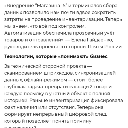
«Внедрение “Магазина 15” и терминалов сбора
данных позволило нам почти вдвое сократить
затраты на проведение инвентаризации. Теперь
мы знаем, что всё под контролем.
Автоматизация обеспечила прозрачный учёт
товаров и отправлений», — Елена Гайдаенко,
руководитель проекта со стороны Почты России.
Технологии, которые «понимают» бизнес
За технической стороной проекта —
сканированием штрихкодов, синхронизацией
данных, офлайн-режимом — стоит более
глубокая задача: превратить каждый товар и
каждую посылку в учётный объект с полной
историей. Раньше инвентаризация фиксировала
факт наличия или отсутствия. Теперь она
формирует непрерывный цифровой след,
который позволяет понять причину
расхождений.