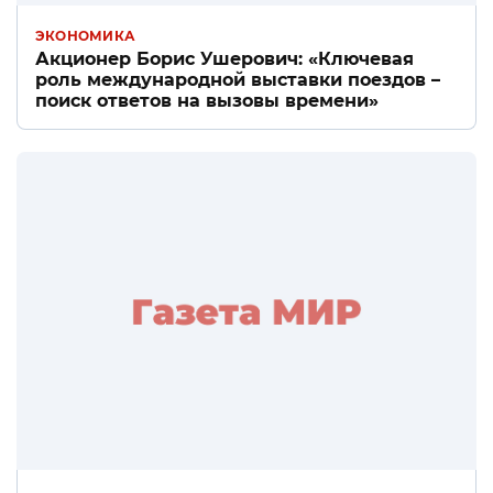
ЭКОНОМИКА
Акционер Борис Ушерович: «Ключевая
роль международной выставки поездов –
поиск ответов на вызовы времени»