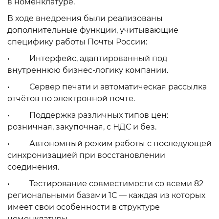
в номенклатуре.
В ходе внедрения были реализованы
дополнительные функции, учитывающие
специфику работы Почты России:
• Интерфейс, адаптированный под
внутреннюю бизнес-логику компании.
• Сервер печати и автоматическая рассылка
отчётов по электронной почте.
• Поддержка различных типов цен:
розничная, закупочная, с НДС и без.
• Автономный режим работы с последующей
синхронизацией при восстановлении
соединения.
• Тестирование совместимости со всеми 82
региональными базами 1С — каждая из которых
имеет свои особенности в структуре
номенклатуры.