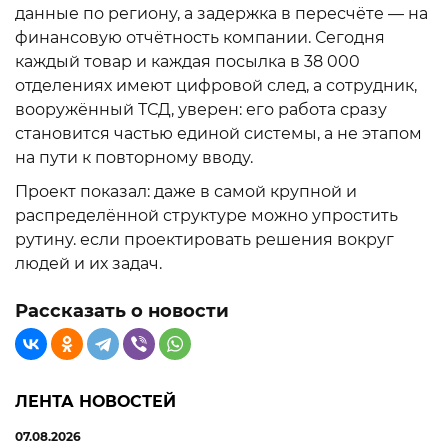
данные по региону, а задержка в пересчёте — на
финансовую отчётность компании. Сегодня
каждый товар и каждая посылка в 38 000
отделениях имеют цифровой след, а сотрудник,
вооружённый ТСД, уверен: его работа сразу
становится частью единой системы, а не этапом
на пути к повторному вводу.
Проект показал: даже в самой крупной и
распределённой структуре можно упростить
рутину. если проектировать решения вокруг
людей и их задач.
Рассказать о новости
ЛЕНТА НОВОСТЕЙ
07.08.2026