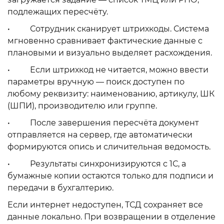
подлежащих пересчёту.
• Сотрудник сканирует штрихкоды. Система
мгновенно сравнивает фактические данные с
плановыми и визуально выделяет расхождения.
• Если штрихкод не читается, можно ввести
параметры вручную — поиск доступен по
любому реквизиту: наименованию, артикулу, ШК
(ШПИ), производителю или группе.
• После завершения пересчёта документ
отправляется на сервер, где автоматически
формируются опись и сличительная ведомость.
• Результаты синхронизируются с 1С, а
бумажные копии остаются только для подписи и
передачи в бухгалтерию.
Если интернет недоступен, ТСД сохраняет все
данные локально. При возвращении в отделение