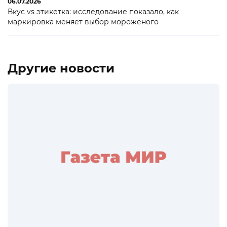
06.07.2026
Вкус vs этикетка: исследование показало, как
маркировка меняет выбор мороженого
Другие новости