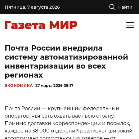
Пятница, 7 августа 2026
Найти
Почта России внедрила
систему автоматизированной
инвентаризации во всех
регионах
ЭКОНОМИКА
27 марта 2026 09:17
Почта России — крупнейший федеральный
оператор, чья сеть охватывает всю страну.
Помимо доставки корреспонденции и посылок,
каждое из 38 000 отделений реализует широкий
ассортимент сопутствующих товаров — от