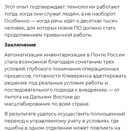
Этот опыт подтверждает: технологии работают
тогда, когда они служат людям, а не наоборот.
Особенно — когда речь идёт о десятках тысяч
человек, для которых новое ПО должно стать
продолжением привычной работы.
Заключение
Автоматизация инвентаризации в Почте России
стала возможной благодаря сочетанию трёх
условий: глубокого понимания операционных
процессов, готовности Клеверенса адаптировать
решение под реальные условия работы и
последовательного подхода к внедрению — от
пилота на Дальнем Востоке до
масштабирования по всей стране.
В результате удалось осуществить полноценный
переход к управляемому учёту в условиях, где
ошибка в одном отделении может повлиять на