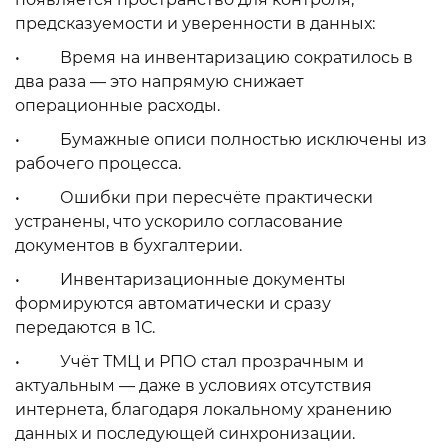
предсказуемости и уверенности в данных:
• Время на инвентаризацию сократилось в
два раза — это напрямую снижает
операционные расходы.
• Бумажные описи полностью исключены из
рабочего процесса.
• Ошибки при пересчёте практически
устранены, что ускорило согласование
документов в бухгалтерии.
• Инвентаризационные документы
формируются автоматически и сразу
передаются в 1С.
• Учёт ТМЦ и РПО стал прозрачным и
актуальным — даже в условиях отсутствия
интернета, благодаря локальному хранению
данных и последующей синхронизации.