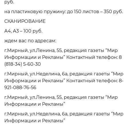
руб.
на пластиковую пружину: до 150 листов – 350 руб.
СКАНИРОВАНИЕ
А4, А3 – 100 руб.
ждем вас по адресам:
г.Мирный, ул.Ленина, 55, редакция газеты “Мир
Информации и Рекламы” Контактный телефон: 8
(818-34) 5-60-30
г.Мирный, ул.Неделина, 6а, редакция газеты “Мир
Информации и Рекламы” Контактный телефон: 8-
921-088-76-56
г.Мирный, ул.Ленина, 55, редакция газеты “Мир
Информации и Рекламы”
г.Мирный, ул.Неделина, 6а, редакция газеты “Мир
Информации и Рекламы”