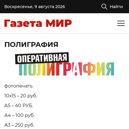
Воскресенье, 9 августа 2026
Найти
ПОЛИГРАФИЯ
фотопечать
10х15 – 20 руб.
А5 – 40 РУБ.
А4 – 100 руб.
А3 – 250 руб.