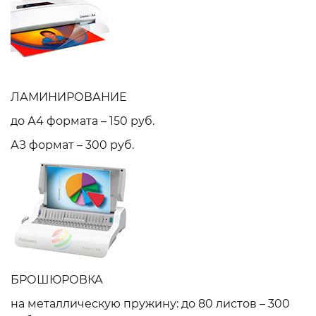
ЛАМИНИРОВАНИЕ
до А4 формата – 150 руб.
АЗ формат – 300 руб.
БРОШЮРОВКА
на металлическую пружину: до 80 листов – 300