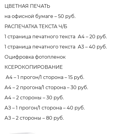
ЦВЕТНАЯ ПЕЧАТЬ
на офисной бумаге – 50 руб.
РАСПЕЧАТКА ТЕКСТА Ч/Б
1 страница печатного текста А4 – 20 руб.
1 страница печатного текста А3 – 40 руб.
Оцифровка фотопленок
КСЕРОКОПИРОВАНИЕ
А4 – 1 прогон/1 сторона – 15 руб.
А4 – 2 прогона/1 сторона – 30 руб.
А4 – 2 стороны – 30 руб.
АЗ – 1 прогон/1 сторона – 40 руб.
АЗ – 2 стороны – 80 руб.