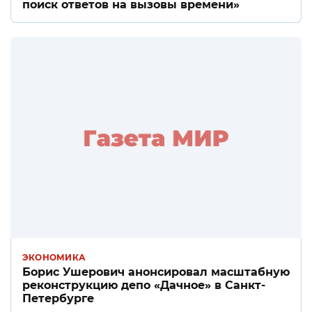
поиск ответов на вызовы времени»
ЭКОНОМИКА
Борис Ушерович анонсировал масштабную
реконструкцию депо «Дачное» в Санкт-
Петербурге