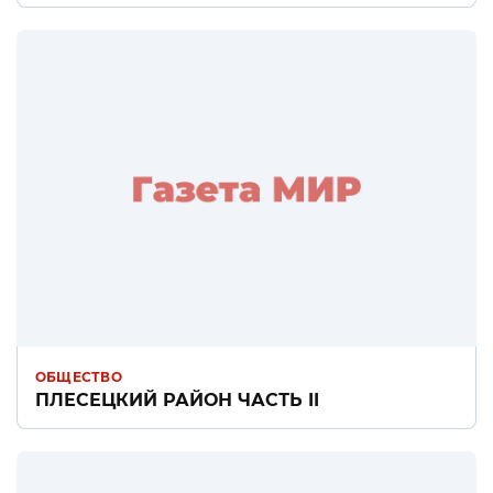
ОБЩЕСТВО
ПЛЕСЕЦКИЙ РАЙОН ЧАСТЬ II