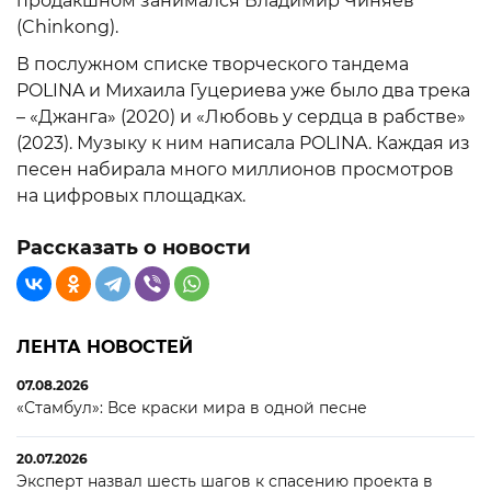
продакшном занимался Владимир Чиняев
(Chinkong).
В послужном списке творческого тандема
POLINA и Михаила Гуцериева уже было два трека
– «Джанга» (2020) и «Любовь у сердца в рабстве»
(2023). Музыку к ним написала POLINA. Каждая из
песен набирала много миллионов просмотров
на цифровых площадках.
Рассказать о новости
ЛЕНТА НОВОСТЕЙ
07.08.2026
«Стамбул»: Все краски мира в одной песне
20.07.2026
Эксперт назвал шесть шагов к спасению проекта в