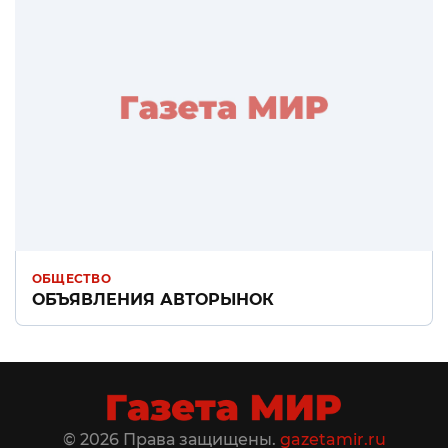
ОБЩЕСТВО
ОБЪЯВЛЕНИЯ АВТОРЫНОК
© 2026 Права защищены.
gazetamir.ru