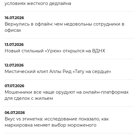
условиях жесткого дедлайна
16.07.2026
Вернулись в офлайн: чем недовольны сотрудники в
офисах
13.07.2026
Новый стильный «Урюк» открылся на ВДНХ
12.07.2026
Мистический клип Аллы Рид «Тату на сердце»
07.07.2026
Мошенники все чаще орудуют на онлайн-платформах
для сделок с жильем
06.07.2026
Вкус vs этикетка: исследование показало, как
маркировка меняет выбор мороженого