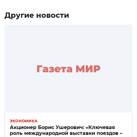
Другие новости
ЭКОНОМИКА
Акционер Борис Ушерович: «Ключевая
роль международной выставки поездов –