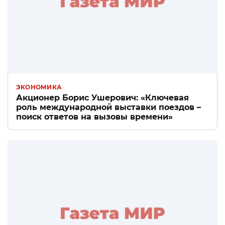
ЭКОНОМИКА
Акционер Борис Ушерович: «Ключевая
роль международной выставки поездов –
поиск ответов на вызовы времени»