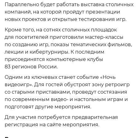
Параллельно будет работать выставка столичных
компаний, на которой пройдут презентации
новых проектов и открытые тестирования игр.
Кроме того, на сотнях столичных площадок
для посетителей приготовили мастер-классы
по созданию игр, показы тематических фильмов,
лекции и кибертурниры. К последним
присоединятся компьютерные клубы
83 регионов России.
Одним из ключевых станет событие «Ночь
видеоигр». Для гостей обустроят зону ретроигр
со старыми приставками, проведут состязания
по современным видео- и настольным играм и
подготовят другие мероприятия.
Для участия потребуется предварительная
регистрация на сайте мероприятия.