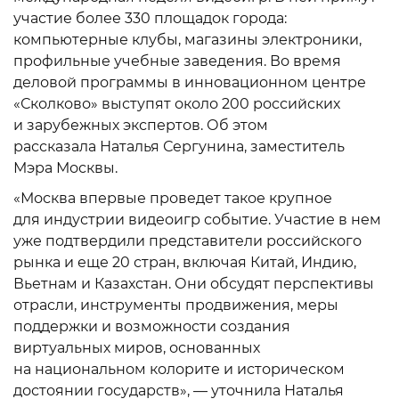
участие более 330 площадок города:
компьютерные клубы, магазины электроники,
профильные учебные заведения. Во время
деловой программы в инновационном центре
«Сколково» выступят около 200 российских
и зарубежных экспертов. Об этом
рассказала Наталья Сергунина, заместитель
Мэра Москвы.
«Москва впервые проведет такое крупное
для индустрии видеоигр событие. Участие в нем
уже подтвердили представители российского
рынка и еще 20 стран, включая Китай, Индию,
Вьетнам и Казахстан. Они обсудят перспективы
отрасли, инструменты продвижения, меры
поддержки и возможности создания
виртуальных миров, основанных
на национальном колорите и историческом
достоянии государств», — уточнила Наталья