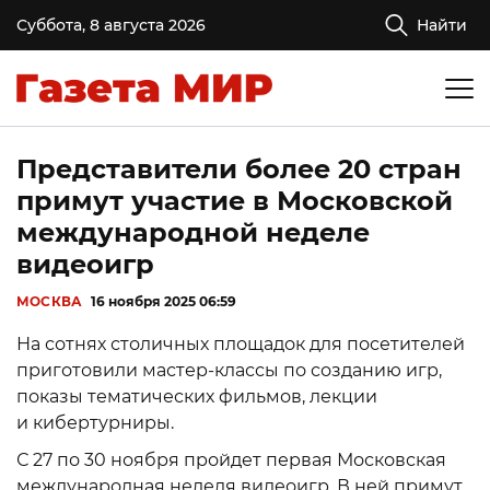
Суббота, 8 августа 2026
Найти
Представители более 20 стран
примут участие в Московской
международной неделе
видеоигр
МОСКВА
16 ноября 2025 06:59
На сотнях столичных площадок для посетителей
приготовили мастер-классы по созданию игр,
показы тематических фильмов, лекции
и кибертурниры.
С 27 по 30 ноября пройдет первая Московская
международная неделя видеоигр. В ней примут