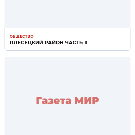
ОБЩЕСТВО
ПЛЕСЕЦКИЙ РАЙОН ЧАСТЬ II