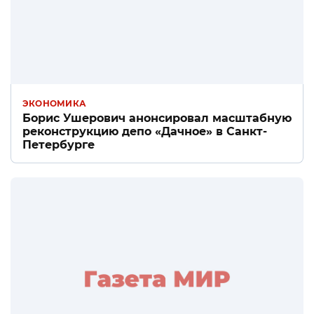
ЭКОНОМИКА
Борис Ушерович анонсировал масштабную
реконструкцию депо «Дачное» в Санкт-
Петербурге