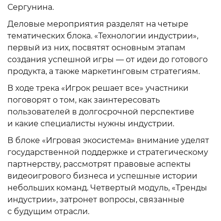
Сергунина.
Деловые мероприятия разделят на четыре
тематических блока. «Технологии индустрии»,
первый из них, посвятят основным этапам
создания успешной игры — от идеи до готового
продукта, а также маркетинговым стратегиям.
В ходе трека «Игрок решает все» участники
поговорят о том, как заинтересовать
пользователей в долгосрочной перспективе
и какие специалисты нужны индустрии.
В блоке «Игровая экосистема» внимание уделят
государственной поддержке и стратегическому
партнерству, рассмотрят правовые аспекты
видеоигрового бизнеса и успешные истории
небольших команд. Четвертый модуль, «Тренды
индустрии», затронет вопросы, связанные
с будущим отрасли.