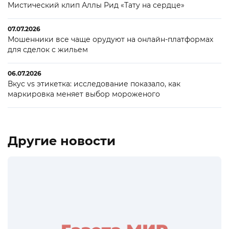
Мистический клип Аллы Рид «Тату на сердце»
07.07.2026
Мошенники все чаще орудуют на онлайн-платформах
для сделок с жильем
06.07.2026
Вкус vs этикетка: исследование показало, как
маркировка меняет выбор мороженого
Другие новости